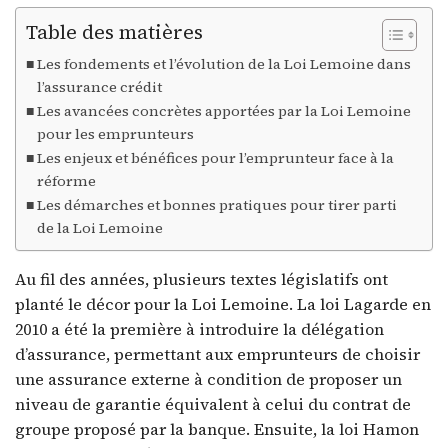
Table des matières
Les fondements et l’évolution de la Loi Lemoine dans
l’assurance crédit
Les avancées concrètes apportées par la Loi Lemoine
pour les emprunteurs
Les enjeux et bénéfices pour l’emprunteur face à la
réforme
Les démarches et bonnes pratiques pour tirer parti
de la Loi Lemoine
Au fil des années, plusieurs textes législatifs ont
planté le décor pour la Loi Lemoine. La loi Lagarde en
2010 a été la première à introduire la délégation
d’assurance, permettant aux emprunteurs de choisir
une assurance externe à condition de proposer un
niveau de garantie équivalent à celui du contrat de
groupe proposé par la banque. Ensuite, la loi Hamon