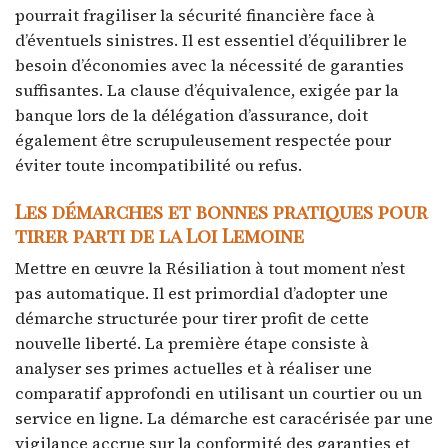
pourrait fragiliser la sécurité financière face à
d’éventuels sinistres. Il est essentiel d’équilibrer le
besoin d’économies avec la nécessité de garanties
suffisantes. La clause d’équivalence, exigée par la
banque lors de la délégation d’assurance, doit
également être scrupuleusement respectée pour
éviter toute incompatibilité ou refus.
Les démarches et bonnes pratiques pour
tirer parti de la Loi Lemoine
Mettre en œuvre la Résiliation à tout moment n’est
pas automatique. Il est primordial d’adopter une
démarche structurée pour tirer profit de cette
nouvelle liberté. La première étape consiste à
analyser ses primes actuelles et à réaliser une
comparatif approfondi en utilisant un courtier ou un
service en ligne. La démarche est caracérisée par une
vigilance accrue sur la conformité des garanties et