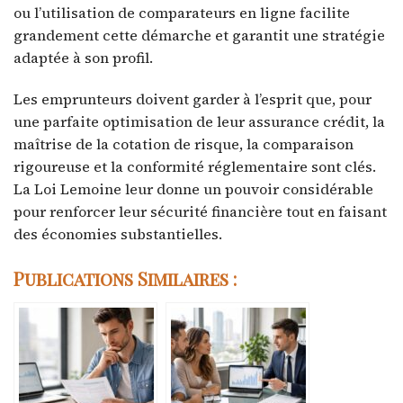
ou l’utilisation de comparateurs en ligne facilite
grandement cette démarche et garantit une stratégie
adaptée à son profil.
Les emprunteurs doivent garder à l’esprit que, pour
une parfaite optimisation de leur assurance crédit, la
maîtrise de la cotation de risque, la comparaison
rigoureuse et la conformité réglementaire sont clés.
La Loi Lemoine leur donne un pouvoir considérable
pour renforcer leur sécurité financière tout en faisant
des économies substantielles.
Publications Similaires :