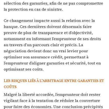
sélection des garanties, afin de ne pas compromettre
la protection en cas de sinistre.
Ce changement impacte aussi la relation avec la
banque. Ces dernières doivent désormais faire
preuve de plus de transparence et d’objectivité,
notamment en informant l’emprunteur de ses droits
au travers d’un parcours clair et précis. La
négociation devient donc un vrai levier pour
optimiser son assurance crédit, permettant à
l’emprunteur d’aligner garanties et sécurité, tout en
optimisant ses coûts.
Les risques liés à l’arbitrage entre garanties et
coûts
Malgré la liberté accordée, l’emprunteur doit rester
vigilant face à la tentation de réduire la couverture
pour faire des économies. Une conclusion précipités