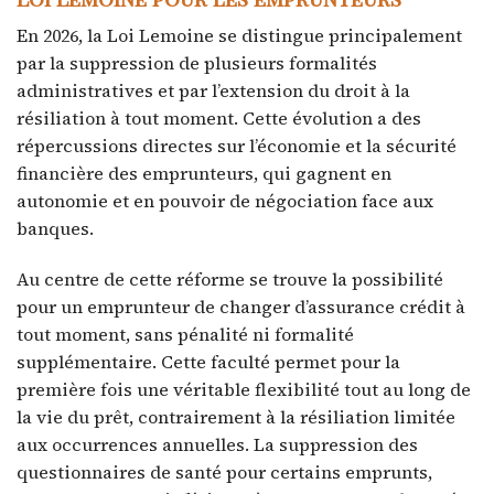
En 2026, la Loi Lemoine se distingue principalement
par la suppression de plusieurs formalités
administratives et par l’extension du droit à la
résiliation à tout moment. Cette évolution a des
répercussions directes sur l’économie et la sécurité
financière des emprunteurs, qui gagnent en
autonomie et en pouvoir de négociation face aux
banques.
Au centre de cette réforme se trouve la possibilité
pour un emprunteur de changer d’assurance crédit à
tout moment, sans pénalité ni formalité
supplémentaire. Cette faculté permet pour la
première fois une véritable flexibilité tout au long de
la vie du prêt, contrairement à la résiliation limitée
aux occurrences annuelles. La suppression des
questionnaires de santé pour certains emprunts,