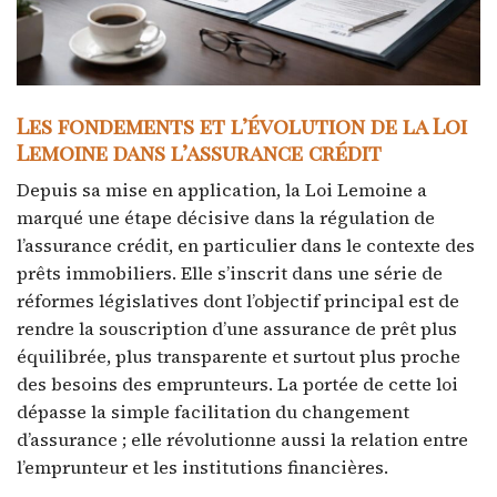
Les fondements et l’évolution de la Loi
Lemoine dans l’assurance crédit
Depuis sa mise en application, la Loi Lemoine a
marqué une étape décisive dans la régulation de
l’assurance crédit, en particulier dans le contexte des
prêts immobiliers. Elle s’inscrit dans une série de
réformes législatives dont l’objectif principal est de
rendre la souscription d’une assurance de prêt plus
équilibrée, plus transparente et surtout plus proche
des besoins des emprunteurs. La portée de cette loi
dépasse la simple facilitation du changement
d’assurance ; elle révolutionne aussi la relation entre
l’emprunteur et les institutions financières.