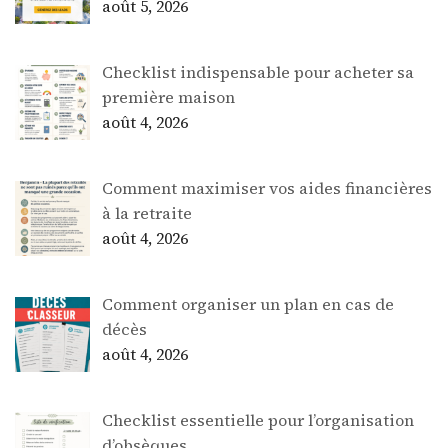
août 5, 2026
Checklist indispensable pour acheter sa
première maison
août 4, 2026
Comment maximiser vos aides financières
à la retraite
août 4, 2026
Comment organiser un plan en cas de
décès
août 4, 2026
Checklist essentielle pour l’organisation
d’obsèques