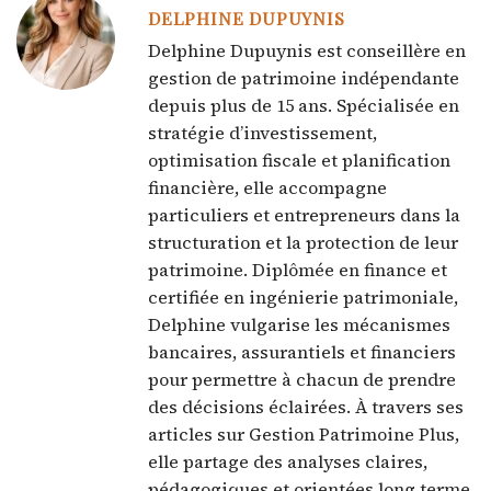
DELPHINE DUPUYNIS
Delphine Dupuynis est conseillère en
gestion de patrimoine indépendante
depuis plus de 15 ans. Spécialisée en
stratégie d’investissement,
optimisation fiscale et planification
financière, elle accompagne
particuliers et entrepreneurs dans la
structuration et la protection de leur
patrimoine. Diplômée en finance et
certifiée en ingénierie patrimoniale,
Delphine vulgarise les mécanismes
bancaires, assurantiels et financiers
pour permettre à chacun de prendre
des décisions éclairées. À travers ses
articles sur Gestion Patrimoine Plus,
elle partage des analyses claires,
pédagogiques et orientées long terme