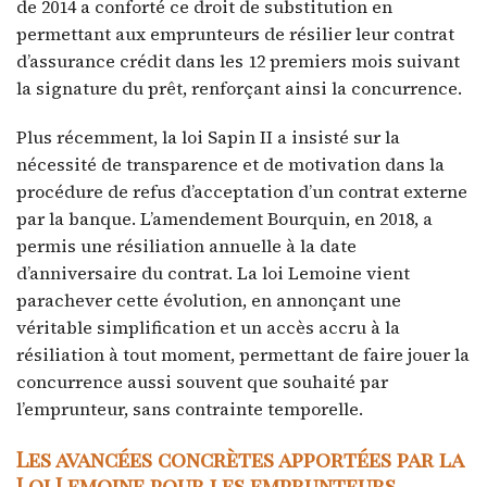
de 2014 a conforté ce droit de substitution en
permettant aux emprunteurs de résilier leur contrat
d’assurance crédit dans les 12 premiers mois suivant
la signature du prêt, renforçant ainsi la concurrence.
Plus récemment, la loi Sapin II a insisté sur la
nécessité de transparence et de motivation dans la
procédure de refus d’acceptation d’un contrat externe
par la banque. L’amendement Bourquin, en 2018, a
permis une résiliation annuelle à la date
d’anniversaire du contrat. La loi Lemoine vient
parachever cette évolution, en annonçant une
véritable simplification et un accès accru à la
résiliation à tout moment, permettant de faire jouer la
concurrence aussi souvent que souhaité par
l’emprunteur, sans contrainte temporelle.
Les avancées concrètes apportées par la
Loi Lemoine pour les emprunteurs