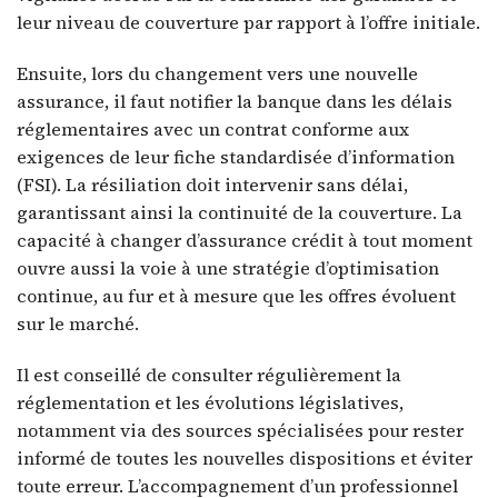
leur niveau de couverture par rapport à l’offre initiale.
Ensuite, lors du changement vers une nouvelle
assurance, il faut notifier la banque dans les délais
réglementaires avec un contrat conforme aux
exigences de leur fiche standardisée d’information
(FSI). La résiliation doit intervenir sans délai,
garantissant ainsi la continuité de la couverture. La
capacité à changer d’assurance crédit à tout moment
ouvre aussi la voie à une stratégie d’optimisation
continue, au fur et à mesure que les offres évoluent
sur le marché.
Il est conseillé de consulter régulièrement la
réglementation et les évolutions législatives,
notamment via des sources spécialisées pour rester
informé de toutes les nouvelles dispositions et éviter
toute erreur. L’accompagnement d’un professionnel