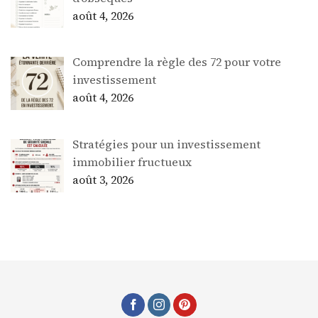
août 4, 2026
Comprendre la règle des 72 pour votre
investissement
août 4, 2026
Stratégies pour un investissement
immobilier fructueux
août 3, 2026