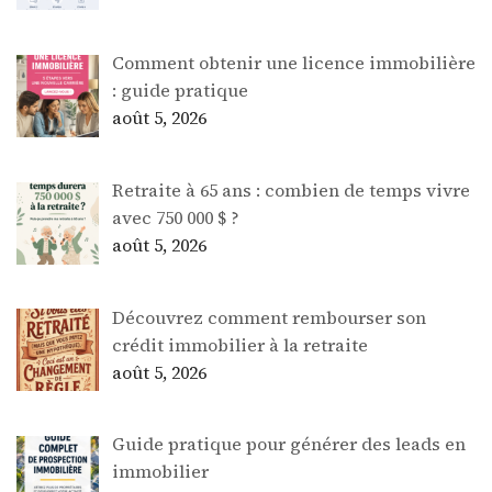
Comment obtenir une licence immobilière
: guide pratique
août 5, 2026
Retraite à 65 ans : combien de temps vivre
avec 750 000 $ ?
août 5, 2026
Découvrez comment rembourser son
crédit immobilier à la retraite
août 5, 2026
Guide pratique pour générer des leads en
immobilier