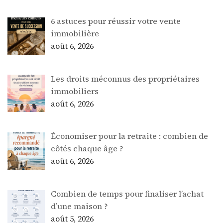
6 astuces pour réussir votre vente
immobilière
août 6, 2026
Les droits méconnus des propriétaires
immobiliers
août 6, 2026
Économiser pour la retraite : combien de
côtés chaque âge ?
août 6, 2026
Combien de temps pour finaliser l’achat
d’une maison ?
août 5, 2026