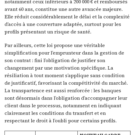
notamment ceux inférieurs à 200 000 € et remboursés
avant 60 ans, constitue une autre avancée majeure.
Elle réduit considérablement le délai et la complexité
d’accès à une couverture adaptée, surtout pour les
profils présentant un risque de santé.
Par ailleurs, cette loi propose une véritable
simplification pour l’emprunteur dans la gestion de
son contrat : fini l’obligation de justifier son
changement par une motivation spécifique. La
résiliation à tout moment s’applique sans condition
de justificatif, favorisant la compétitivité du marché.
La transpartence est aussi renforcée : les banques
sont désormais dans l’obligation d’accompagner leur
client dans le processus, notamment en indiquant
clairement les conditions du transfert et en
respectant le droit à l’oubli pour certains profils.