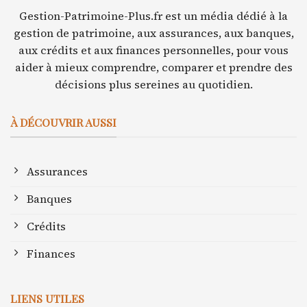
Gestion-Patrimoine-Plus.fr est un média dédié à la
gestion de patrimoine, aux assurances, aux banques,
aux crédits et aux finances personnelles, pour vous
aider à mieux comprendre, comparer et prendre des
décisions plus sereines au quotidien.
À DÉCOUVRIR AUSSI
Assurances
Banques
Crédits
Finances
LIENS UTILES