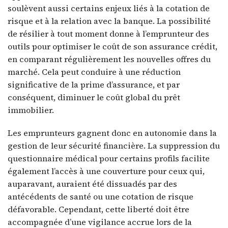
soulèvent aussi certains enjeux liés à la cotation de
risque et à la relation avec la banque. La possibilité
de résilier à tout moment donne à l’emprunteur des
outils pour optimiser le coût de son assurance crédit,
en comparant régulièrement les nouvelles offres du
marché. Cela peut conduire à une réduction
significative de la prime d’assurance, et par
conséquent, diminuer le coût global du prêt
immobilier.
Les emprunteurs gagnent donc en autonomie dans la
gestion de leur sécurité financière. La suppression du
questionnaire médical pour certains profils facilite
également l’accès à une couverture pour ceux qui,
auparavant, auraient été dissuadés par des
antécédents de santé ou une cotation de risque
défavorable. Cependant, cette liberté doit être
accompagnée d’une vigilance accrue lors de la