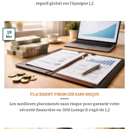
regard global sur l’épargne [...]
19
Mar
Placement financier sans risque
Les meilleurs placements sans risque pour garantir votre
sécurité financière en 2026 Lorsqu’il s’agit de [...]