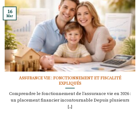
16
Mar
Assurance vie : fonctionnement et fiscalité
expliqués
Comprendre le fonctionnement de l’assurance vie en 2026 :
un placement financier incontournable Depuis plusieurs
[...]