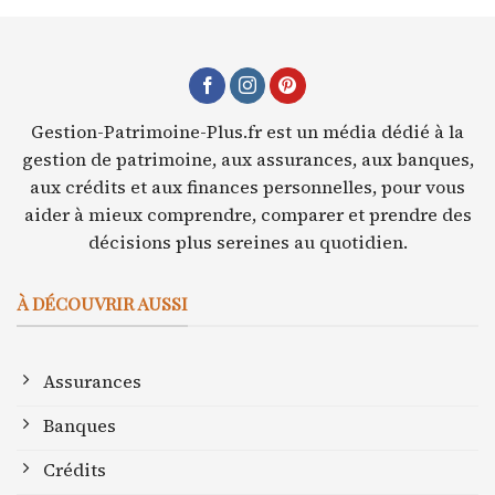
Gestion-Patrimoine-Plus.fr est un média dédié à la
gestion de patrimoine, aux assurances, aux banques,
aux crédits et aux finances personnelles, pour vous
aider à mieux comprendre, comparer et prendre des
décisions plus sereines au quotidien.
À DÉCOUVRIR AUSSI
Assurances
Banques
Crédits