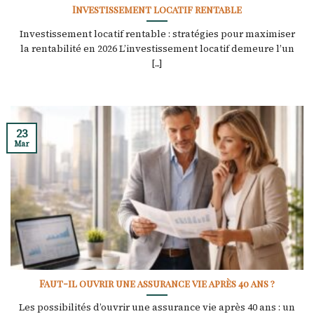
Investissement locatif rentable
Investissement locatif rentable : stratégies pour maximiser
la rentabilité en 2026 L’investissement locatif demeure l’un
[...]
23
Mar
Faut-il ouvrir une assurance vie après 40 ans ?
Les possibilités d’ouvrir une assurance vie après 40 ans : un