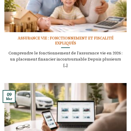
Assurance vie : fonctionnement et fiscalité
expliqués
Comprendre le fonctionnement de l’assurance vie en 2026 :
un placement financier incontournable Depuis plusieurs
[...]
09
Mar