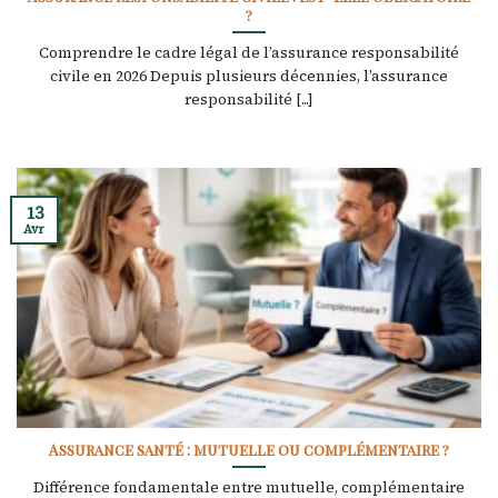
?
Comprendre le cadre légal de l’assurance responsabilité
civile en 2026 Depuis plusieurs décennies, l’assurance
responsabilité [...]
13
Avr
Assurance santé : mutuelle ou complémentaire ?
Différence fondamentale entre mutuelle, complémentaire