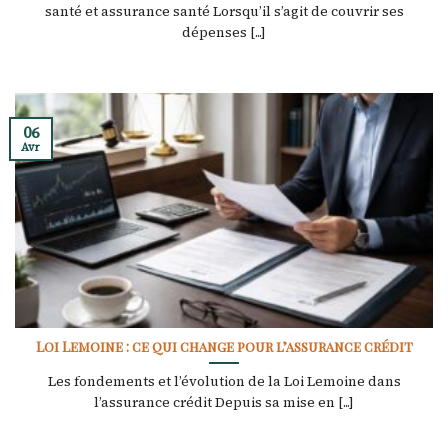
santé et assurance santé Lorsqu’il s’agit de couvrir ses
dépenses [...]
06
Avr
Loi Lemoine : ce qui change pour l’assurance crédit
Les fondements et l’évolution de la Loi Lemoine dans
l’assurance crédit Depuis sa mise en [...]