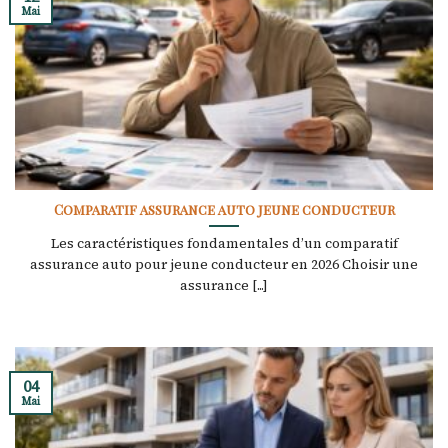
Mai
Comparatif assurance auto jeune conducteur
Les caractéristiques fondamentales d’un comparatif
assurance auto pour jeune conducteur en 2026 Choisir une
assurance [...]
04
Mai