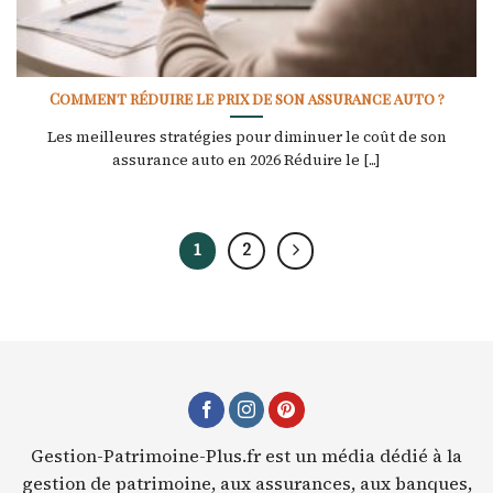
Comment réduire le prix de son assurance auto ?
Les meilleures stratégies pour diminuer le coût de son
assurance auto en 2026 Réduire le [...]
1
2
Gestion-Patrimoine-Plus.fr est un média dédié à la
gestion de patrimoine, aux assurances, aux banques,