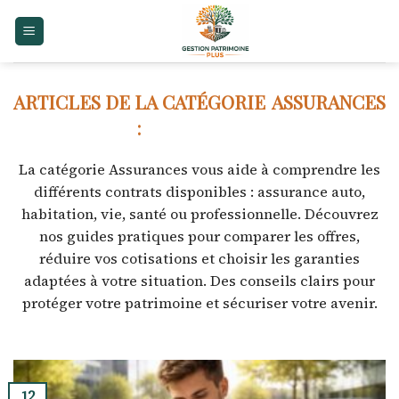
Skip
to
content
ASSURANCES
La catégorie Assurances vous aide à comprendre les
différents contrats disponibles : assurance auto,
habitation, vie, santé ou professionnelle. Découvrez
nos guides pratiques pour comparer les offres,
réduire vos cotisations et choisir les garanties
adaptées à votre situation. Des conseils clairs pour
protéger votre patrimoine et sécuriser votre avenir.
12