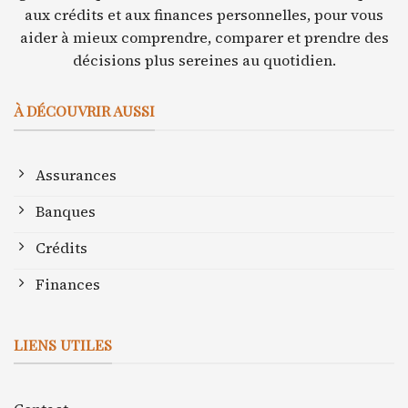
aux crédits et aux finances personnelles, pour vous
aider à mieux comprendre, comparer et prendre des
décisions plus sereines au quotidien.
À DÉCOUVRIR AUSSI
Assurances
Banques
Crédits
Finances
LIENS UTILES