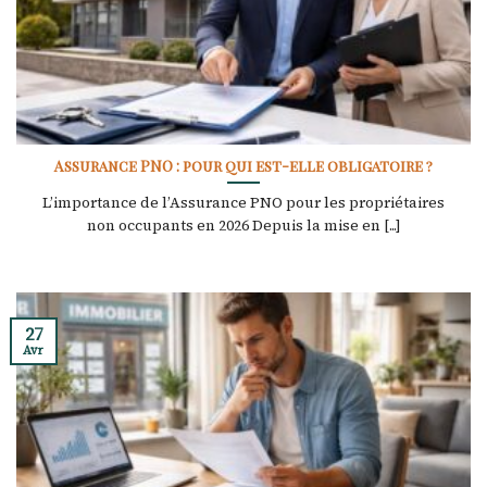
Assurance PNO : pour qui est-elle obligatoire ?
L’importance de l’Assurance PNO pour les propriétaires
non occupants en 2026 Depuis la mise en [...]
27
Avr