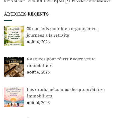
épargne
économies
taux crédit auto
éviter les frais bancaires
ARTICLES RÉCENTS
30 conseils pour bien organiser vos
journées à la retraite
août 6, 2026
6 astuces pour réussir votre vente
immobilière
août 6, 2026
Les droits méconnus des propriétaires
immobiliers
août 6, 2026