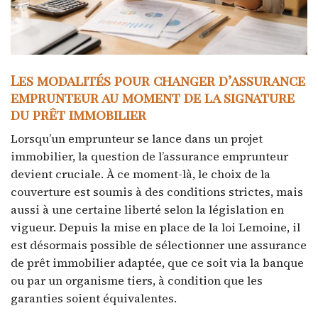
Les modalités pour changer d’assurance
emprunteur au moment de la signature
du prêt immobilier
Lorsqu’un emprunteur se lance dans un projet
immobilier, la question de l’assurance emprunteur
devient cruciale. À ce moment-là, le choix de la
couverture est soumis à des conditions strictes, mais
aussi à une certaine liberté selon la législation en
vigueur. Depuis la mise en place de la loi Lemoine, il
est désormais possible de sélectionner une assurance
de prêt immobilier adaptée, que ce soit via la banque
ou par un organisme tiers, à condition que les
garanties soient équivalentes.