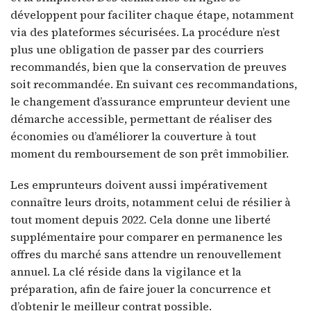
développent pour faciliter chaque étape, notamment
via des plateformes sécurisées. La procédure n’est
plus une obligation de passer par des courriers
recommandés, bien que la conservation de preuves
soit recommandée. En suivant ces recommandations,
le changement d’assurance emprunteur devient une
démarche accessible, permettant de réaliser des
économies ou d’améliorer la couverture à tout
moment du remboursement de son prêt immobilier.
Les emprunteurs doivent aussi impérativement
connaître leurs droits, notamment celui de résilier à
tout moment depuis 2022. Cela donne une liberté
supplémentaire pour comparer en permanence les
offres du marché sans attendre un renouvellement
annuel. La clé réside dans la vigilance et la
préparation, afin de faire jouer la concurrence et
d’obtenir le meilleur contrat possible.