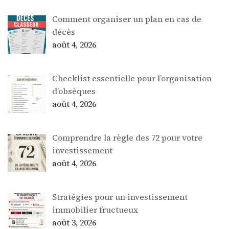
Comment organiser un plan en cas de
décès
août 4, 2026
Checklist essentielle pour l’organisation
d’obsèques
août 4, 2026
Comprendre la règle des 72 pour votre
investissement
août 4, 2026
Stratégies pour un investissement
immobilier fructueux
août 3, 2026