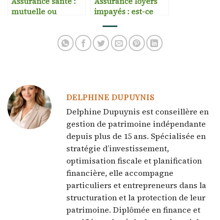
Assurance santé :
Assurance loyers
mutuelle ou
impayés : est-ce
complémentaire ?
rentable ?
DELPHINE DUPUYNIS
Delphine Dupuynis est conseillère en
gestion de patrimoine indépendante
depuis plus de 15 ans. Spécialisée en
stratégie d’investissement,
optimisation fiscale et planification
financière, elle accompagne
particuliers et entrepreneurs dans la
structuration et la protection de leur
patrimoine. Diplômée en finance et