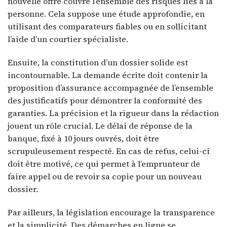
nouvelle offre couvre l’ensemble des risques liés à la
personne. Cela suppose une étude approfondie, en
utilisant des comparateurs fiables ou en sollicitant
l’aide d’un courtier spécialiste.
Ensuite, la constitution d’un dossier solide est
incontournable. La demande écrite doit contenir la
proposition d’assurance accompagnée de l’ensemble
des justificatifs pour démontrer la conformité des
garanties. La précision et la rigueur dans la rédaction
jouent un rôle crucial. Le délai de réponse de la
banque, fixé à 10 jours ouvrés, doit être
scrupuleusement respecté. En cas de refus, celui-ci
doit être motivé, ce qui permet à l’emprunteur de
faire appel ou de revoir sa copie pour un nouveau
dossier.
Par ailleurs, la législation encourage la transparence
et la simplicité. Des démarches en ligne se