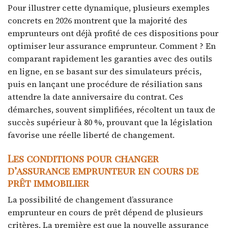
Pour illustrer cette dynamique, plusieurs exemples
concrets en 2026 montrent que la majorité des
emprunteurs ont déjà profité de ces dispositions pour
optimiser leur assurance emprunteur. Comment ? En
comparant rapidement les garanties avec des outils
en ligne, en se basant sur des simulateurs précis,
puis en lançant une procédure de résiliation sans
attendre la date anniversaire du contrat. Ces
démarches, souvent simplifiées, récoltent un taux de
succès supérieur à 80 %, prouvant que la législation
favorise une réelle liberté de changement.
Les conditions pour changer
d’assurance emprunteur en cours de
prêt immobilier
La possibilité de changement d’assurance
emprunteur en cours de prêt dépend de plusieurs
critères. La première est que la nouvelle assurance