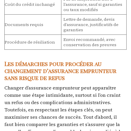
Coût du crédit inchangé
l’assurance, sauf si garanties
ou taux modifiés
Lettre de demande, devis
Documents requis
d’assurance, justificatifs de
garanties
Envoi recommandé, avec
Procédure de résiliation
conservation des preuves
Les démarches pour procéder au
changement d’assurance emprunteur
sans risque de refus
Changer d’assurance emprunteur peut apparaître
comme une étape intimidante, surtout si l’on craint
un refus ou des complications administratives.
Toutefois, en respectant les étapes clés, on peut
maximiser ses chances de succès. Tout d’abord, il
faut bien comparer les garanties et s’assurer que la