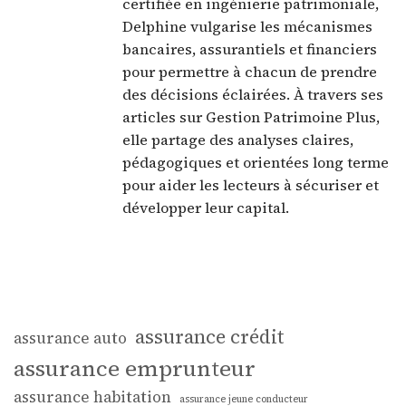
certifiée en ingénierie patrimoniale,
Delphine vulgarise les mécanismes
bancaires, assurantiels et financiers
pour permettre à chacun de prendre
des décisions éclairées. À travers ses
articles sur Gestion Patrimoine Plus,
elle partage des analyses claires,
pédagogiques et orientées long terme
pour aider les lecteurs à sécuriser et
développer leur capital.
assurance crédit
assurance auto
assurance emprunteur
assurance habitation
assurance jeune conducteur