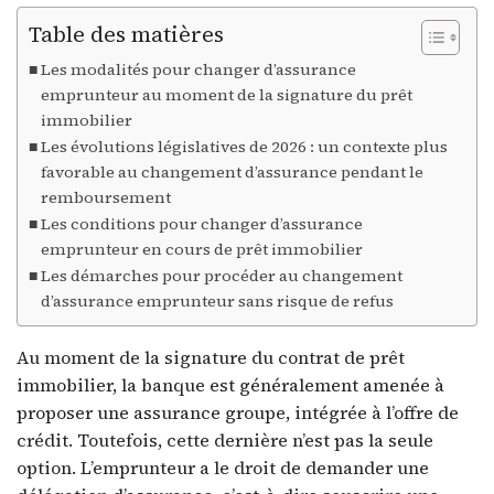
Table des matières
Les modalités pour changer d’assurance
emprunteur au moment de la signature du prêt
immobilier
Les évolutions législatives de 2026 : un contexte plus
favorable au changement d’assurance pendant le
remboursement
Les conditions pour changer d’assurance
emprunteur en cours de prêt immobilier
Les démarches pour procéder au changement
d’assurance emprunteur sans risque de refus
Au moment de la signature du contrat de prêt
immobilier, la banque est généralement amenée à
proposer une assurance groupe, intégrée à l’offre de
crédit. Toutefois, cette dernière n’est pas la seule
option. L’emprunteur a le droit de demander une