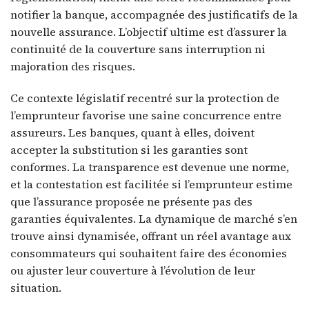
notifier la banque, accompagnée des justificatifs de la
nouvelle assurance. L’objectif ultime est d’assurer la
continuité de la couverture sans interruption ni
majoration des risques.
Ce contexte législatif recentré sur la protection de
l’emprunteur favorise une saine concurrence entre
assureurs. Les banques, quant à elles, doivent
accepter la substitution si les garanties sont
conformes. La transparence est devenue une norme,
et la contestation est facilitée si l’emprunteur estime
que l’assurance proposée ne présente pas des
garanties équivalentes. La dynamique de marché s’en
trouve ainsi dynamisée, offrant un réel avantage aux
consommateurs qui souhaitent faire des économies
ou ajuster leur couverture à l’évolution de leur
situation.