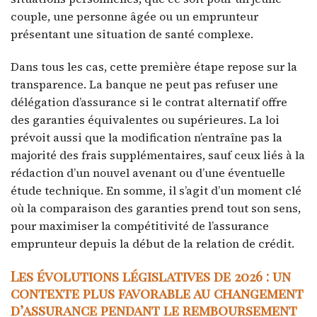
couple, une personne âgée ou un emprunteur
présentant une situation de santé complexe.
Dans tous les cas, cette première étape repose sur la
transparence. La banque ne peut pas refuser une
délégation d’assurance si le contrat alternatif offre
des garanties équivalentes ou supérieures. La loi
prévoit aussi que la modification n’entraîne pas la
majorité des frais supplémentaires, sauf ceux liés à la
rédaction d’un nouvel avenant ou d’une éventuelle
étude technique. En somme, il s’agit d’un moment clé
où la comparaison des garanties prend tout son sens,
pour maximiser la compétitivité de l’assurance
emprunteur depuis la début de la relation de crédit.
Les évolutions législatives de 2026 : un
contexte plus favorable au changement
d’assurance pendant le remboursement