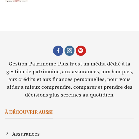
Gestion-Patrimoine-Plus.fr est un média dédié à la
gestion de patrimoine, aux assurances, aux banques,
aux crédits et aux finances personnelles, pour vous
aider à mieux comprendre, comparer et prendre des
décisions plus sereines au quotidien.
À DÉCOUVRIR AUSSI
Assurances