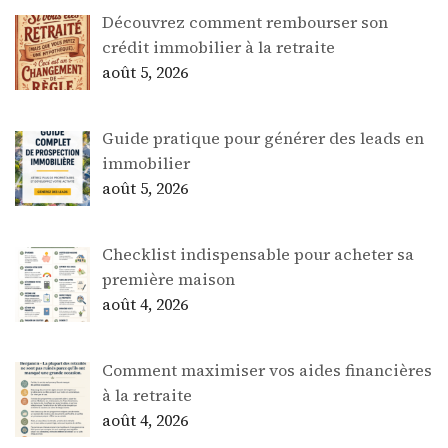
Découvrez comment rembourser son
crédit immobilier à la retraite
août 5, 2026
Guide pratique pour générer des leads en
immobilier
août 5, 2026
Checklist indispensable pour acheter sa
première maison
août 4, 2026
Comment maximiser vos aides financières
à la retraite
août 4, 2026