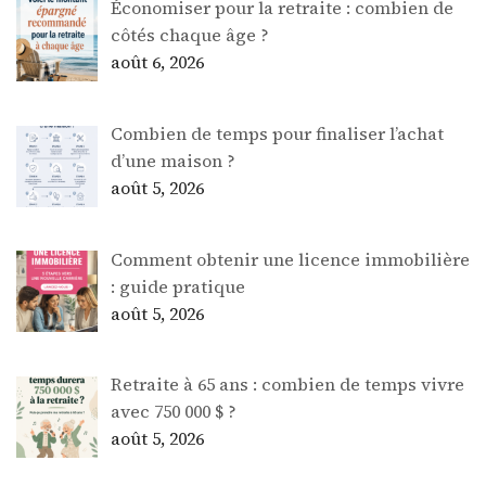
Économiser pour la retraite : combien de
côtés chaque âge ?
août 6, 2026
Combien de temps pour finaliser l’achat
d’une maison ?
août 5, 2026
Comment obtenir une licence immobilière
: guide pratique
août 5, 2026
Retraite à 65 ans : combien de temps vivre
avec 750 000 $ ?
août 5, 2026