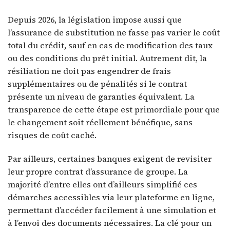
Depuis 2026, la législation impose aussi que
l’assurance de substitution ne fasse pas varier le coût
total du crédit, sauf en cas de modification des taux
ou des conditions du prêt initial. Autrement dit, la
résiliation ne doit pas engendrer de frais
supplémentaires ou de pénalités si le contrat
présente un niveau de garanties équivalent. La
transparence de cette étape est primordiale pour que
le changement soit réellement bénéfique, sans
risques de coût caché.
Par ailleurs, certaines banques exigent de revisiter
leur propre contrat d’assurance de groupe. La
majorité d’entre elles ont d’ailleurs simplifié ces
démarches accessibles via leur plateforme en ligne,
permettant d’accéder facilement à une simulation et
à l’envoi des documents nécessaires. La clé pour un