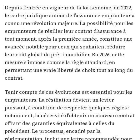
Depuis l’entrée en vigueur de la loi Lemoine, en 2022,
le cadre juridique autour de l’assurance emprunteur a
connu une révolution majeure. La possibilité pour les
emprunteurs de résilier leur contrat d’assurance à
tout moment, après la première année, constitue une
avancée notable pour ceux qui souhaitent réduire
leur coût global de prêt immobilier. En 2026, cette
mesure s’impose comme la règle standard, en
permettant une vraie liberté de choix tout au long du
contrat.
Tenir compte de ces évolutions est essentiel pour les
emprunteurs. La résiliation devient un levier
puissant, à condition de respecter quelques règles :
notamment, la nécessité d’obtenir un nouveau contrat
offrant des garanties équivalentes à celles du
précédent. Le processus, encadré par la
réglementation, inclut une lettre recommandée pour