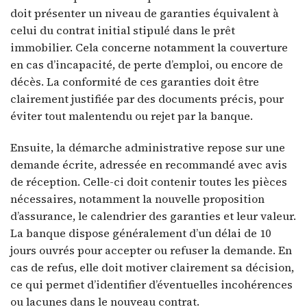
doit présenter un niveau de garanties équivalent à
celui du contrat initial stipulé dans le prêt
immobilier. Cela concerne notamment la couverture
en cas d’incapacité, de perte d’emploi, ou encore de
décès. La conformité de ces garanties doit être
clairement justifiée par des documents précis, pour
éviter tout malentendu ou rejet par la banque.
Ensuite, la démarche administrative repose sur une
demande écrite, adressée en recommandé avec avis
de réception. Celle-ci doit contenir toutes les pièces
nécessaires, notamment la nouvelle proposition
d’assurance, le calendrier des garanties et leur valeur.
La banque dispose généralement d’un délai de 10
jours ouvrés pour accepter ou refuser la demande. En
cas de refus, elle doit motiver clairement sa décision,
ce qui permet d’identifier d’éventuelles incohérences
ou lacunes dans le nouveau contrat.