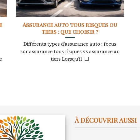
e
Assurance auto tous risques ou
tiers : que choisir ?
n
Différents types d’assurance auto : focus
sur assurance tous risques vs assurance au
e
tiers Lorsqu’il [...]
À DÉCOUVRIR AUSSI