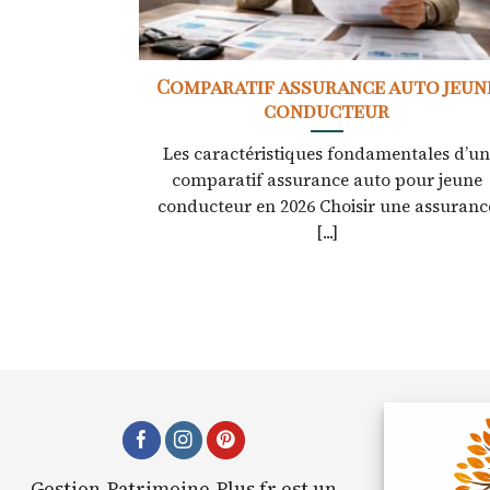
Comparatif assurance auto jeun
conducteur
Les caractéristiques fondamentales d’u
comparatif assurance auto pour jeune
conducteur en 2026 Choisir une assuranc
[...]
Gestion-Patrimoine-Plus.fr est un