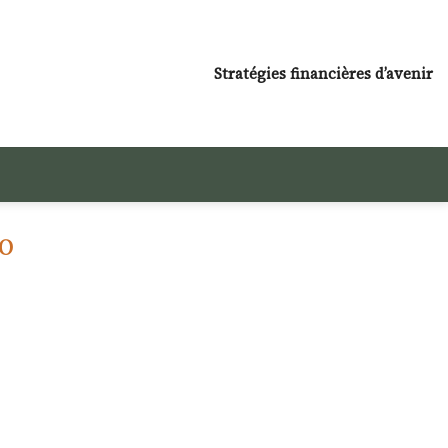
Stratégies financières d’avenir
TO