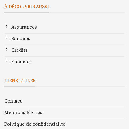
À DÉCOUVRIR AUSSI
Assurances
Banques
Crédits
Finances
LIENS UTILES
Contact
Mentions légales
Politique de confidentialité