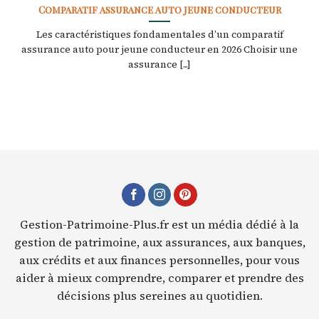
Comparatif assurance auto jeune conducteur
Les caractéristiques fondamentales d’un comparatif
assurance auto pour jeune conducteur en 2026 Choisir une
assurance [...]
Gestion-Patrimoine-Plus.fr est un média dédié à la
gestion de patrimoine, aux assurances, aux banques,
aux crédits et aux finances personnelles, pour vous
aider à mieux comprendre, comparer et prendre des
décisions plus sereines au quotidien.