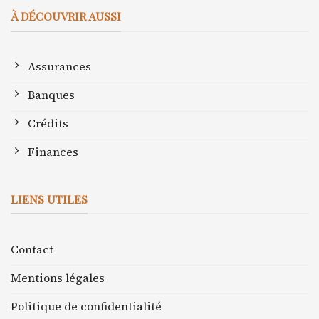
À DÉCOUVRIR AUSSI
Assurances
Banques
Crédits
Finances
LIENS UTILES
Contact
Mentions légales
Politique de confidentialité