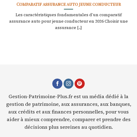
Comparatif assurance auto jeune conducteur
Les caractéristiques fondamentales d’un comparatif
assurance auto pour jeune conducteur en 2026 Choisir une
assurance [...]
Gestion-Patrimoine-Plus.fr est un média dédié à la
gestion de patrimoine, aux assurances, aux banques,
aux crédits et aux finances personnelles, pour vous
aider à mieux comprendre, comparer et prendre des
décisions plus sereines au quotidien.