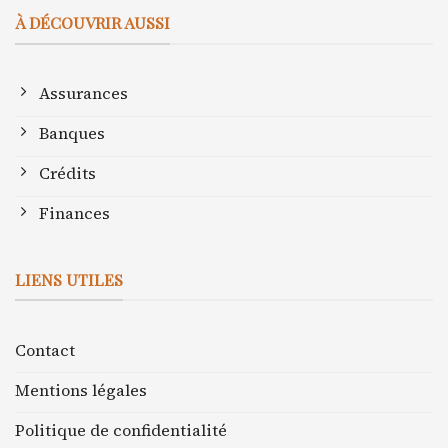
À DÉCOUVRIR AUSSI
Assurances
Banques
Crédits
Finances
LIENS UTILES
Contact
Mentions légales
Politique de confidentialité