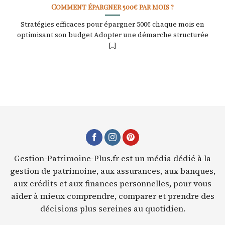
Comment épargner 500€ par mois ?
Stratégies efficaces pour épargner 500€ chaque mois en
optimisant son budget Adopter une démarche structurée
[...]
Gestion-Patrimoine-Plus.fr est un média dédié à la
gestion de patrimoine, aux assurances, aux banques,
aux crédits et aux finances personnelles, pour vous
aider à mieux comprendre, comparer et prendre des
décisions plus sereines au quotidien.