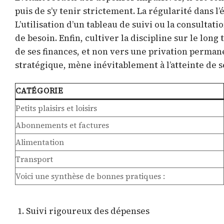
puis de s’y tenir strictement. La régularité dans l
L’utilisation d’un tableau de suivi ou la consultat
de besoin. Enfin, cultiver la discipline sur le lo
de ses finances, et non vers une privation permane
stratégique, mène inévitablement à l’atteinte de s
CATÉGORIE
Petits plaisirs et loisirs
Abonnements et factures
Alimentation
Transport
Voici une synthèse de bonnes pratiques :
Suivi rigoureux des dépenses