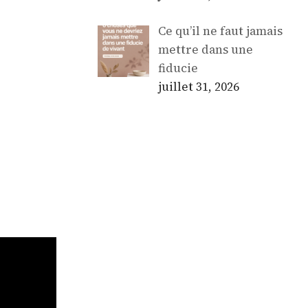
Ce qu’il ne faut jamais
mettre dans une
fiducie
juillet 31, 2026