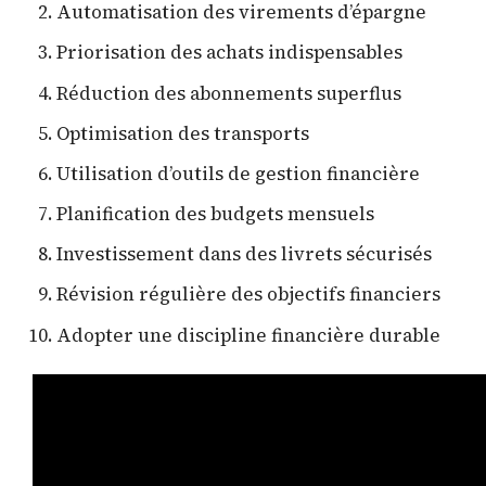
Automatisation des virements d’épargne
Priorisation des achats indispensables
Réduction des abonnements superflus
Optimisation des transports
Utilisation d’outils de gestion financière
Planification des budgets mensuels
Investissement dans des livrets sécurisés
Révision régulière des objectifs financiers
Adopter une discipline financière durable