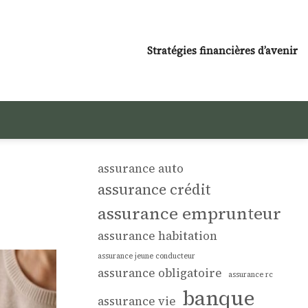
Stratégies financières d’avenir
assurance auto
assurance crédit
assurance emprunteur
assurance habitation
assurance jeune conducteur
assurance obligatoire
assurance rc
banque
assurance vie