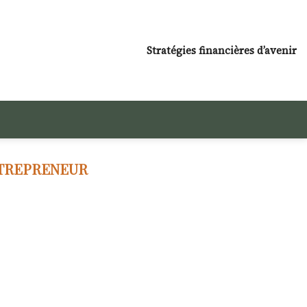
Stratégies financières d’avenir
NTREPRENEUR