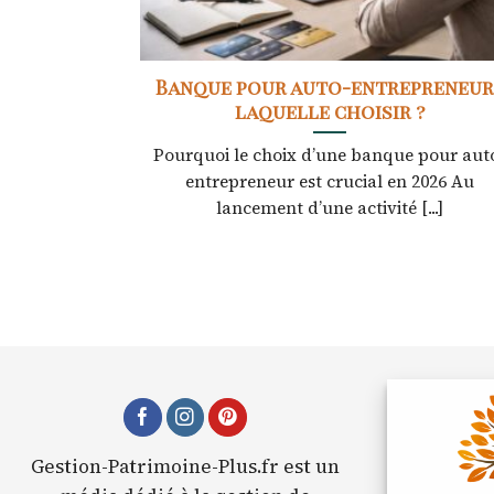
Banque pour auto-entrepreneur 
laquelle choisir ?
Pourquoi le choix d’une banque pour aut
entrepreneur est crucial en 2026 Au
lancement d’une activité [...]
Gestion-Patrimoine-Plus.fr est un