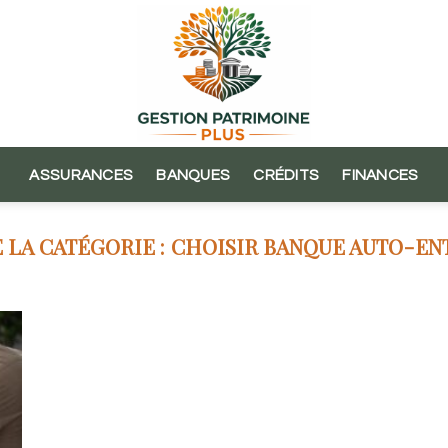
ASSURANCES
BANQUES
CRÉDITS
FINANCES
CHOISIR BANQUE AUTO-E