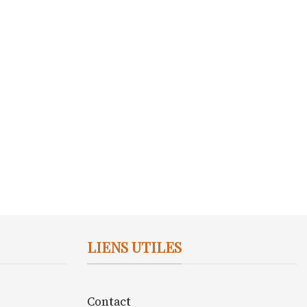
LIENS UTILES
Contact