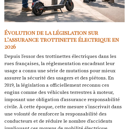
Évolution de la législation sur
l’assurance trottinette électrique en
2026
Depuis l’essor des trottinettes électriques dans les
rues françaises, la réglementation encadrant leur
usage a connu une série de mutations pour mieux
assurer la sécurité des usagers et des piétons. En
2019, la législation a officiellement reconnu ces
engins comme des véhicules terrestres à moteur,
imposant une obligation d’assurance responsabilité
civile. À cette époque, cette mesure s’inscrivait dans
une volonté de renforcer la responsabilité des
conducteurs et de réduire le nombre d’accidents
impliquant ces moyens de mobilité électrique.