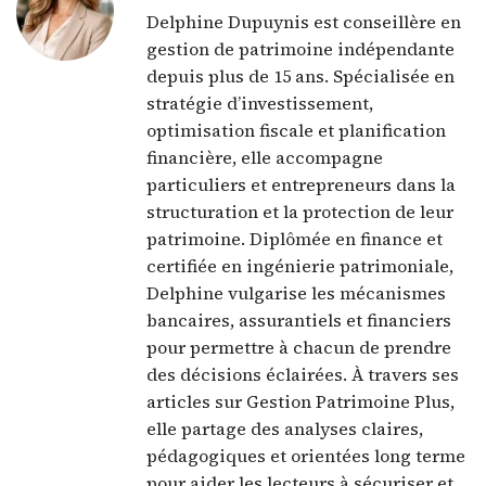
Delphine Dupuynis est conseillère en
gestion de patrimoine indépendante
depuis plus de 15 ans. Spécialisée en
stratégie d’investissement,
optimisation fiscale et planification
financière, elle accompagne
particuliers et entrepreneurs dans la
structuration et la protection de leur
patrimoine. Diplômée en finance et
certifiée en ingénierie patrimoniale,
Delphine vulgarise les mécanismes
bancaires, assurantiels et financiers
pour permettre à chacun de prendre
des décisions éclairées. À travers ses
articles sur Gestion Patrimoine Plus,
elle partage des analyses claires,
pédagogiques et orientées long terme
pour aider les lecteurs à sécuriser et