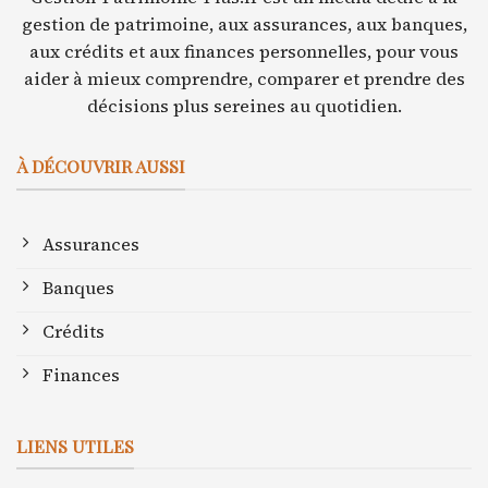
gestion de patrimoine, aux assurances, aux banques,
aux crédits et aux finances personnelles, pour vous
aider à mieux comprendre, comparer et prendre des
décisions plus sereines au quotidien.
À DÉCOUVRIR AUSSI
Assurances
Banques
Crédits
Finances
LIENS UTILES