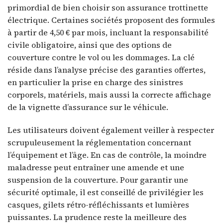
primordial de bien choisir son assurance trottinette
électrique. Certaines sociétés proposent des formules
à partir de 4,50 € par mois, incluant la responsabilité
civile obligatoire, ainsi que des options de
couverture contre le vol ou les dommages. La clé
réside dans l’analyse précise des garanties offertes,
en particulier la prise en charge des sinistres
corporels, matériels, mais aussi la correcte affichage
de la vignette d’assurance sur le véhicule.
Les utilisateurs doivent également veiller à respecter
scrupuleusement la réglementation concernant
l’équipement et l’âge. En cas de contrôle, la moindre
maladresse peut entraîner une amende et une
suspension de la couverture. Pour garantir une
sécurité optimale, il est conseillé de privilégier les
casques, gilets rétro-réfléchissants et lumières
puissantes. La prudence reste la meilleure des