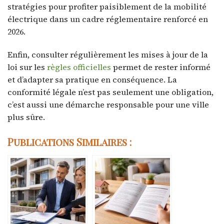
stratégies pour profiter paisiblement de la mobilité
électrique dans un cadre réglementaire renforcé en
2026.
Enfin, consulter régulièrement les mises à jour de la
loi sur les
règles officielles
permet de rester informé
et d’adapter sa pratique en conséquence. La
conformité légale n’est pas seulement une obligation,
c’est aussi une démarche responsable pour une ville
plus sûre.
Publications Similaires :