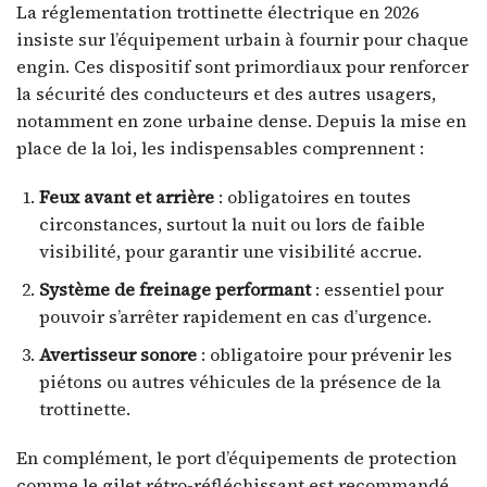
La réglementation trottinette électrique en 2026
insiste sur l’équipement urbain à fournir pour chaque
engin. Ces dispositif sont primordiaux pour renforcer
la sécurité des conducteurs et des autres usagers,
notamment en zone urbaine dense. Depuis la mise en
place de la loi, les indispensables comprennent :
Feux avant et arrière
: obligatoires en toutes
circonstances, surtout la nuit ou lors de faible
visibilité, pour garantir une visibilité accrue.
Système de freinage performant
: essentiel pour
pouvoir s’arrêter rapidement en cas d’urgence.
Avertisseur sonore
: obligatoire pour prévenir les
piétons ou autres véhicules de la présence de la
trottinette.
En complément, le port d’équipements de protection
comme le gilet rétro-réfléchissant est recommandé,