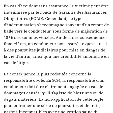
En cas d’accident sans assurance, la victime peut être
indemnisée par le Fonds de Garantie des Assurances
Obligatoires (FGAO). Cependant, ce type
d’indemnisation s’accompagne souvent d’un retour de
balle vers le conducteur, sous forme de majoration de
10 % des sommes versées. Au-delà des conséquences
financières, un conducteur non assuré s’expose aussi
à des poursuites judiciaires pour mise en danger de
la vie d’autrui, ainsi qu’à une crédibilité amoindrie en
cas de litige.
La conséquence la plus redoutée concerne la
responsabilité civile. En 2026, la responsabilité d’un
conducteur doit être clairement engagée en cas de
dommages causés, qu’il s’agisse de blessures ou de
dégâts matériels. La non-application de cette règle
peut entraîner une série de poursuites et de frais,
parfois incompatibles avec une gestion saine du