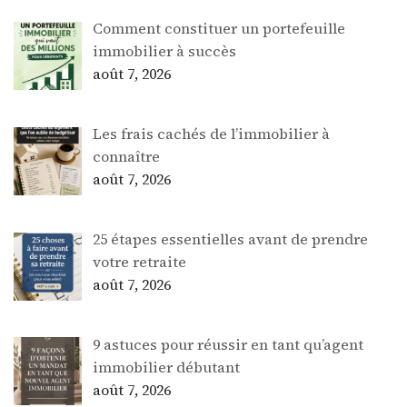
Comment constituer un portefeuille
immobilier à succès
août 7, 2026
Les frais cachés de l’immobilier à
connaître
août 7, 2026
25 étapes essentielles avant de prendre
votre retraite
août 7, 2026
9 astuces pour réussir en tant qu’agent
immobilier débutant
août 7, 2026