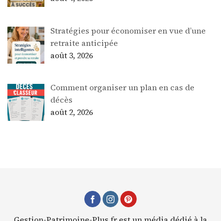
Stratégies pour économiser en vue d’une
retraite anticipée
août 3, 2026
Comment organiser un plan en cas de
décès
août 2, 2026
Gestion-Patrimoine-Plus.fr est un média dédié à la