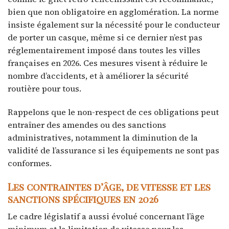
bien que non obligatoire en agglomération. La norme
insiste également sur la nécessité pour le conducteur
de porter un casque, même si ce dernier n’est pas
réglementairement imposé dans toutes les villes
françaises en 2026. Ces mesures visent à réduire le
nombre d’accidents, et à améliorer la sécurité
routière pour tous.
Rappelons que le non-respect de ces obligations peut
entraîner des amendes ou des sanctions
administratives, notamment la diminution de la
validité de l’assurance si les équipements ne sont pas
conformes.
Les contraintes d’âge, de vitesse et les
sanctions spécifiques en 2026
Le cadre législatif a aussi évolué concernant l’âge
minimum et la limitation de vitesse pour les