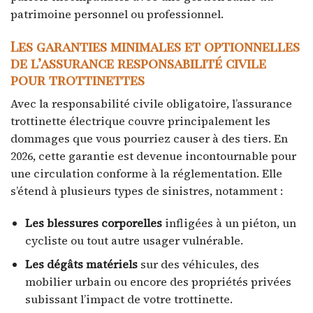
patrimoine personnel ou professionnel.
Les garanties minimales et optionnelles
de l’assurance responsabilité civile
pour trottinettes
Avec la responsabilité civile obligatoire, l’assurance
trottinette électrique couvre principalement les
dommages que vous pourriez causer à des tiers. En
2026, cette garantie est devenue incontournable pour
une circulation conforme à la réglementation. Elle
s’étend à plusieurs types de sinistres, notamment :
Les blessures corporelles
infligées à un piéton, un
cycliste ou tout autre usager vulnérable.
Les dégâts matériels
sur des véhicules, des
mobilier urbain ou encore des propriétés privées
subissant l’impact de votre trottinette.