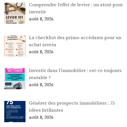
Comprendre l’effet de levier : un atout pour
investir
août 8, 2026
La checklist des primo-accédants pour un
achat serein
août 8, 2026
Investir dans l’immobilier : est-ce toujours
rentable ?
août 8, 2026
Générer des prospects immobiliers : 75
idées brillantes
août 8, 2026