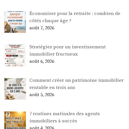
Économiser pour la retraite : combien de
côtés chaque âge ?
août 7, 2026
Stratégies pour un investissement
immobilier fructueux
août 6, 2026
Comment créer un patrimoine immobilier
rentable en trois ans
août 5, 2026
7 routines matinales des agents
immobiliers à succès
août 4, 2026