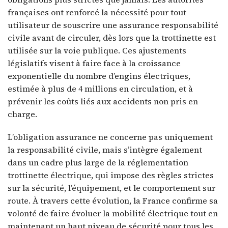
françaises ont renforcé la nécessité pour tout
utilisateur de souscrire une assurance responsabilité
civile avant de circuler, dès lors que la trottinette est
utilisée sur la voie publique. Ces ajustements
législatifs visent à faire face à la croissance
exponentielle du nombre d’engins électriques,
estimée à plus de 4 millions en circulation, et à
prévenir les coûts liés aux accidents non pris en
charge.
L’obligation assurance ne concerne pas uniquement
la responsabilité civile, mais s’intègre également
dans un cadre plus large de la réglementation
trottinette électrique, qui impose des règles strictes
sur la sécurité, l’équipement, et le comportement sur
route. À travers cette évolution, la France confirme sa
volonté de faire évoluer la mobilité électrique tout en
maintenant un haut niveau de sécurité pour tous les