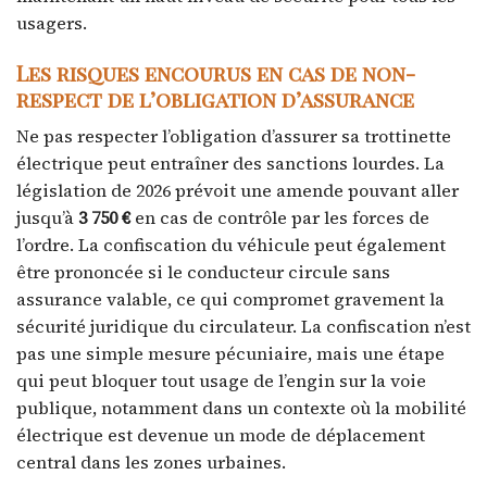
usagers.
Les risques encourus en cas de non-
respect de l’obligation d’assurance
Ne pas respecter l’obligation d’assurer sa trottinette
électrique peut entraîner des sanctions lourdes. La
législation de 2026 prévoit une amende pouvant aller
jusqu’à
3 750 €
en cas de contrôle par les forces de
l’ordre. La confiscation du véhicule peut également
être prononcée si le conducteur circule sans
assurance valable, ce qui compromet gravement la
sécurité juridique du circulateur. La confiscation n’est
pas une simple mesure pécuniaire, mais une étape
qui peut bloquer tout usage de l’engin sur la voie
publique, notamment dans un contexte où la mobilité
électrique est devenue un mode de déplacement
central dans les zones urbaines.