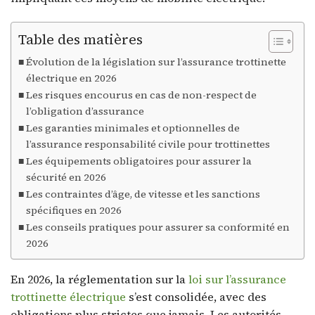
Table des matières
Évolution de la législation sur l’assurance trottinette
électrique en 2026
Les risques encourus en cas de non-respect de
l’obligation d’assurance
Les garanties minimales et optionnelles de
l’assurance responsabilité civile pour trottinettes
Les équipements obligatoires pour assurer la
sécurité en 2026
Les contraintes d’âge, de vitesse et les sanctions
spécifiques en 2026
Les conseils pratiques pour assurer sa conformité en
2026
En 2026, la réglementation sur la
loi sur l’assurance
trottinette électrique
s’est consolidée, avec des
obligations plus strictes que jamais. Les autorités