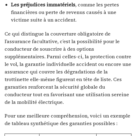
Les préjudices immatériels
, comme les pertes
financières ou perte de revenus causés à une
victime suite à un accident.
Ce qui distingue la couverture obligatoire de
l’assurance facultative, c’est la possibilité pour le
conducteur de souscrire à des options
supplémentaires. Parmi celles-ci, la protection contre
le vol, la garantie individuelle accident ou encore une
assurance qui couvre les dégradations de la
trottinette elle-même figurent en tête de liste. Ces
garanties renforcent la sécurité globale du
conducteur tout en favorisant une utilisation sereine
de la mobilité électrique.
Pour une meilleure compréhension, voici un exemple
de tableau synthétique des garanties possibles :