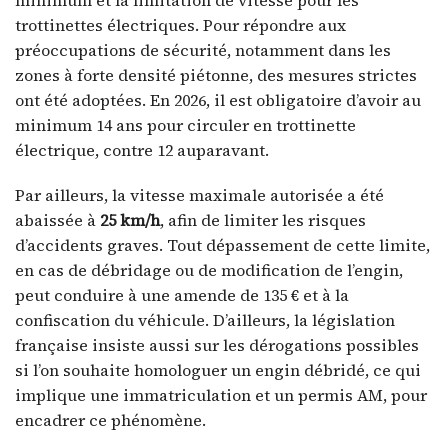
trottinettes électriques. Pour répondre aux
préoccupations de sécurité, notamment dans les
zones à forte densité piétonne, des mesures strictes
ont été adoptées. En 2026, il est obligatoire d’avoir au
minimum 14 ans pour circuler en trottinette
électrique, contre 12 auparavant.
Par ailleurs, la vitesse maximale autorisée a été
abaissée à
25 km/h
, afin de limiter les risques
d’accidents graves. Tout dépassement de cette limite,
en cas de débridage ou de modification de l’engin,
peut conduire à une amende de 135 € et à la
confiscation du véhicule. D’ailleurs, la législation
française insiste aussi sur les dérogations possibles
si l’on souhaite homologuer un engin débridé, ce qui
implique une immatriculation et un permis AM, pour
encadrer ce phénomène.