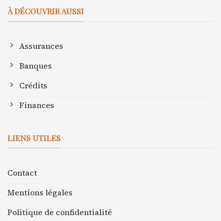
À DÉCOUVRIR AUSSI
Assurances
Banques
Crédits
Finances
LIENS UTILES
Contact
Mentions légales
Politique de confidentialité