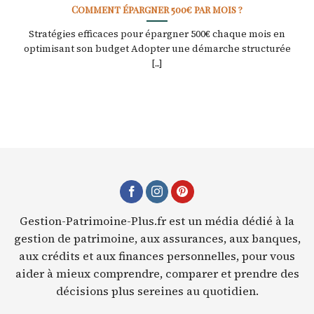
Comment épargner 500€ par mois ?
Stratégies efficaces pour épargner 500€ chaque mois en
optimisant son budget Adopter une démarche structurée
[...]
Gestion-Patrimoine-Plus.fr est un média dédié à la
gestion de patrimoine, aux assurances, aux banques,
aux crédits et aux finances personnelles, pour vous
aider à mieux comprendre, comparer et prendre des
décisions plus sereines au quotidien.