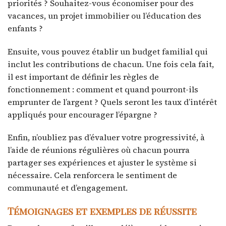
priorités ? Souhaitez-vous économiser pour des
vacances, un projet immobilier ou l’éducation des
enfants ?
Ensuite, vous pouvez établir un budget familial qui
inclut les contributions de chacun. Une fois cela fait,
il est important de définir les règles de
fonctionnement : comment et quand pourront-ils
emprunter de l’argent ? Quels seront les taux d’intérêt
appliqués pour encourager l’épargne ?
Enfin, n’oubliez pas d’évaluer votre progressivité, à
l’aide de réunions régulières où chacun pourra
partager ses expériences et ajuster le système si
nécessaire. Cela renforcera le sentiment de
communauté et d’engagement.
Témoignages et exemples de réussite