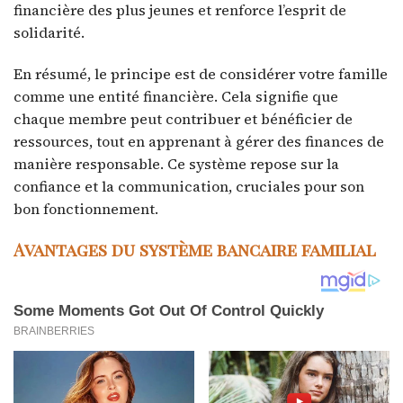
financière des plus jeunes et renforce l’esprit de
solidarité.
En résumé, le principe est de considérer votre famille
comme une entité financière. Cela signifie que
chaque membre peut contribuer et bénéficier de
ressources, tout en apprenant à gérer des finances de
manière responsable. Ce système repose sur la
confiance et la communication, cruciales pour son
bon fonctionnement.
Avantages du système bancaire familial