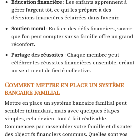
Éducation financière
: Les enfants apprennent à
gérer l’argent tôt, ce qui les prépare à des
décisions financières éclairées dans l’avenir.
Soutien moral
: En face des défis financiers, savoir
que l’on peut compter sur sa famille offre un grand
réconfort.
Partage des réussites
: Chaque membre peut
célébrer les réussites financières ensemble, créant
un sentiment de fierté collective.
Comment mettre en place un système
bancaire familial
Mettre en place un système bancaire familial peut
sembler intimidant, mais avec quelques étapes
simples, cela devient tout à fait réalisable.
Commencez par rassembler votre famille et discuter
des objectifs financiers communs. Quelles sont vos