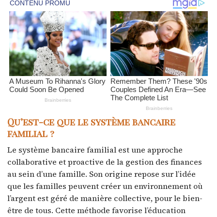
Qu’est-ce que le système bancaire
familial ?
Le système bancaire familial est une approche
collaborative et proactive de la gestion des finances
au sein d’une famille. Son origine repose sur l’idée
que les familles peuvent créer un environnement où
l’argent est géré de manière collective, pour le bien-
être de tous. Cette méthode favorise l’éducation