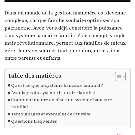
Dans un monde où la gestion financière est devenue
complexe, chaque famille souhaite optimiser son
patrimoine. Avez-vous déjà considéré la puissance
d’un système bancaire familial ? Ce concept, simple
mais révolutionnaire, permet aux familles de mieux
gérer leurs ressources tout en renforçant les liens
entre parents et enfants.
Table des matières
Qu’est-ce que le système bancaire familial ?
Avantages du système bancaire familial
Comment mettre en place un système bancaire
familial
Témoignages et exemples de réussite
Questions fréquentes