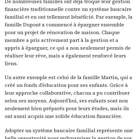
De nombreuses familles ont déjà troqué leur gestion
financière traditionnelle contre un système bancaire
familial et en ont tellement bénéficié. Par exemple, la
famille Dupont a commencé à épargner ensemble
pour un projet de rénovation de maison. Chaque
membre a pris activement part à la gestion et a
appris à épargner, ce qui a non seulement permis de
réaliser leur rêve, mais a également renforcé leurs
liens.
Un autre exemple est celui de la famille Martin, qui a
créé un fonds d’éducation pour ses enfants. Grâce à
leur approche collaborative, chacun a pu contribuer
selon ses moyens. Aujourd’hui, ses enfants sont non
seulement bien préparés pour leurs études, mais ils
ont aussi acquis une solide éducation financière.
Adopter un système bancaire familial représente une
belle opportunité pour redynamiser la gestion de vos