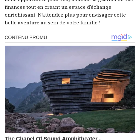
finances tout en créant un espace d’échange
enrichissant. N’attendez plus pour envisager cette
belle aventure au sein de votre famille !