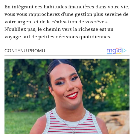
En intégrant ces habitudes financières dans votre vie,
vous vous rapprocherez d’une gestion plus sereine de
votre argent et de la réalisation de vos rêves.
N’oubliez pas, le chemin vers la richesse est un
voyage fait de petites décisions quotidiennes.