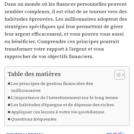
Dans un monde où les finances personnelles peuvent
sembler complexes, il est vital de se tourner vers des
habitudes éprouvées. Les millionnaires adoptent des
stratégies spécifiques qui leur permettent de gérer
leur argent efficacement, et vous pouvez vous aussi
en bénéficier. Comprendre ces principes pourrait
transformer votre rapport à l’argent et vous
rapprocher de vos objectifs financiers.
Table des matières
Les principes de gestion financière des
millionnaires
L’importance de l’investissement sur le long terme
Les habitudes d’épargne et de dépense des riches
Appliquer ces leçons à votre vie quotidienne
Questions fréquentes