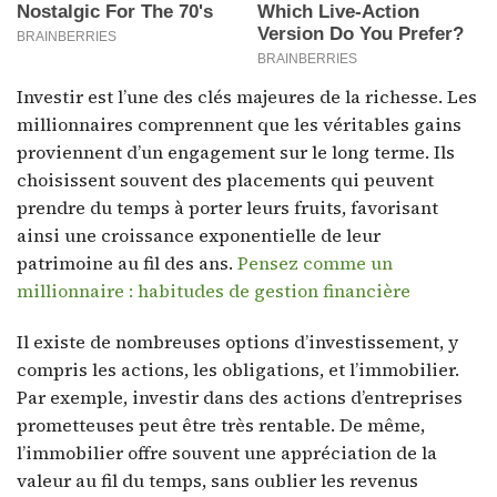
Investir est l’une des clés majeures de la richesse. Les
millionnaires comprennent que les véritables gains
proviennent d’un engagement sur le long terme. Ils
choisissent souvent des placements qui peuvent
prendre du temps à porter leurs fruits, favorisant
ainsi une croissance exponentielle de leur
patrimoine au fil des ans.
Pensez comme un
millionnaire : habitudes de gestion financière
Il existe de nombreuses options d’investissement, y
compris les actions, les obligations, et l’immobilier.
Par exemple, investir dans des actions d’entreprises
prometteuses peut être très rentable. De même,
l’immobilier offre souvent une appréciation de la
valeur au fil du temps, sans oublier les revenus