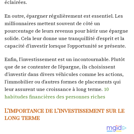
éclairées.
En outre, épargner régulièrement est essentiel. Les
millionnaires mettent souvent de côté un
pourcentage de leurs revenus pour bâtir une épargne
solide. Cela leur donne une tranquillité d’esprit et la
capacité d’investir lorsque l’opportunité se présente.
Enfin, l’investissement est un incontournable. Plutôt
que de se contenter de l’épargne, ils choisissent
d’investir dans divers véhicules comme les actions,
l’immobilier ou d’autres formes de placements qui
leur assurent une croissance à long terme.
10
habitudes financières des personnes riches
L’importance de l’investissement sur le
long terme