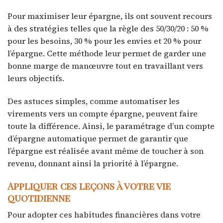
Pour maximiser leur épargne, ils ont souvent recours
à des stratégies telles que la règle des 50/30/20 : 50 %
pour les besoins, 30 % pour les envies et 20 % pour
l’épargne. Cette méthode leur permet de garder une
bonne marge de manœuvre tout en travaillant vers
leurs objectifs.
Des astuces simples, comme automatiser les
virements vers un compte épargne, peuvent faire
toute la différence. Ainsi, le paramétrage d’un compte
d’épargne automatique permet de garantir que
l’épargne est réalisée avant même de toucher à son
revenu, donnant ainsi la priorité à l’épargne.
Appliquer ces leçons à votre vie
quotidienne
Pour adopter ces habitudes financières dans votre