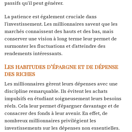
passifs qu’il peut générer.
La patience est également cruciale dans
l’investissement. Les millionnaires savent que les
marchés connaissent des hauts et des bas, mais
conserver une vision à long terme leur permet de
surmonter les fluctuations et d’atteindre des
rendements intéressants.
Les habitudes d’épargne et de dépense
des riches
Les millionnaires gèrent leurs dépenses avec une
discipline remarquable. Ils évitent les achats
impulsifs en étudiant soigneusement leurs besoins
réels. Cela leur permet d’épargner davantage et de
consacrer des fonds à leur avenir. En effet, de
nombreux millionnaires privilégient les
investissements sur les dépenses non essentielles.