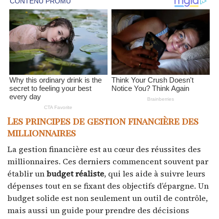
Les principes de gestion financière des
millionnaires
La gestion financière est au cœur des réussites des
millionnaires. Ces derniers commencent souvent par
établir un
budget réaliste
, qui les aide à suivre leurs
dépenses tout en se fixant des objectifs d’épargne. Un
budget solide est non seulement un outil de contrôle,
mais aussi un guide pour prendre des décisions