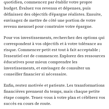
quotidien, commencez par établir votre propre
budget. Évaluez vos revenus et dépenses, puis
définissez des objectifs d’épargne réalistes. Ensuite,
envisagez de mettre de côté une portion de votre
revenu mensuel pour construire votre épargne.
Pour vos investissements, recherchez des options qui
correspondent à vos objectifs et à votre tolérance au
risque. Commencer petit est tout à fait acceptable ;
l’essentiel est de commencer. Explorez des ressources
éducatives pour mieux comprendre les
investissements, et envisagez de consulter un
conseiller financier si nécessaire.
Enfin, restez motivée et patiente. Les transformations
financières prennent du temps, mais chaque petite
étape compte. Tenez-vous à votre plan et célébrez vos
succès en cours de route.