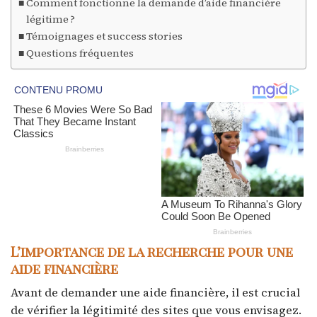
Comment fonctionne la demande d’aide financière
légitime ?
Témoignages et success stories
Questions fréquentes
L’importance de la recherche pour une
aide financière
Avant de demander une aide financière, il est crucial
de vérifier la légitimité des sites que vous envisagez.