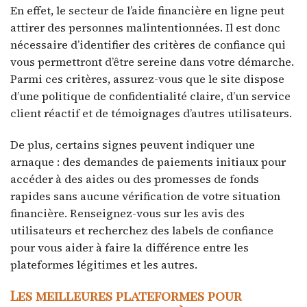
En effet, le secteur de l’aide financière en ligne peut
attirer des personnes malintentionnées. Il est donc
nécessaire d’identifier des critères de confiance qui
vous permettront d’être sereine dans votre démarche.
Parmi ces critères, assurez-vous que le site dispose
d’une politique de confidentialité claire, d’un service
client réactif et de témoignages d’autres utilisateurs.
De plus, certains signes peuvent indiquer une
arnaque : des demandes de paiements initiaux pour
accéder à des aides ou des promesses de fonds
rapides sans aucune vérification de votre situation
financière. Renseignez-vous sur les avis des
utilisateurs et recherchez des labels de confiance
pour vous aider à faire la différence entre les
plateformes légitimes et les autres.
Les meilleures plateformes pour