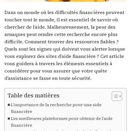
Dans un monde où les difficultés financières peuvent
toucher tout le monde, il est essentiel de savoir où
chercher de l’aide. Malheureusement, la peur des
arnaques peut rendre cette recherche encore plus
difficile. Comment trouver des ressources fiables ?
Quels sont les signes qui doivent vous alerter lorsque
vous explorez des sites d’aide financière ? Cet article
vous guidera à travers les éléments essentiels à
considérer pour vous assurer que votre quête
d’assistance se fasse en toute sécurité.
Table des matières
L’importance de la recherche pour une aide
financière
Les meilleures plateformes pour obtenir de l’aide
financière