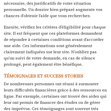
nécessaire, des justificatifs de votre situation
personnelle. Un dossier bien préparé augmente vos
chances d’obtenir l’aide que vous recherchez.
Ensuite, vérifiez les critères d’éligibilité pour chaque
site. Il est fréquent que ces plateformes demandent
de répondre à certaines conditions avant d’accorder
une aide. Ces informations sont généralement
clairement indiquées sur leur site. N’oubliez pas
qu’un suivi de votre demande, en cas de silence
prolongé, peut également être bénéfique.
Témoignages et success stories
De nombreuses personnes ont réussi à surmonter
leurs difficultés financières grâce à des ressources en
ligne. Par exemple, certaines ont trouvé des aides qui
leur ont permis de financer des études ou de gérer
des imprévus. Ces témoignages sont souvent très