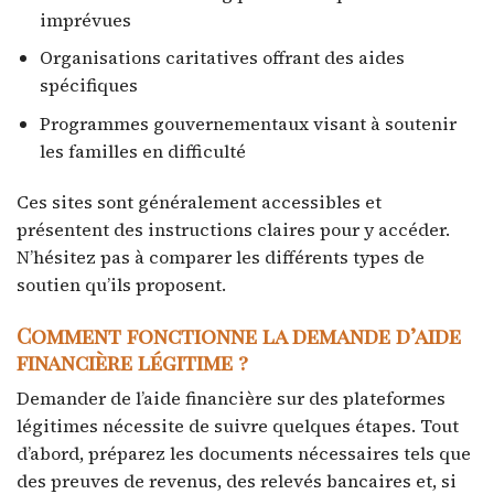
imprévues
Organisations caritatives offrant des aides
spécifiques
Programmes gouvernementaux visant à soutenir
les familles en difficulté
Ces sites sont généralement accessibles et
présentent des instructions claires pour y accéder.
N’hésitez pas à comparer les différents types de
soutien qu’ils proposent.
Comment fonctionne la demande d’aide
financière légitime ?
Demander de l’aide financière sur des plateformes
légitimes nécessite de suivre quelques étapes. Tout
d’abord, préparez les documents nécessaires tels que
des preuves de revenus, des relevés bancaires et, si