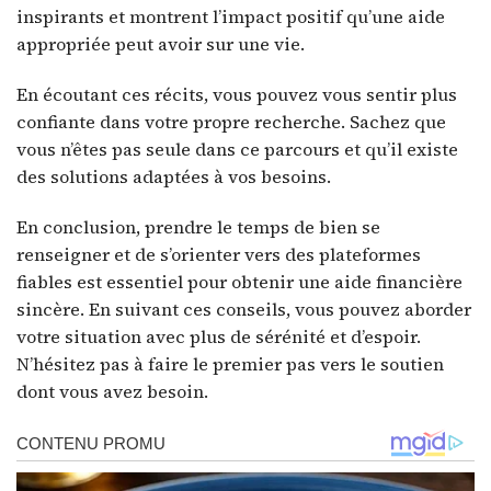
inspirants et montrent l’impact positif qu’une aide
appropriée peut avoir sur une vie.
En écoutant ces récits, vous pouvez vous sentir plus
confiante dans votre propre recherche. Sachez que
vous n’êtes pas seule dans ce parcours et qu’il existe
des solutions adaptées à vos besoins.
En conclusion, prendre le temps de bien se
renseigner et de s’orienter vers des plateformes
fiables est essentiel pour obtenir une aide financière
sincère. En suivant ces conseils, vous pouvez aborder
votre situation avec plus de sérénité et d’espoir.
N’hésitez pas à faire le premier pas vers le soutien
dont vous avez besoin.