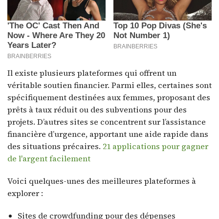
Il existe plusieurs plateformes qui offrent un
véritable soutien financier. Parmi elles, certaines sont
spécifiquement destinées aux femmes, proposant des
prêts à taux réduit ou des subventions pour des
projets. D’autres sites se concentrent sur l’assistance
financière d’urgence, apportant une aide rapide dans
des situations précaires.
21 applications pour gagner
de l'argent facilement
Voici quelques-unes des meilleures plateformes à
explorer :
Sites de crowdfunding pour des dépenses