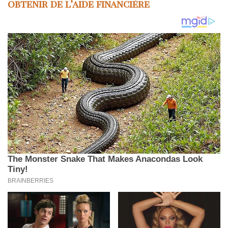
obtenir de l’aide financière