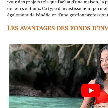
pour des projets tels que l’achat d’une maison, la
de leurs enfants. Ce type d’investissement permet
également de bénéficier d’une gestion professionn
Les avantages des fonds d’i