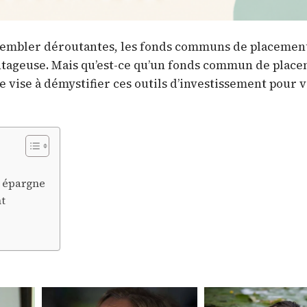
sembler déroutantes, les fonds communs de placemen
ntageuse. Mais qu’est-ce qu’un fonds commun de plac
 vise à démystifier ces outils d’investissement pour 
e épargne
t