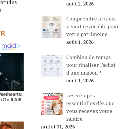
 études
août 2, 2026
s
Comprendre le trust
vivant révocable pour
ne
votre patrimoine
août 1, 2026
Combien de temps
pour finaliser l’achat
d’une maison ?
août 1, 2026
Les 5 étapes
essentielles dès que
vous recevez votre
salaire
juillet 31, 2026