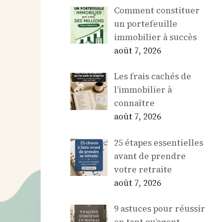
Comment constituer
un portefeuille
immobilier à succès
août 7, 2026
Les frais cachés de
l’immobilier à
connaître
août 7, 2026
25 étapes essentielles
avant de prendre
votre retraite
août 7, 2026
9 astuces pour réussir