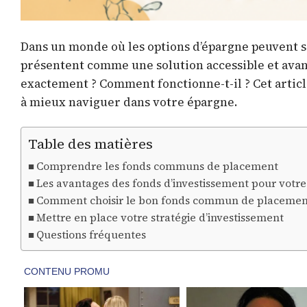
Dans un monde où les options d’épargne peuvent 
présentent comme une solution accessible et ava
exactement ? Comment fonctionne-t-il ? Cet article
à mieux naviguer dans votre épargne.
Table des matières
Comprendre les fonds communs de placement
Les avantages des fonds d’investissement pour votr
Comment choisir le bon fonds commun de placemen
Mettre en place votre stratégie d’investissement
Questions fréquentes