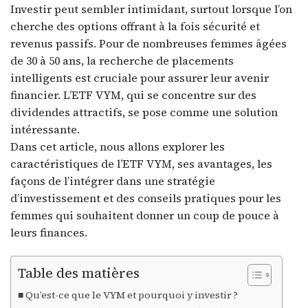
Investir peut sembler intimidant, surtout lorsque l’on
cherche des options offrant à la fois sécurité et
revenus passifs. Pour de nombreuses femmes âgées
de 30 à 50 ans, la recherche de placements
intelligents est cruciale pour assurer leur avenir
financier. L’ETF VYM, qui se concentre sur des
dividendes attractifs, se pose comme une solution
intéressante.
Dans cet article, nous allons explorer les
caractéristiques de l’ETF VYM, ses avantages, les
façons de l’intégrer dans une stratégie
d’investissement et des conseils pratiques pour les
femmes qui souhaitent donner un coup de pouce à
leurs finances.
Table des matières
Qu’est-ce que le VYM et pourquoi y investir ?