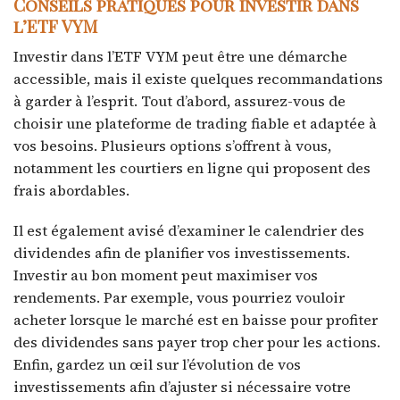
Conseils pratiques pour investir dans
l’ETF VYM
Investir dans l’ETF VYM peut être une démarche
accessible, mais il existe quelques recommandations
à garder à l’esprit. Tout d’abord, assurez-vous de
choisir une plateforme de trading fiable et adaptée à
vos besoins. Plusieurs options s’offrent à vous,
notamment les courtiers en ligne qui proposent des
frais abordables.
Il est également avisé d’examiner le calendrier des
dividendes afin de planifier vos investissements.
Investir au bon moment peut maximiser vos
rendements. Par exemple, vous pourriez vouloir
acheter lorsque le marché est en baisse pour profiter
des dividendes sans payer trop cher pour les actions.
Enfin, gardez un œil sur l’évolution de vos
investissements afin d’ajuster si nécessaire votre