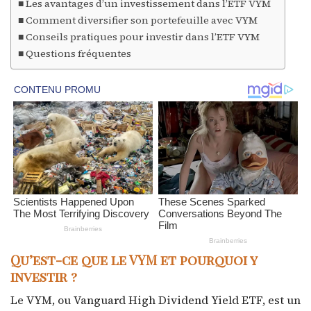
Les avantages d’un investissement dans l’ETF VYM
Comment diversifier son portefeuille avec VYM
Conseils pratiques pour investir dans l’ETF VYM
Questions fréquentes
Qu’est-ce que le VYM et pourquoi y
investir ?
Le VYM, ou Vanguard High Dividend Yield ETF, est un