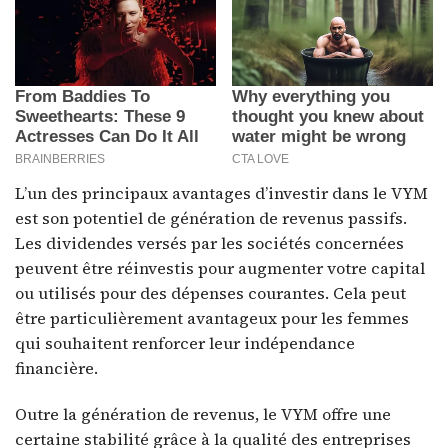
L’un des principaux avantages d’investir dans le VYM
est son potentiel de génération de revenus passifs.
Les dividendes versés par les sociétés concernées
peuvent être réinvestis pour augmenter votre capital
ou utilisés pour des dépenses courantes. Cela peut
être particulièrement avantageux pour les femmes
qui souhaitent renforcer leur indépendance
financière.
Outre la génération de revenus, le VYM offre une
certaine stabilité grâce à la qualité des entreprises