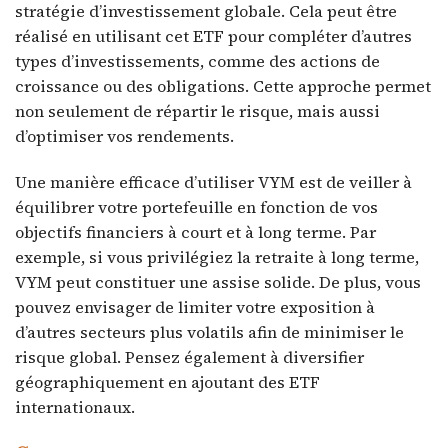
stratégie d’investissement globale. Cela peut être
réalisé en utilisant cet ETF pour compléter d’autres
types d’investissements, comme des actions de
croissance ou des obligations. Cette approche permet
non seulement de répartir le risque, mais aussi
d’optimiser vos rendements.
Une manière efficace d’utiliser VYM est de veiller à
équilibrer votre portefeuille en fonction de vos
objectifs financiers à court et à long terme. Par
exemple, si vous privilégiez la retraite à long terme,
VYM peut constituer une assise solide. De plus, vous
pouvez envisager de limiter votre exposition à
d’autres secteurs plus volatils afin de minimiser le
risque global. Pensez également à diversifier
géographiquement en ajoutant des ETF
internationaux.