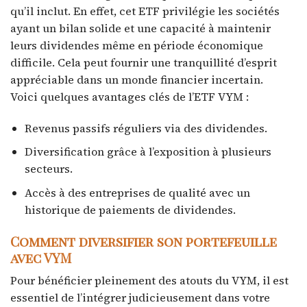
qu’il inclut. En effet, cet ETF privilégie les sociétés
ayant un bilan solide et une capacité à maintenir
leurs dividendes même en période économique
difficile. Cela peut fournir une tranquillité d’esprit
appréciable dans un monde financier incertain.
Voici quelques avantages clés de l’ETF VYM :
Revenus passifs réguliers via des dividendes.
Diversification grâce à l’exposition à plusieurs
secteurs.
Accès à des entreprises de qualité avec un
historique de paiements de dividendes.
Comment diversifier son portefeuille
avec VYM
Pour bénéficier pleinement des atouts du VYM, il est
essentiel de l’intégrer judicieusement dans votre