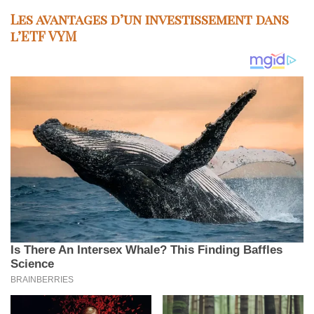
Les avantages d’un investissement dans
l’ETF VYM