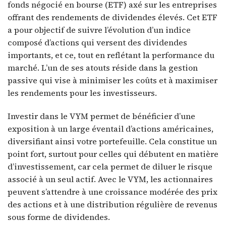
fonds négocié en bourse (ETF) axé sur les entreprises
offrant des rendements de dividendes élevés. Cet ETF
a pour objectif de suivre l’évolution d’un indice
composé d’actions qui versent des dividendes
importants, et ce, tout en reflétant la performance du
marché. L’un de ses atouts réside dans la gestion
passive qui vise à minimiser les coûts et à maximiser
les rendements pour les investisseurs.
Investir dans le VYM permet de bénéficier d’une
exposition à un large éventail d’actions américaines,
diversifiant ainsi votre portefeuille. Cela constitue un
point fort, surtout pour celles qui débutent en matière
d’investissement, car cela permet de diluer le risque
associé à un seul actif. Avec le VYM, les actionnaires
peuvent s’attendre à une croissance modérée des prix
des actions et à une distribution régulière de revenus
sous forme de dividendes.