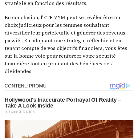
stratégie en fonction des résultats.
En conclusion, l’ETF VYM peut se révéler être un
choix judicieux pour les femmes souhaitant
diversifier leur portefeuille et générer des revenus
passifs. En adoptant une stratégie réfléchie et en
tenant compte de vos objectifs financiers, vous êtes
sur la bonne voie pour renforcer votre sécurité
financière tout en profitant des bénéfices des
dividendes.