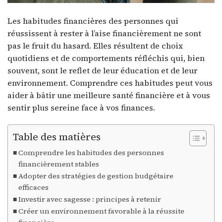
Les habitudes financières des personnes qui
réussissent à rester à l’aise financièrement ne sont
pas le fruit du hasard. Elles résultent de choix
quotidiens et de comportements réfléchis qui, bien
souvent, sont le reflet de leur éducation et de leur
environnement. Comprendre ces habitudes peut vous
aider à bâtir une meilleure santé financière et à vous
sentir plus sereine face à vos finances.
Table des matières
Comprendre les habitudes des personnes
financièrement stables
Adopter des stratégies de gestion budgétaire
efficaces
Investir avec sagesse : principes à retenir
Créer un environnement favorable à la réussite