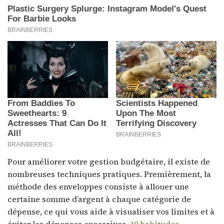
Pour améliorer votre gestion budgétaire, il existe de
nombreuses techniques pratiques. Premièrement, la
méthode des enveloppes consiste à allouer une
certaine somme d’argent à chaque catégorie de
dépense, ce qui vous aide à visualiser vos limites et à
éviter les dépenses excessives.
10 habitudes