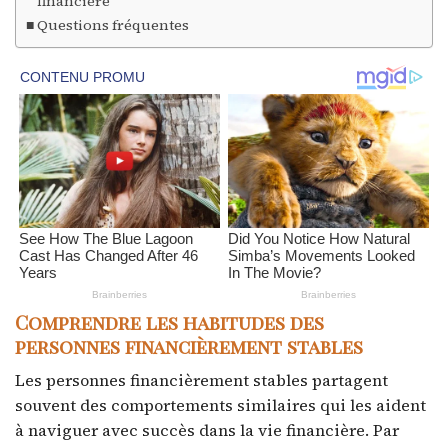
financière
Questions fréquentes
Comprendre les habitudes des
personnes financièrement stables
Les personnes financièrement stables partagent
souvent des comportements similaires qui les aident
à naviguer avec succès dans la vie financière. Par