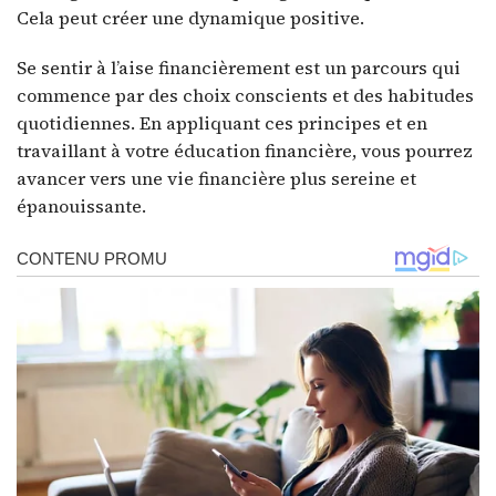
Cela peut créer une dynamique positive.
Se sentir à l’aise financièrement est un parcours qui
commence par des choix conscients et des habitudes
quotidiennes. En appliquant ces principes et en
travaillant à votre éducation financière, vous pourrez
avancer vers une vie financière plus sereine et
épanouissante.