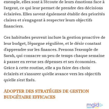
exemple, elles sont à l’écoute de leurs émotions face à
l’argent, ce qui leur permet de prendre des décisions
éclairées. Elles savent également établir des priorités
claires et s’engagent à respecter leurs objectifs
financiers.
Ces habitudes peuvent inclure la gestion proactive de
leur budget, l’épargne régulière, et le désir constant
d’apprendre sur les finances. Prenons l’exemple de
Sarah, qui consacre un peu de temps chaque semaine
à passer en revue ses dépenses et ses économies.
Grâce à cette routine, elle a pu faire des choix
éclairés et s’assurer qu’elle avance vers les objectifs
qu’elle s’est fixés.
Adopter des stratégies de gestion
budgétaire efficaces