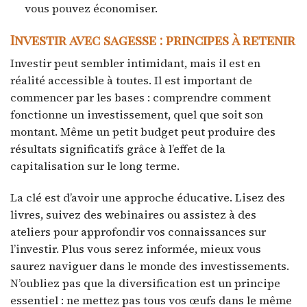
vous pouvez économiser.
Investir avec sagesse : principes à retenir
Investir peut sembler intimidant, mais il est en
réalité accessible à toutes. Il est important de
commencer par les bases : comprendre comment
fonctionne un investissement, quel que soit son
montant. Même un petit budget peut produire des
résultats significatifs grâce à l’effet de la
capitalisation sur le long terme.
La clé est d’avoir une approche éducative. Lisez des
livres, suivez des webinaires ou assistez à des
ateliers pour approfondir vos connaissances sur
l’investir. Plus vous serez informée, mieux vous
saurez naviguer dans le monde des investissements.
N’oubliez pas que la diversification est un principe
essentiel : ne mettez pas tous vos œufs dans le même