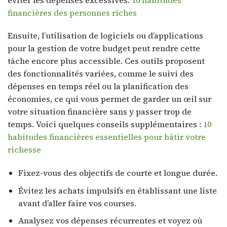
financières des personnes riches
Ensuite, l’utilisation de logiciels ou d’applications
pour la gestion de votre budget peut rendre cette
tâche encore plus accessible. Ces outils proposent
des fonctionnalités variées, comme le suivi des
dépenses en temps réel ou la planification des
économies, ce qui vous permet de garder un œil sur
votre situation financière sans y passer trop de
temps. Voici quelques conseils supplémentaires :
10
habitudes financières essentielles pour bâtir votre
richesse
Fixez-vous des objectifs de courte et longue durée.
Évitez les achats impulsifs en établissant une liste
avant d’aller faire vos courses.
Analysez vos dépenses récurrentes et voyez où