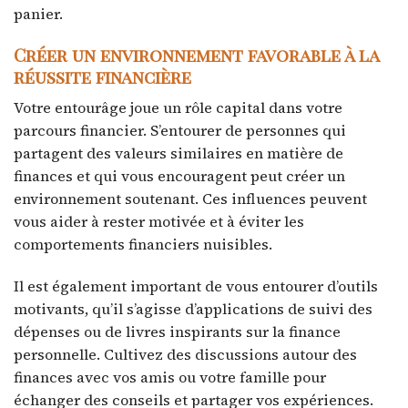
panier.
Créer un environnement favorable à la
réussite financière
Votre entourâge joue un rôle capital dans votre
parcours financier. S’entourer de personnes qui
partagent des valeurs similaires en matière de
finances et qui vous encouragent peut créer un
environnement soutenant. Ces influences peuvent
vous aider à rester motivée et à éviter les
comportements financiers nuisibles.
Il est également important de vous entourer d’outils
motivants, qu’il s’agisse d’applications de suivi des
dépenses ou de livres inspirants sur la finance
personnelle. Cultivez des discussions autour des
finances avec vos amis ou votre famille pour
échanger des conseils et partager vos expériences.