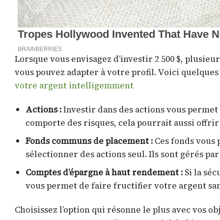
Lorsque vous envisagez d’investir 2 500 $, plusieu
vous pouvez adapter à votre profil. Voici quelques
votre argent intelligemment
Actions :
Investir dans des actions vous permet 
comporte des risques, cela pourrait aussi offri
Fonds communs de placement :
Ces fonds vous p
sélectionner des actions seul. Ils sont gérés p
Comptes d’épargne à haut rendement :
Si la séc
vous permet de faire fructifier votre argent sa
Choisissez l’option qui résonne le plus avec vos o