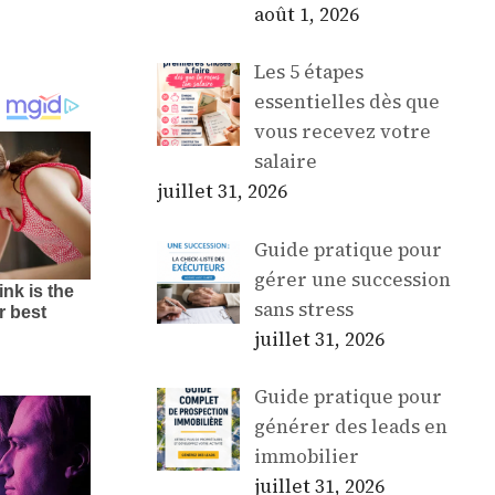
août 1, 2026
Les 5 étapes
essentielles dès que
vous recevez votre
salaire
juillet 31, 2026
Guide pratique pour
gérer une succession
sans stress
juillet 31, 2026
Guide pratique pour
générer des leads en
immobilier
juillet 31, 2026