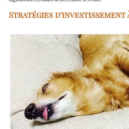
Stratégies d’investissement 