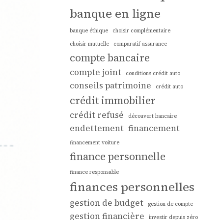
banque en ligne
banque éthique
choisir complémentaire
choisir mutuelle
comparatif assurance
compte bancaire
compte joint
conditions crédit auto
conseils patrimoine
crédit auto
crédit immobilier
crédit refusé
découvert bancaire
endettement
financement
financement voiture
finance personnelle
finance responsable
finances personnelles
gestion de budget
gestion de compte
gestion financière
investir depuis zéro