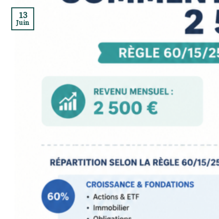
13
Juin