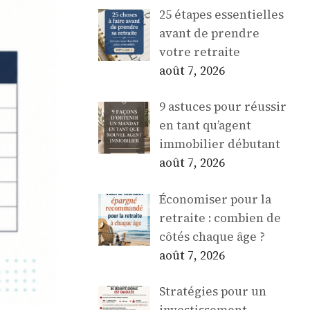
25 étapes essentielles
avant de prendre
votre retraite
août 7, 2026
9 astuces pour réussir
en tant qu’agent
immobilier débutant
août 7, 2026
Économiser pour la
retraite : combien de
côtés chaque âge ?
août 7, 2026
Stratégies pour un