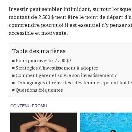
Investir peut sembler intimidant, surtout lorsq
montant de 2 500 $ peut être le point de départ d’
comprendre pourquoi il est essentiel d’y penser 
accessible et motivante.
Table des matières
Pourquoi investir 2 500 $ ?
Stratégies d’investissement à adopter
Comment gérer et suivre son investissement ?
Témoignages et réussites : des femmes qui ont fait l
Questions fréquentes