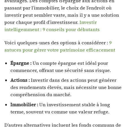
avantages. Des comptes d’épargne aux actions en
passant par l’immobilier, le choix de l’endroit où
investir peut sembler vaste, mais il y a une solution
pour chaque profil d’investisseur.
Investir
intelligemment : 9 conseils pour débutants
Voici quelques-unes des options à considérer :
9
astuces pour gérer votre patrimoine efficacement
Épargne :
Un compte épargne est idéal pour
commencer, offrant une sécurité sans risque.
Actions :
Investir dans des actions peut générer
des rendements élevés, mais nécessite une bonne
compréhension du marché.
Immobilier :
Un investissement stable à long
terme, souvent vu comme une valeur refuge.
D’autres alternatives incluent les fonds communs de