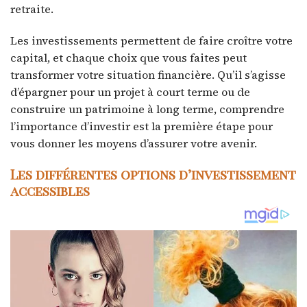
retraite.
Les investissements permettent de faire croître votre
capital, et chaque choix que vous faites peut
transformer votre situation financière. Qu’il s’agisse
d’épargner pour un projet à court terme ou de
construire un patrimoine à long terme, comprendre
l’importance d’investir est la première étape pour
vous donner les moyens d’assurer votre avenir.
Les différentes options d’investissement
accessibles