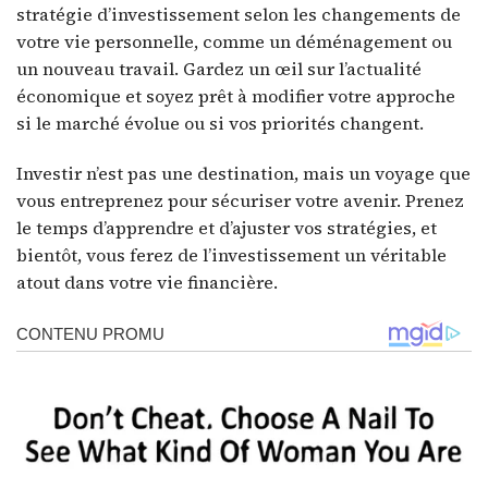
stratégie d’investissement selon les changements de
votre vie personnelle, comme un déménagement ou
un nouveau travail. Gardez un œil sur l’actualité
économique et soyez prêt à modifier votre approche
si le marché évolue ou si vos priorités changent.
Investir n’est pas une destination, mais un voyage que
vous entreprenez pour sécuriser votre avenir. Prenez
le temps d’apprendre et d’ajuster vos stratégies, et
bientôt, vous ferez de l’investissement un véritable
atout dans votre vie financière.