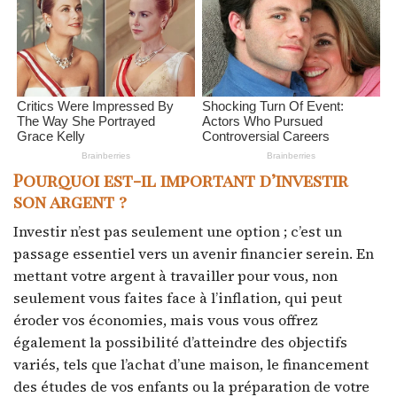
Pourquoi est-il important d’investir
son argent ?
Investir n’est pas seulement une option ; c’est un
passage essentiel vers un avenir financier serein. En
mettant votre argent à travailler pour vous, non
seulement vous faites face à l’inflation, qui peut
éroder vos économies, mais vous vous offrez
également la possibilité d’atteindre des objectifs
variés, tels que l’achat d’une maison, le financement
des études de vos enfants ou la préparation de votre