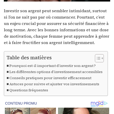
Investir son argent peut sembler intimidant, surtout
si l’on ne sait pas par où commencer. Pourtant, c’est
un enjeu crucial pour assurer sa sécurité financière à
long terme. Avec les bonnes informations et une dose
de motivation, chaque femme peut apprendre à gérer
et à faire fructifier son argent intelligemment.
Table des matières
Pourquoi est-il important d’investir son argent ?
Les différentes options d’investissement accessibles
Conseils pratiques pour investir efficacement
Astuces pour suivre et ajuster vos investissements
Questions fréquentes