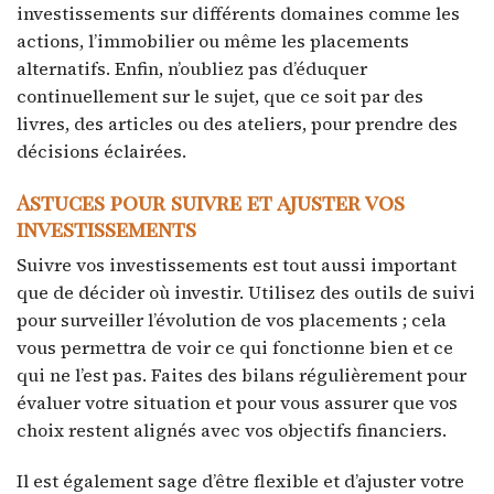
investissements sur différents domaines comme les
actions, l’immobilier ou même les placements
alternatifs. Enfin, n’oubliez pas d’éduquer
continuellement sur le sujet, que ce soit par des
livres, des articles ou des ateliers, pour prendre des
décisions éclairées.
Astuces pour suivre et ajuster vos
investissements
Suivre vos investissements est tout aussi important
que de décider où investir. Utilisez des outils de suivi
pour surveiller l’évolution de vos placements ; cela
vous permettra de voir ce qui fonctionne bien et ce
qui ne l’est pas. Faites des bilans régulièrement pour
évaluer votre situation et pour vous assurer que vos
choix restent alignés avec vos objectifs financiers.
Il est également sage d’être flexible et d’ajuster votre