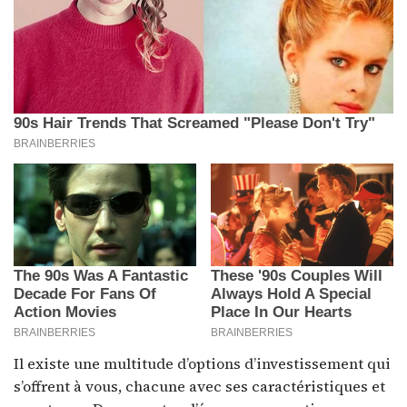
Il existe une multitude d’options d’investissement qui
s’offrent à vous, chacune avec ses caractéristiques et