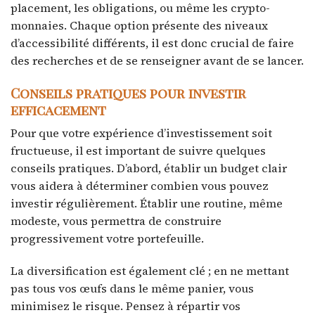
placement, les obligations, ou même les crypto-
monnaies. Chaque option présente des niveaux
d’accessibilité différents, il est donc crucial de faire
des recherches et de se renseigner avant de se lancer.
Conseils pratiques pour investir
efficacement
Pour que votre expérience d’investissement soit
fructueuse, il est important de suivre quelques
conseils pratiques. D’abord, établir un budget clair
vous aidera à déterminer combien vous pouvez
investir régulièrement. Établir une routine, même
modeste, vous permettra de construire
progressivement votre portefeuille.
La diversification est également clé ; en ne mettant
pas tous vos œufs dans le même panier, vous
minimisez le risque. Pensez à répartir vos