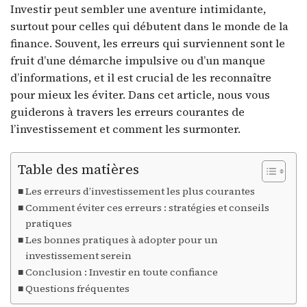
Investir peut sembler une aventure intimidante,
surtout pour celles qui débutent dans le monde de la
finance. Souvent, les erreurs qui surviennent sont le
fruit d’une démarche impulsive ou d’un manque
d’informations, et il est crucial de les reconnaître
pour mieux les éviter. Dans cet article, nous vous
guiderons à travers les erreurs courantes de
l’investissement et comment les surmonter.
Table des matières
Les erreurs d’investissement les plus courantes
Comment éviter ces erreurs : stratégies et conseils
pratiques
Les bonnes pratiques à adopter pour un
investissement serein
Conclusion : Investir en toute confiance
Questions fréquentes