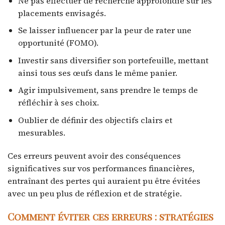
Ne pas effectuer de recherche approfondie sur les
placements envisagés.
Se laisser influencer par la peur de rater une
opportunité (FOMO).
Investir sans diversifier son portefeuille, mettant
ainsi tous ses œufs dans le même panier.
Agir impulsivement, sans prendre le temps de
réfléchir à ses choix.
Oublier de définir des objectifs clairs et
mesurables.
Ces erreurs peuvent avoir des conséquences
significatives sur vos performances financières,
entraînant des pertes qui auraient pu être évitées
avec un peu plus de réflexion et de stratégie.
Comment éviter ces erreurs : stratégies