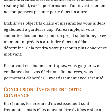
risque global, car la performance d’un investissement
ne compensera pas une perte dans un autre.
Établir des objectifs clairs et mesurables vous aidera
également à garder le cap. Par exemple, si vous
souhaitez économiser pour un projet spécifique, fixez
un montant précis à atteindre dans un délai
déterminé. Cela rendra votre parcours plus concret et
motivant.
En suivant ces bonnes pratiques, vous gagnerez en
confiance dans vos décisions financières, vous
permettant d’aborder l’investissement avec sérénité.
Conclusion : Investir en toute
confiance
En résumé, les erreurs d’investissement sont
fréquentes, mais elles peuvent être évitées grâce à