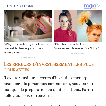
Les erreurs d’investissement les plus
courantes
Il existe plusieurs erreurs d’investissement que
beaucoup de personnes commettent, souvent par
manque de préparation ou d’informations. Parmi
celles-ci, nous retrouvons :