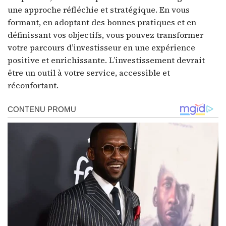
une approche réfléchie et stratégique. En vous
formant, en adoptant des bonnes pratiques et en
définissant vos objectifs, vous pouvez transformer
votre parcours d’investisseur en une expérience
positive et enrichissante. L’investissement devrait
être un outil à votre service, accessible et
réconfortant.