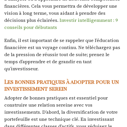
financières. Cela vous permettra de développer une
vision à long terme, vous aidant à prendre des
décisions plus éclairées.
Investir intelligemment : 9
conseils pour débutants
Enfin, il est important de se rappeler que l’éducation
financière est un voyage continu. Ne téléchargez pas
de la pression de réussir tout de suite; prenez le
temps d’apprendre et de grandir en tant
qu’investisseur.
Les bonnes pratiques à adopter pour un
investissement serein
Adopter de bonnes pratiques est essentiel pour
construire une relation sereine avec vos
investissements. D’abord, la diversification de votre
portefeuille est une technique clé. En investissant
dans différentes classes d’actifs, vous réduisez le