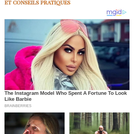
et conseils pratiques