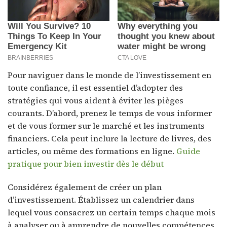
Pour naviguer dans le monde de l’investissement en
toute confiance, il est essentiel d’adopter des
stratégies qui vous aident à éviter les pièges
courants. D’abord, prenez le temps de vous informer
et de vous former sur le marché et les instruments
financiers. Cela peut inclure la lecture de livres, des
articles, ou même des formations en ligne.
Guide
pratique pour bien investir dès le début
Considérez également de créer un plan
d’investissement. Établissez un calendrier dans
lequel vous consacrez un certain temps chaque mois
à analyser ou à apprendre de nouvelles compétences