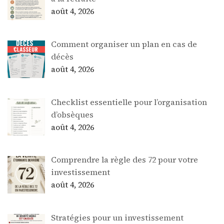
août 4, 2026
Comment organiser un plan en cas de
décès
août 4, 2026
Checklist essentielle pour l’organisation
d’obsèques
août 4, 2026
Comprendre la règle des 72 pour votre
investissement
août 4, 2026
Stratégies pour un investissement