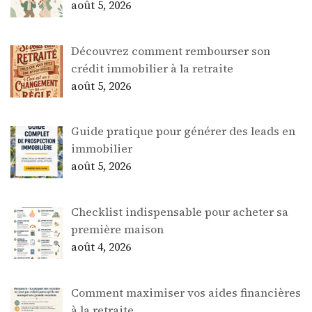
août 5, 2026
Découvrez comment rembourser son
crédit immobilier à la retraite
août 5, 2026
Guide pratique pour générer des leads en
immobilier
août 5, 2026
Checklist indispensable pour acheter sa
première maison
août 4, 2026
Comment maximiser vos aides financières
à la retraite