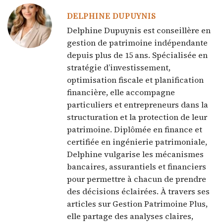
DELPHINE DUPUYNIS
Delphine Dupuynis est conseillère en
gestion de patrimoine indépendante
depuis plus de 15 ans. Spécialisée en
stratégie d’investissement,
optimisation fiscale et planification
financière, elle accompagne
particuliers et entrepreneurs dans la
structuration et la protection de leur
patrimoine. Diplômée en finance et
certifiée en ingénierie patrimoniale,
Delphine vulgarise les mécanismes
bancaires, assurantiels et financiers
pour permettre à chacun de prendre
des décisions éclairées. À travers ses
articles sur Gestion Patrimoine Plus,
elle partage des analyses claires,