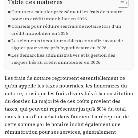
Table des matières
Comment calculer précisément les frais de notaire
pour un crédit immobilier en 2026
Conseils pour réduire ses frais de notaire lors d’un
crédit immobilier en 2026
Les éléments incontournables à connaître avant de
signer pour votre prêt hypothécaire en 2026
Les démarches administratives et la gestion des
risques liés au crédit immobilier en 2026
Les frais de notaire regroupent essentiellement ce
qu’on appelle les taxes notariales, les honoraires du
notaire, ainsi que les frais divers liés à la constitution
du dossier. La majorité de ces coûts provient des
taxes, qui peuvent représenter jusqu’à 80% du total
dans le cas d’un achat dans l’ancien. La réception de
cette somme par le notaire inclut également une
rémunération pour ses services, généralement