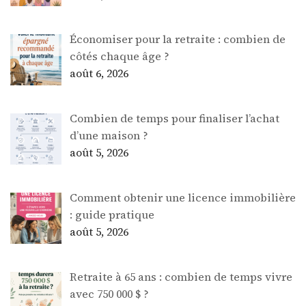
Économiser pour la retraite : combien de
côtés chaque âge ?
août 6, 2026
Combien de temps pour finaliser l’achat
d’une maison ?
août 5, 2026
Comment obtenir une licence immobilière
: guide pratique
août 5, 2026
Retraite à 65 ans : combien de temps vivre
avec 750 000 $ ?