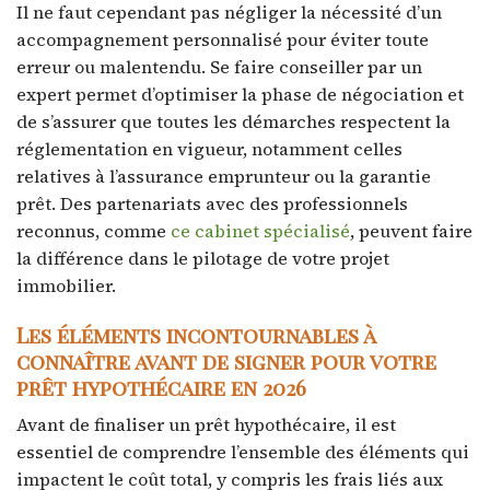
Il ne faut cependant pas négliger la nécessité d’un
accompagnement personnalisé pour éviter toute
erreur ou malentendu. Se faire conseiller par un
expert permet d’optimiser la phase de négociation et
de s’assurer que toutes les démarches respectent la
réglementation en vigueur, notamment celles
relatives à l’assurance emprunteur ou la garantie
prêt. Des partenariats avec des professionnels
reconnus, comme
ce cabinet spécialisé
, peuvent faire
la différence dans le pilotage de votre projet
immobilier.
Les éléments incontournables à
connaître avant de signer pour votre
prêt hypothécaire en 2026
Avant de finaliser un prêt hypothécaire, il est
essentiel de comprendre l’ensemble des éléments qui
impactent le coût total, y compris les frais liés aux