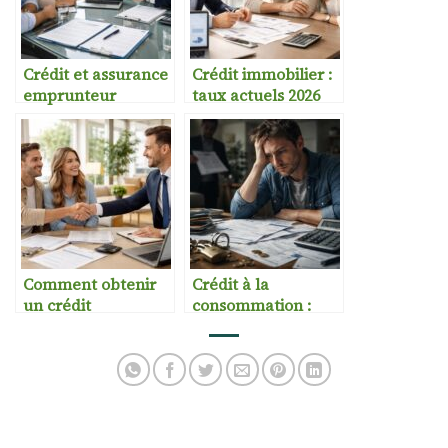
Crédit et assurance
Crédit immobilier :
emprunteur
taux actuels 2026
Comment obtenir
Crédit à la
un crédit
consommation :
immobilier
pièges à éviter
facilement ?