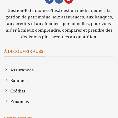
Gestion-Patrimoine-Plus.fr est un média dédié à la
gestion de patrimoine, aux assurances, aux banques,
aux crédits et aux finances personnelles, pour vous
aider à mieux comprendre, comparer et prendre des
décisions plus sereines au quotidien.
À DÉCOUVRIR AUSSI
Assurances
Banques
Crédits
Finances