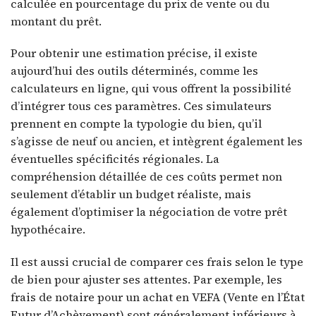
calculée en pourcentage du prix de vente ou du
montant du prêt.
Pour obtenir une estimation précise, il existe
aujourd’hui des outils déterminés, comme les
calculateurs en ligne, qui vous offrent la possibilité
d’intégrer tous ces paramètres. Ces simulateurs
prennent en compte la typologie du bien, qu’il
s’agisse de neuf ou ancien, et intègrent également les
éventuelles spécificités régionales. La
compréhension détaillée de ces coûts permet non
seulement d’établir un budget réaliste, mais
également d’optimiser la négociation de votre prêt
hypothécaire.
Il est aussi crucial de comparer ces frais selon le type
de bien pour ajuster ses attentes. Par exemple, les
frais de notaire pour un achat en VEFA (Vente en l’État
Futur d’Achèvement) sont généralement inférieurs à