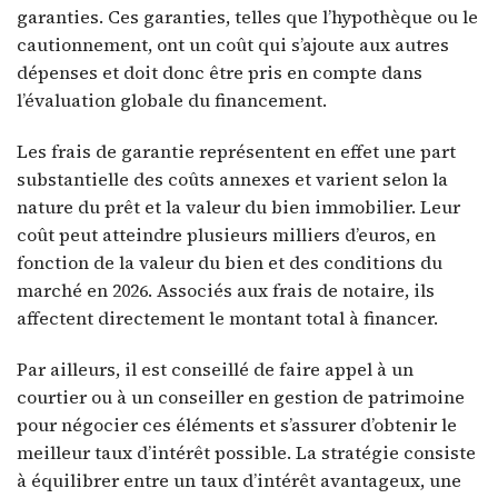
garanties. Ces garanties, telles que l’hypothèque ou le
cautionnement, ont un coût qui s’ajoute aux autres
dépenses et doit donc être pris en compte dans
l’évaluation globale du financement.
Les frais de garantie représentent en effet une part
substantielle des coûts annexes et varient selon la
nature du prêt et la valeur du bien immobilier. Leur
coût peut atteindre plusieurs milliers d’euros, en
fonction de la valeur du bien et des conditions du
marché en 2026. Associés aux frais de notaire, ils
affectent directement le montant total à financer.
Par ailleurs, il est conseillé de faire appel à un
courtier ou à un conseiller en gestion de patrimoine
pour négocier ces éléments et s’assurer d’obtenir le
meilleur taux d’intérêt possible. La stratégie consiste
à équilibrer entre un taux d’intérêt avantageux, une