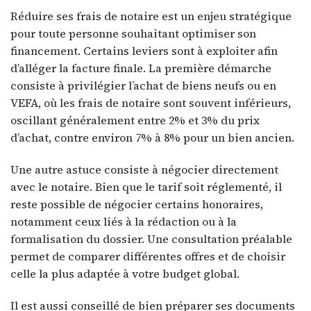
Réduire ses frais de notaire est un enjeu stratégique
pour toute personne souhaitant optimiser son
financement. Certains leviers sont à exploiter afin
d’alléger la facture finale. La première démarche
consiste à privilégier l’achat de biens neufs ou en
VEFA, où les frais de notaire sont souvent inférieurs,
oscillant généralement entre 2% et 3% du prix
d’achat, contre environ 7% à 8% pour un bien ancien.
Une autre astuce consiste à négocier directement
avec le notaire. Bien que le tarif soit réglementé, il
reste possible de négocier certains honoraires,
notamment ceux liés à la rédaction ou à la
formalisation du dossier. Une consultation préalable
permet de comparer différentes offres et de choisir
celle la plus adaptée à votre budget global.
Il est aussi conseillé de bien préparer ses documents