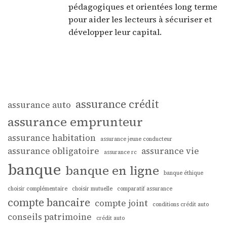
pédagogiques et orientées long terme
pour aider les lecteurs à sécuriser et
développer leur capital.
assurance crédit
assurance auto
assurance emprunteur
assurance habitation
assurance jeune conducteur
assurance obligatoire
assurance vie
assurance rc
banque
banque en ligne
banque éthique
choisir complémentaire
choisir mutuelle
comparatif assurance
compte bancaire
compte joint
conditions crédit auto
conseils patrimoine
crédit auto