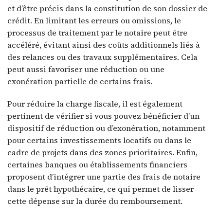
et d’être précis dans la constitution de son dossier de
crédit. En limitant les erreurs ou omissions, le
processus de traitement par le notaire peut être
accéléré, évitant ainsi des coûts additionnels liés à
des relances ou des travaux supplémentaires. Cela
peut aussi favoriser une réduction ou une
exonération partielle de certains frais.
Pour réduire la charge fiscale, il est également
pertinent de vérifier si vous pouvez bénéficier d’un
dispositif de réduction ou d’exonération, notamment
pour certains investissements locatifs ou dans le
cadre de projets dans des zones prioritaires. Enfin,
certaines banques ou établissements financiers
proposent d’intégrer une partie des frais de notaire
dans le prêt hypothécaire, ce qui permet de lisser
cette dépense sur la durée du remboursement.