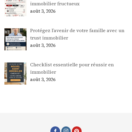
immobilier fructueux
août 3, 2026
Protégez l’avenir de votre famille avec un
trust immobilier
août 3, 2026
Checklist essentielle pour réussir en
immobilier
août 3, 2026