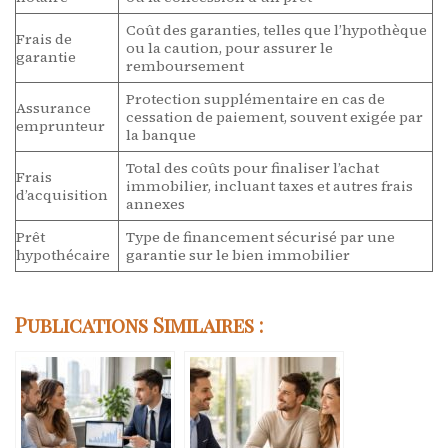
Coût des garanties, telles que l’hypothèque
Frais de
ou la caution, pour assurer le
garantie
remboursement
Protection supplémentaire en cas de
Assurance
cessation de paiement, souvent exigée par
emprunteur
la banque
Total des coûts pour finaliser l’achat
Frais
immobilier, incluant taxes et autres frais
d’acquisition
annexes
Prêt
Type de financement sécurisé par une
hypothécaire
garantie sur le bien immobilier
Publications Similaires :