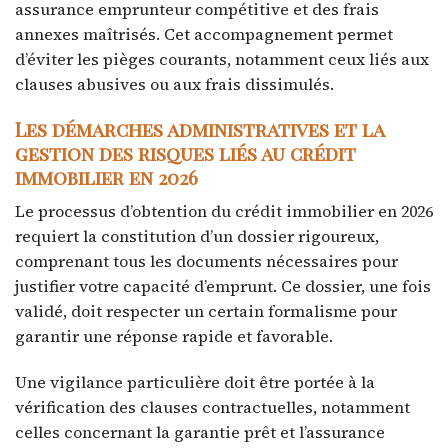
assurance emprunteur compétitive et des frais
annexes maîtrisés. Cet accompagnement permet
d’éviter les pièges courants, notamment ceux liés aux
clauses abusives ou aux frais dissimulés.
Les démarches administratives et la
gestion des risques liés au crédit
immobilier en 2026
Le processus d’obtention du crédit immobilier en 2026
requiert la constitution d’un dossier rigoureux,
comprenant tous les documents nécessaires pour
justifier votre capacité d’emprunt. Ce dossier, une fois
validé, doit respecter un certain formalisme pour
garantir une réponse rapide et favorable.
Une vigilance particulière doit être portée à la
vérification des clauses contractuelles, notamment
celles concernant la garantie prêt et l’assurance