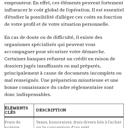
emprunteur. En effet, ces éléments peuvent fortement
influencer le coût global de l’opération. Il est essentiel
d’étudier la possibilité d’alléger ces coûts en fonction
de votre profil et de votre situation personnelle.
En cas de doute ou de difficulté, il existe des
organismes spécialisés qui peuvent vous
accompagner pour sécuriser votre démarche.
Certaines banques refusent un crédit en raison de
dossiers jugés insuffisants ou mal préparés,
principalement à cause de documents incomplets ou
mal renseignés. Une préparation minutieuse et une
bonne connaissance du cadre réglementaire sont
donc indispensables.
ÉLÉMENTS
DESCRIPTION
CLÉS
Frais de
Taxes, honoraires, frais divers liés à l’achat
notaire
ou la concession d’un prêt