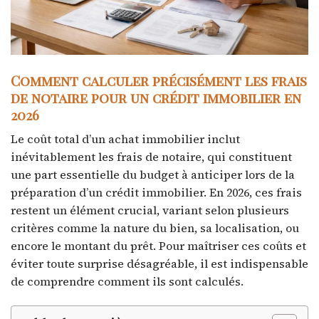
Comment calculer précisément les frais
de notaire pour un crédit immobilier en
2026
Le coût total d’un achat immobilier inclut
inévitablement les frais de notaire, qui constituent
une part essentielle du budget à anticiper lors de la
préparation d’un crédit immobilier. En 2026, ces frais
restent un élément crucial, variant selon plusieurs
critères comme la nature du bien, sa localisation, ou
encore le montant du prêt. Pour maîtriser ces coûts et
éviter toute surprise désagréable, il est indispensable
de comprendre comment ils sont calculés.