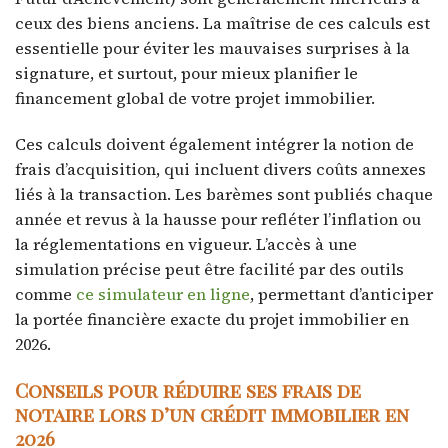
ceux des biens anciens. La maîtrise de ces calculs est
essentielle pour éviter les mauvaises surprises à la
signature, et surtout, pour mieux planifier le
financement global de votre projet immobilier.
Ces calculs doivent également intégrer la notion de
frais d’acquisition, qui incluent divers coûts annexes
liés à la transaction. Les barèmes sont publiés chaque
année et revus à la hausse pour refléter l’inflation ou
la réglementations en vigueur. L’accès à une
simulation précise peut être facilité par des outils
comme
ce simulateur en ligne
, permettant d’anticiper
la portée financière exacte du projet immobilier en
2026.
Conseils pour réduire ses frais de
notaire lors d’un crédit immobilier en
2026