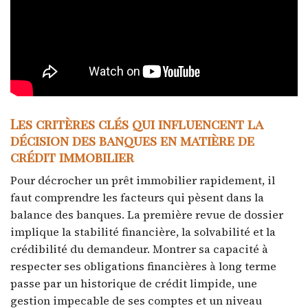
Les critères clés qui influencent la
décision des banques en matière de
crédit immobilier
Pour décrocher un prêt immobilier rapidement, il
faut comprendre les facteurs qui pèsent dans la
balance des banques. La première revue de dossier
implique la stabilité financière, la solvabilité et la
crédibilité du demandeur. Montrer sa capacité à
respecter ses obligations financières à long terme
passe par un historique de crédit limpide, une
gestion impecable de ses comptes et un niveau