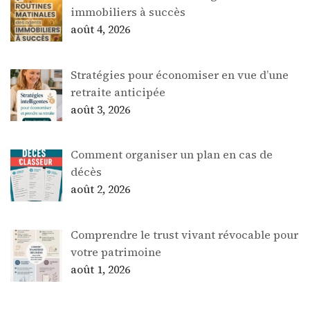
immobiliers à succès
août 4, 2026
Stratégies pour économiser en vue d’une
retraite anticipée
août 3, 2026
Comment organiser un plan en cas de
décès
août 2, 2026
Comprendre le trust vivant révocable pour
votre patrimoine
août 1, 2026