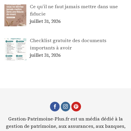
Ce qu’il ne faut jamais mettre dans une
fiducie
juillet 31, 2026
Checklist gratuite des documents
importants à avoir
juillet 31, 2026
Gestion-Patrimoine-Plus.fr est un média dédié à la
gestion de patrimoine, aux assurances, aux banques,