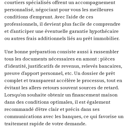
courtiers spécialisés offrent un accompagnement
personnalisé, négociant pour vous les meilleures
conditions d’emprunt. Avec l’aide de ces
professionnels, il devient plus facile de comprendre
et d’anticiper une éventuelle garantie hypothécaire
ou autres frais additionnels liés au prêt immobilier.
Une bonne préparation consiste aussi à rassembler
tous les documents nécessaires en amont : pièces
d’identité, justificatifs de revenus, relevés bancaires,
preuve d’apport personnel, etc. Un dossier de prêt
complet et transparent accélère le processus, tout en
évitant les allers-retours souvent sources de retard.
Lorsqu’on souhaite obtenir un financement maison
dans des conditions optimales, il est également
recommandé d’être clair et précis dans ses
communications avec les banques, ce qui favorise un
traitement rapide de votre demande.