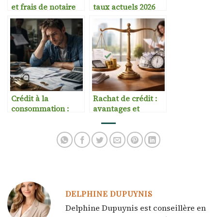
et frais de notaire
taux actuels 2026
Crédit à la
Rachat de crédit :
consommation :
avantages et
pièges à éviter
risques
DELPHINE DUPUYNIS
Delphine Dupuynis est conseillère en