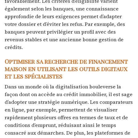
favorablement. Les critères d’éligibilité varient
également selon les banques, une connaissance
approfondie de leurs exigences permet d’adapter
votre dossier et d’éviter les refus. Par exemple, des
banques peuvent privilégier un profil avec des
revenus stables et une ancienne bonne gestion de
crédits.
Optimiser sa recherche de financement
maison en utilisant les outils digitaux
et les spécialistes
Dans un monde où la digitalisation bouleverse la
façon dont on accède au crédit immobilier, il est sage
d’adopter une stratégie numérique. Les comparateurs
en ligne, par exemple, permettent de visualiser
rapidement plusieurs offres en termes de taux et de
conditions d’emprunt, réduisant ainsi le temps
consacré aux démarches. De plus, les plateformes de