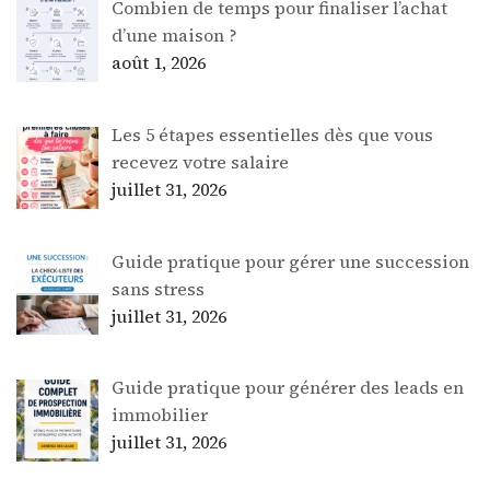
Combien de temps pour finaliser l’achat
d’une maison ?
août 1, 2026
Les 5 étapes essentielles dès que vous
recevez votre salaire
juillet 31, 2026
Guide pratique pour gérer une succession
sans stress
juillet 31, 2026
Guide pratique pour générer des leads en
immobilier
juillet 31, 2026