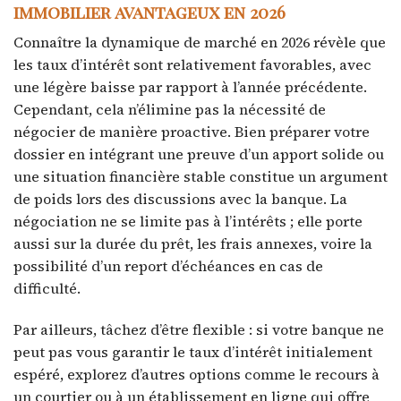
immobilier avantageux en 2026
Connaître la dynamique de marché en 2026 révèle que
les taux d’intérêt sont relativement favorables, avec
une légère baisse par rapport à l’année précédente.
Cependant, cela n’élimine pas la nécessité de
négocier de manière proactive. Bien préparer votre
dossier en intégrant une preuve d’un apport solide ou
une situation financière stable constitue un argument
de poids lors des discussions avec la banque. La
négociation ne se limite pas à l’intérêts ; elle porte
aussi sur la durée du prêt, les frais annexes, voire la
possibilité d’un report d’échéances en cas de
difficulté.
Par ailleurs, tâchez d’être flexible : si votre banque ne
peut pas vous garantir le taux d’intérêt initialement
espéré, explorez d’autres options comme le recours à
un courtier ou à un établissement en ligne qui offre