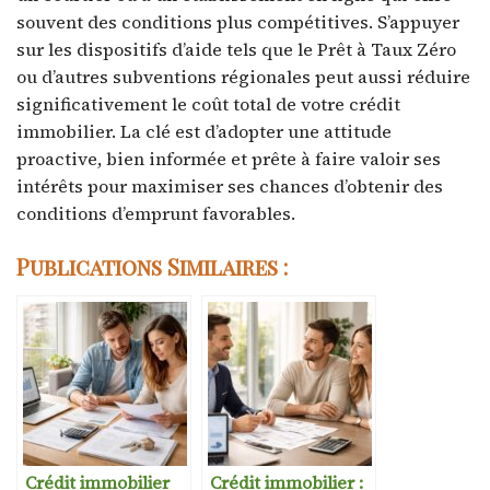
souvent des conditions plus compétitives. S’appuyer
sur les dispositifs d’aide tels que le Prêt à Taux Zéro
ou d’autres subventions régionales peut aussi réduire
significativement le coût total de votre crédit
immobilier. La clé est d’adopter une attitude
proactive, bien informée et prête à faire valoir ses
intérêts pour maximiser ses chances d’obtenir des
conditions d’emprunt favorables.
Publications Similaires :
Crédit immobilier
Crédit immobilier :