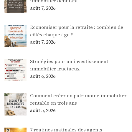
immobilier débutant
août 7, 2026
Économiser pour la retraite : combien de
côtés chaque âge ?
août 7, 2026
Stratégies pour un investissement
immobilier fructueux
août 6, 2026
Comment créer un patrimoine immobilier
rentable en trois ans
août 5, 2026
7 routines matinales des agents