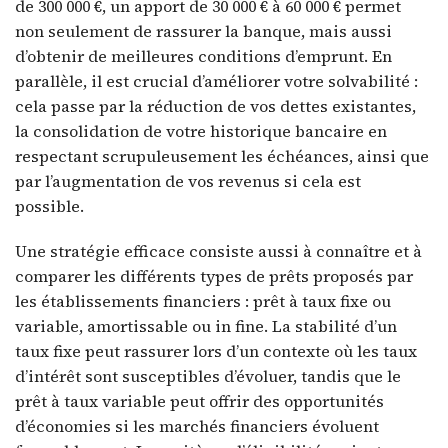
de 300 000 €, un apport de 30 000 € à 60 000 € permet
non seulement de rassurer la banque, mais aussi
d’obtenir de meilleures conditions d’emprunt. En
parallèle, il est crucial d’améliorer votre solvabilité :
cela passe par la réduction de vos dettes existantes,
la consolidation de votre historique bancaire en
respectant scrupuleusement les échéances, ainsi que
par l’augmentation de vos revenus si cela est
possible.
Une stratégie efficace consiste aussi à connaître et à
comparer les différents types de prêts proposés par
les établissements financiers : prêt à taux fixe ou
variable, amortissable ou in fine. La stabilité d’un
taux fixe peut rassurer lors d’un contexte où les taux
d’intérêt sont susceptibles d’évoluer, tandis que le
prêt à taux variable peut offrir des opportunités
d’économies si les marchés financiers évoluent