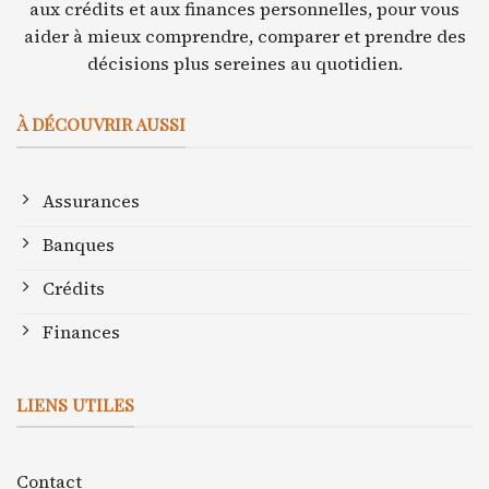
aux crédits et aux finances personnelles, pour vous
aider à mieux comprendre, comparer et prendre des
décisions plus sereines au quotidien.
À DÉCOUVRIR AUSSI
Assurances
Banques
Crédits
Finances
LIENS UTILES
Contact