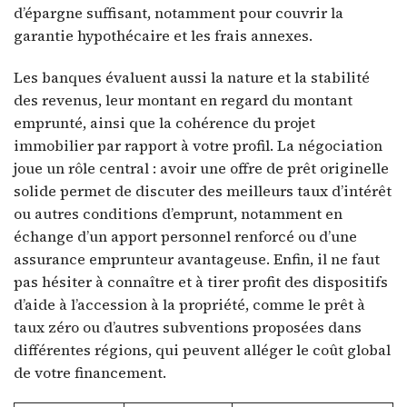
d’épargne suffisant, notamment pour couvrir la
garantie hypothécaire et les frais annexes.
Les banques évaluent aussi la nature et la stabilité
des revenus, leur montant en regard du montant
emprunté, ainsi que la cohérence du projet
immobilier par rapport à votre profil. La négociation
joue un rôle central : avoir une offre de prêt originelle
solide permet de discuter des meilleurs taux d’intérêt
ou autres conditions d’emprunt, notamment en
échange d’un apport personnel renforcé ou d’une
assurance emprunteur avantageuse. Enfin, il ne faut
pas hésiter à connaître et à tirer profit des dispositifs
d’aide à l’accession à la propriété, comme le prêt à
taux zéro ou d’autres subventions proposées dans
différentes régions, qui peuvent alléger le coût global
de votre financement.