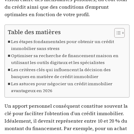
du crédit ainsi que des conditions d’emprunt
optimales en fonction de votre profil.
Table des matières
Les étapes fondamentales pour obtenir un crédit
immobilier sans stress
Optimiser sa recherche de financement maison en
utilisant les outils digitaux et les spécialistes
Les critères clés qui influencent la décision des
banques en matière de crédit immobilier
Les astuces pour négocier un crédit immobilier
avantageux en 2026
Un apport personnel conséquent constitue souvent la
clé pour faciliter l’obtention d’un crédit immobilier.
Idéalement, il devrait représenter entre 10 et 20 % du
montant du financement. Par exemple, pour un achat