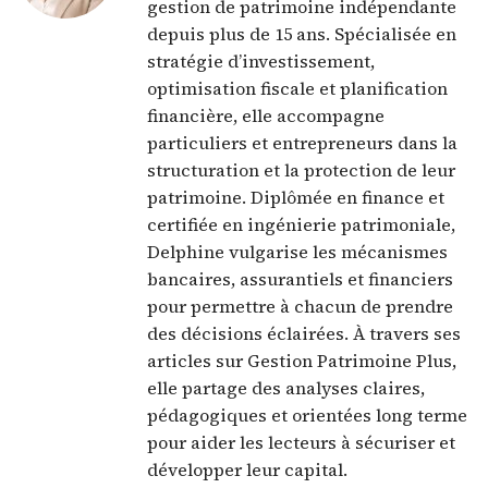
gestion de patrimoine indépendante
depuis plus de 15 ans. Spécialisée en
stratégie d’investissement,
optimisation fiscale et planification
financière, elle accompagne
particuliers et entrepreneurs dans la
structuration et la protection de leur
patrimoine. Diplômée en finance et
certifiée en ingénierie patrimoniale,
Delphine vulgarise les mécanismes
bancaires, assurantiels et financiers
pour permettre à chacun de prendre
des décisions éclairées. À travers ses
articles sur Gestion Patrimoine Plus,
elle partage des analyses claires,
pédagogiques et orientées long terme
pour aider les lecteurs à sécuriser et
développer leur capital.