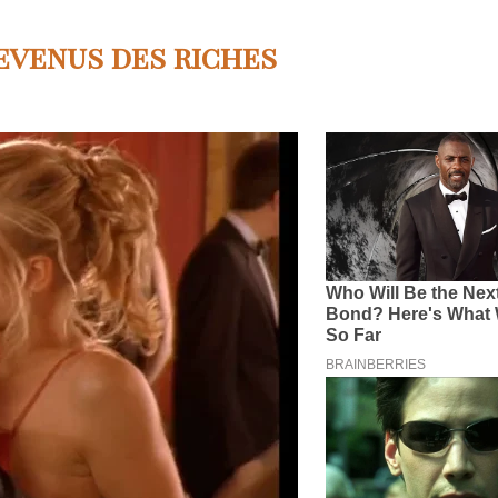
evenus des riches