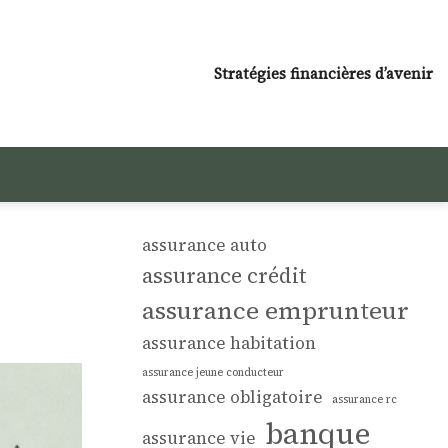
Stratégies financières d’avenir
assurance auto
assurance crédit
assurance emprunteur
assurance habitation
assurance jeune conducteur
assurance obligatoire
assurance rc
banque
assurance vie