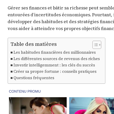
Gérer ses finances et bâtir sa richesse peut sem
entourées d’incertitudes économiques. Pourtant, il
développer des habitudes et des stratégies finan
vous aider à atteindre vos propres objectifs financ
Table des matières
Les habitudes financières des millionnaires
Les différentes sources de revenus des riches
Investir intelligemment : les clés du succès
Créer sa propre fortune : conseils pratiques
Questions fréquentes