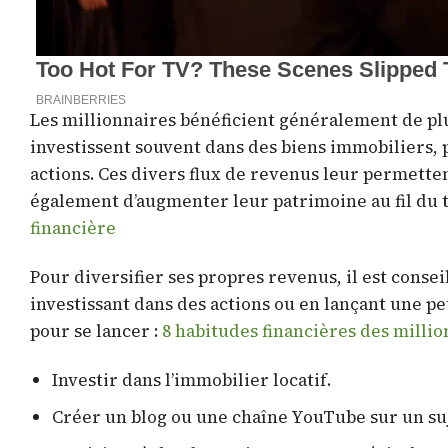
Les millionnaires bénéficient généralement de plus
investissent souvent dans des biens immobiliers, 
actions. Ces divers flux de revenus leur permett
également d’augmenter leur patrimoine au fil du
financière
Pour diversifier ses propres revenus, il est consei
investissant dans des actions ou en lançant une pe
pour se lancer :
8 habitudes financières des millio
Investir dans l’immobilier locatif.
Créer un blog ou une chaîne YouTube sur un suj