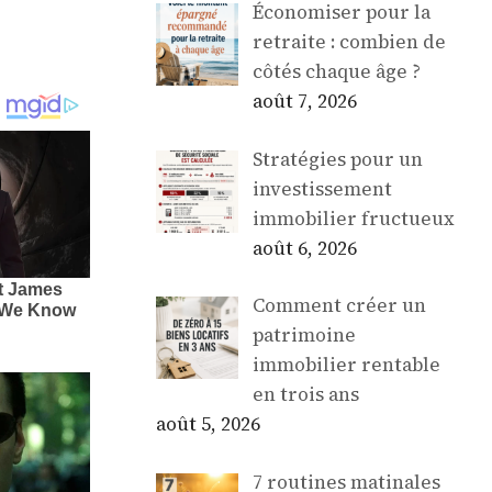
Économiser pour la
retraite : combien de
côtés chaque âge ?
août 7, 2026
Stratégies pour un
investissement
immobilier fructueux
août 6, 2026
Comment créer un
patrimoine
immobilier rentable
en trois ans
août 5, 2026
7 routines matinales