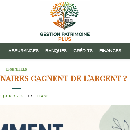
ASSURANCES
BANQUES
CRÉDITS
FINANCES
ESSENTIELS
aires gagnent de l’argent ?
LE
JUIN 9, 2026
PAR
LILIANE