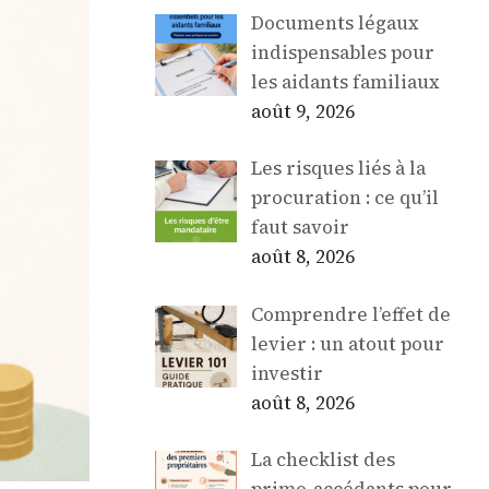
Documents légaux
indispensables pour
les aidants familiaux
août 9, 2026
Les risques liés à la
procuration : ce qu’il
faut savoir
août 8, 2026
Comprendre l’effet de
levier : un atout pour
investir
août 8, 2026
La checklist des