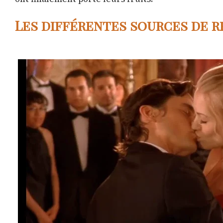
Les différentes sources de r