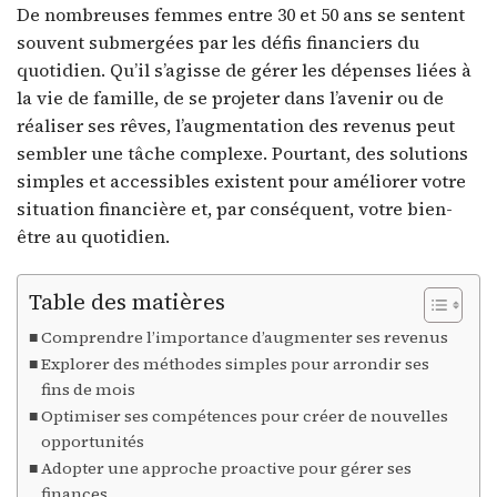
De nombreuses femmes entre 30 et 50 ans se sentent
souvent submergées par les défis financiers du
quotidien. Qu’il s’agisse de gérer les dépenses liées à
la vie de famille, de se projeter dans l’avenir ou de
réaliser ses rêves, l’augmentation des revenus peut
sembler une tâche complexe. Pourtant, des solutions
simples et accessibles existent pour améliorer votre
situation financière et, par conséquent, votre bien-
être au quotidien.
Table des matières
Comprendre l’importance d’augmenter ses revenus
Explorer des méthodes simples pour arrondir ses
fins de mois
Optimiser ses compétences pour créer de nouvelles
opportunités
Adopter une approche proactive pour gérer ses
finances