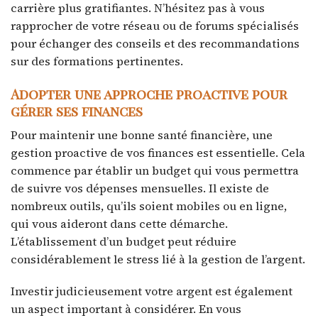
carrière plus gratifiantes. N’hésitez pas à vous
rapprocher de votre réseau ou de forums spécialisés
pour échanger des conseils et des recommandations
sur des formations pertinentes.
Adopter une approche proactive pour
gérer ses finances
Pour maintenir une bonne santé financière, une
gestion proactive de vos finances est essentielle. Cela
commence par établir un budget qui vous permettra
de suivre vos dépenses mensuelles. Il existe de
nombreux outils, qu’ils soient mobiles ou en ligne,
qui vous aideront dans cette démarche.
L’établissement d’un budget peut réduire
considérablement le stress lié à la gestion de l’argent.
Investir judicieusement votre argent est également
un aspect important à considérer. En vous