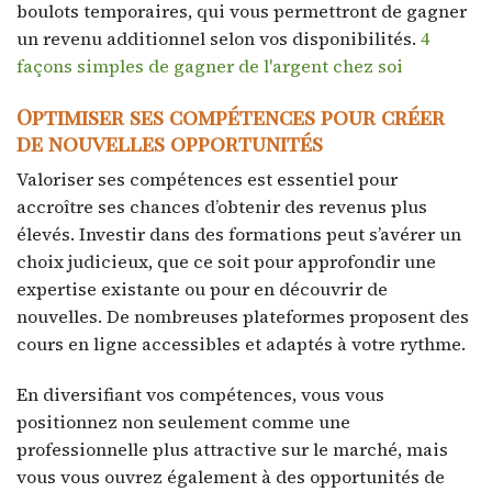
boulots temporaires, qui vous permettront de gagner
un revenu additionnel selon vos disponibilités.
4
façons simples de gagner de l'argent chez soi
Optimiser ses compétences pour créer
de nouvelles opportunités
Valoriser ses compétences est essentiel pour
accroître ses chances d’obtenir des revenus plus
élevés. Investir dans des formations peut s’avérer un
choix judicieux, que ce soit pour approfondir une
expertise existante ou pour en découvrir de
nouvelles. De nombreuses plateformes proposent des
cours en ligne accessibles et adaptés à votre rythme.
En diversifiant vos compétences, vous vous
positionnez non seulement comme une
professionnelle plus attractive sur le marché, mais
vous vous ouvrez également à des opportunités de