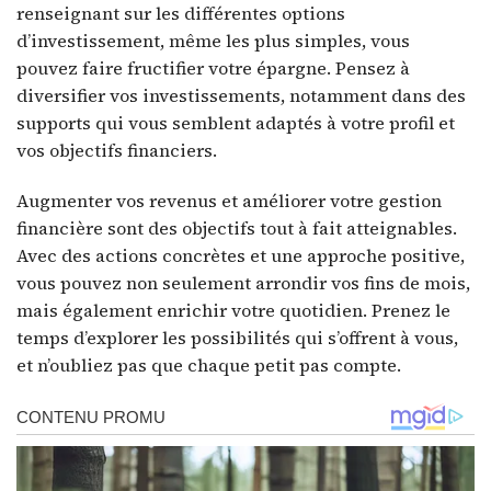
renseignant sur les différentes options
d’investissement, même les plus simples, vous
pouvez faire fructifier votre épargne. Pensez à
diversifier vos investissements, notamment dans des
supports qui vous semblent adaptés à votre profil et
vos objectifs financiers.
Augmenter vos revenus et améliorer votre gestion
financière sont des objectifs tout à fait atteignables.
Avec des actions concrètes et une approche positive,
vous pouvez non seulement arrondir vos fins de mois,
mais également enrichir votre quotidien. Prenez le
temps d’explorer les possibilités qui s’offrent à vous,
et n’oubliez pas que chaque petit pas compte.