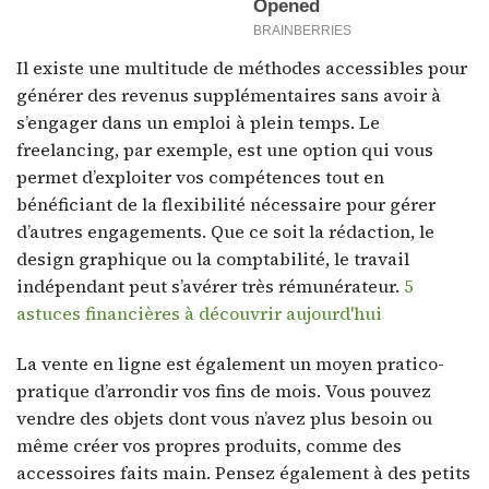
Il existe une multitude de méthodes accessibles pour
générer des revenus supplémentaires sans avoir à
s’engager dans un emploi à plein temps. Le
freelancing, par exemple, est une option qui vous
permet d’exploiter vos compétences tout en
bénéficiant de la flexibilité nécessaire pour gérer
d’autres engagements. Que ce soit la rédaction, le
design graphique ou la comptabilité, le travail
indépendant peut s’avérer très rémunérateur.
5
astuces financières à découvrir aujourd'hui
La vente en ligne est également un moyen pratico-
pratique d’arrondir vos fins de mois. Vous pouvez
vendre des objets dont vous n’avez plus besoin ou
même créer vos propres produits, comme des
accessoires faits main. Pensez également à des petits