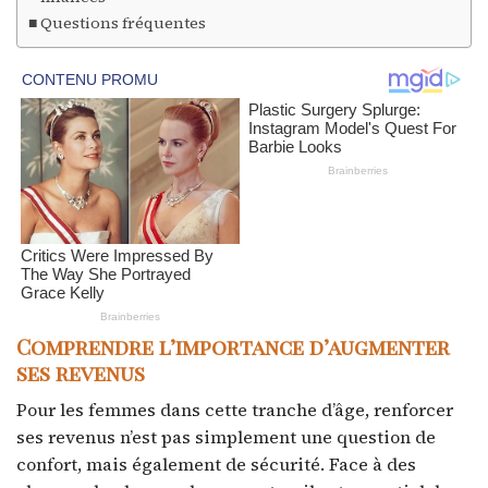
Questions fréquentes
Comprendre l’importance d’augmenter
ses revenus
Pour les femmes dans cette tranche d’âge, renforcer
ses revenus n’est pas simplement une question de
confort, mais également de sécurité. Face à des