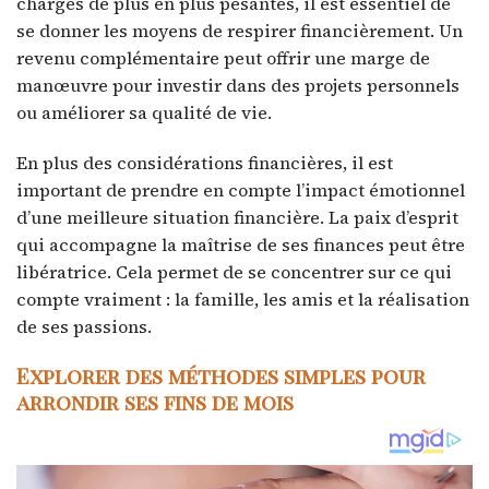
charges de plus en plus pesantes, il est essentiel de
se donner les moyens de respirer financièrement. Un
revenu complémentaire peut offrir une marge de
manœuvre pour investir dans des projets personnels
ou améliorer sa qualité de vie.
En plus des considérations financières, il est
important de prendre en compte l’impact émotionnel
d’une meilleure situation financière. La paix d’esprit
qui accompagne la maîtrise de ses finances peut être
libératrice. Cela permet de se concentrer sur ce qui
compte vraiment : la famille, les amis et la réalisation
de ses passions.
Explorer des méthodes simples pour
arrondir ses fins de mois