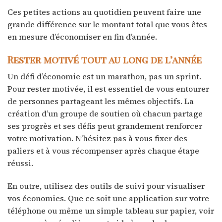
Ces petites actions au quotidien peuvent faire une
grande différence sur le montant total que vous êtes
en mesure d’économiser en fin d’année.
Rester motivé tout au long de l’année
Un défi d’économie est un marathon, pas un sprint.
Pour rester motivée, il est essentiel de vous entourer
de personnes partageant les mêmes objectifs. La
création d’un groupe de soutien où chacun partage
ses progrès et ses défis peut grandement renforcer
votre motivation. N’hésitez pas à vous fixer des
paliers et à vous récompenser après chaque étape
réussi.
En outre, utilisez des outils de suivi pour visualiser
vos économies. Que ce soit une application sur votre
téléphone ou même un simple tableau sur papier, voir