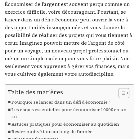
Économiser de l’argent est souvent perçu comme un
exercice difficile, voire décourageant. Pourtant, se
lancer dans un défi d’économie peut ouvrir la voie à
des opportunités insoupçonnées et vous donner la
possibilité de réaliser des projets qui vous tiennent à
cœur. Imaginez pouvoir mettre de l’argent de côté
pour un voyage, un nouveau projet professionnel ou
même un simple cadeau pour vous faire plaisir. Non
seulement vous apprenez à gérer vos finances, mais
vous cultivez également votre autodiscipline.
Table des matières
Pourquoi se lancer dans un défi d’économie ?
Les étapes essentielles pour économiser 1000€ en un
an
Astuces pratiques pour économiser au quotidien
Rester motivé tout au long de l’année