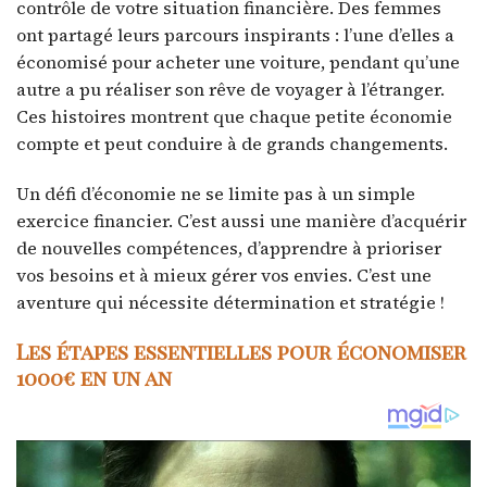
contrôle de votre situation financière. Des femmes
ont partagé leurs parcours inspirants : l’une d’elles a
économisé pour acheter une voiture, pendant qu’une
autre a pu réaliser son rêve de voyager à l’étranger.
Ces histoires montrent que chaque petite économie
compte et peut conduire à de grands changements.
Un défi d’économie ne se limite pas à un simple
exercice financier. C’est aussi une manière d’acquérir
de nouvelles compétences, d’apprendre à prioriser
vos besoins et à mieux gérer vos envies. C’est une
aventure qui nécessite détermination et stratégie !
Les étapes essentielles pour économiser
1000€ en un an