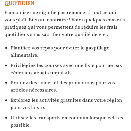
quotidien
Économiser ne signifie pas renoncer à tout ce qui
vous plaît. Bien au contraire ! Voici quelques conseils
pratiques qui vous permettent de réduire les frais
quotidiens sans sacrifier votre qualité de vie :
Planifiez vos repas pour éviter le gaspillage
alimentaire.
Privilégiez les courses avec une liste pour ne pas
céder aux achats impulsifs.
Profitez des soldes et des promotions pour vos
articles nécessaires.
Explorez les activités gratuites dans votre région
pour vos loisirs.
Utilisez les transports en commun lorsque cela est
possible.