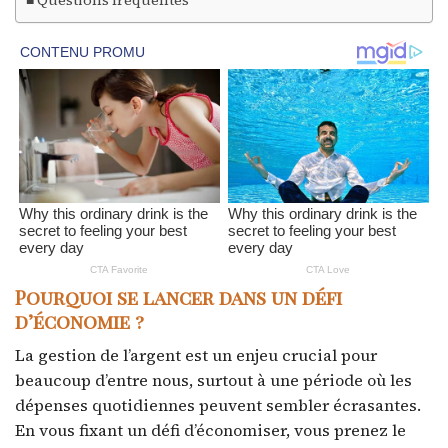
Questions fréquentes
Pourquoi se lancer dans un défi
d’économie ?
La gestion de l’argent est un enjeu crucial pour
beaucoup d’entre nous, surtout à une période où les
dépenses quotidiennes peuvent sembler écrasantes.
En vous fixant un défi d’économiser, vous prenez le