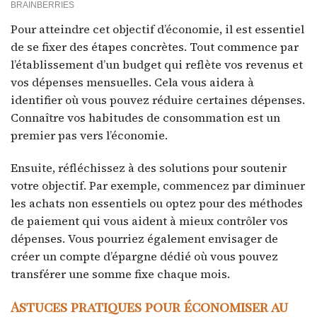
Pour atteindre cet objectif d’économie, il est essentiel
de se fixer des étapes concrètes. Tout commence par
l’établissement d’un budget qui reflète vos revenus et
vos dépenses mensuelles. Cela vous aidera à
identifier où vous pouvez réduire certaines dépenses.
Connaître vos habitudes de consommation est un
premier pas vers l’économie.
Ensuite, réfléchissez à des solutions pour soutenir
votre objectif. Par exemple, commencez par diminuer
les achats non essentiels ou optez pour des méthodes
de paiement qui vous aident à mieux contrôler vos
dépenses. Vous pourriez également envisager de
créer un compte d’épargne dédié où vous pouvez
transférer une somme fixe chaque mois.
Astuces pratiques pour économiser au