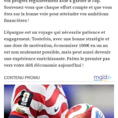
vos progrès régulièrement aide à garder le cap.
Souvenez-vous que chaque effort compte et que vous
êtes sur la bonne voie pour atteindre vos ambitions
financières !
L’épargne est un voyage qui nécessite patience et
engagement. Toutefois, avec une bonne stratégie et
une dose de motivation, économiser 1000€ en un an
est non seulement possible, mais peut aussi devenir
une expérience enrichissante. Faites le premier pas
vers votre défi d’économie aujourd’hui !