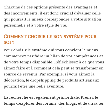
Chacune de ces options présente des avantages et
des inconvénients, il est donc crucial d’évaluer celle
qui pourrait le mieux correspondre à votre situation
personnelle et à votre style de vie.
Comment choisir le bon système pour
soi ?
Pour choisir le système qui vous convient le mieux,
commencez par faire un bilan de vos compétences et
de votre temps disponible. Réfléchissez à ce que vous
aimez faire et à comment cela peut se transformer en
source de revenus. Par exemple, si vous aimez la
décoration, le dropshipping de produits artisanaux
pourrait être une belle aventure.
La recherche est également primordiale. Prenez le
temps d’explorer des forums, des blogs, et de discuter