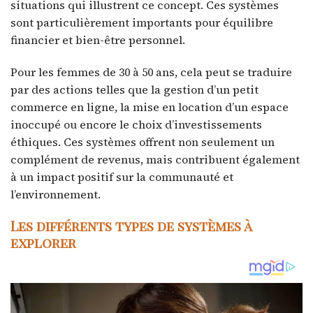
situations qui illustrent ce concept. Ces systèmes
sont particulièrement importants pour équilibre
financier et bien-être personnel.
Pour les femmes de 30 à 50 ans, cela peut se traduire
par des actions telles que la gestion d’un petit
commerce en ligne, la mise en location d’un espace
inoccupé ou encore le choix d’investissements
éthiques. Ces systèmes offrent non seulement un
complément de revenus, mais contribuent également
à un impact positif sur la communauté et
l’environnement.
Les différents types de systèmes à
explorer