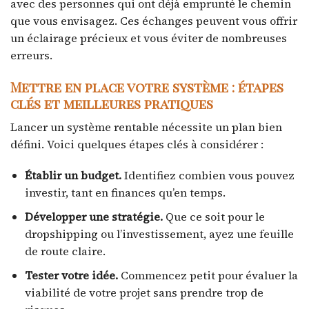
avec des personnes qui ont déjà emprunté le chemin
que vous envisagez. Ces échanges peuvent vous offrir
un éclairage précieux et vous éviter de nombreuses
erreurs.
Mettre en place votre système : étapes
clés et meilleures pratiques
Lancer un système rentable nécessite un plan bien
défini. Voici quelques étapes clés à considérer :
Établir un budget.
Identifiez combien vous pouvez
investir, tant en finances qu’en temps.
Développer une stratégie.
Que ce soit pour le
dropshipping ou l’investissement, ayez une feuille
de route claire.
Tester votre idée.
Commencez petit pour évaluer la
viabilité de votre projet sans prendre trop de