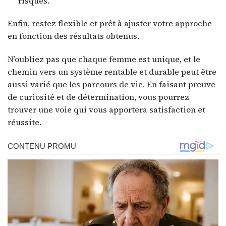
risques.
Enfin, restez flexible et prêt à ajuster votre approche
en fonction des résultats obtenus.
N’oubliez pas que chaque femme est unique, et le
chemin vers un système rentable et durable peut être
aussi varié que les parcours de vie. En faisant preuve
de curiosité et de détermination, vous pourrez
trouver une voie qui vous apportera satisfaction et
réussite.