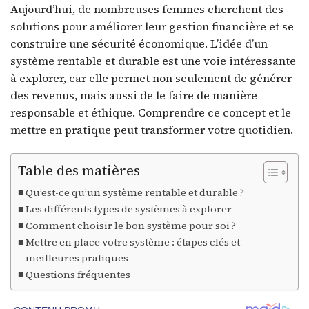
Aujourd’hui, de nombreuses femmes cherchent des
solutions pour améliorer leur gestion financière et se
construire une sécurité économique. L’idée d’un
système rentable et durable est une voie intéressante
à explorer, car elle permet non seulement de générer
des revenus, mais aussi de le faire de manière
responsable et éthique. Comprendre ce concept et le
mettre en pratique peut transformer votre quotidien.
Table des matières
Qu’est-ce qu’un système rentable et durable ?
Les différents types de systèmes à explorer
Comment choisir le bon système pour soi ?
Mettre en place votre système : étapes clés et
meilleures pratiques
Questions fréquentes