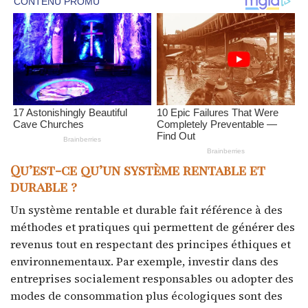
Qu’est-ce qu’un système rentable et
durable ?
Un système rentable et durable fait référence à des
méthodes et pratiques qui permettent de générer des
revenus tout en respectant des principes éthiques et
environnementaux. Par exemple, investir dans des
entreprises socialement responsables ou adopter des
modes de consommation plus écologiques sont des