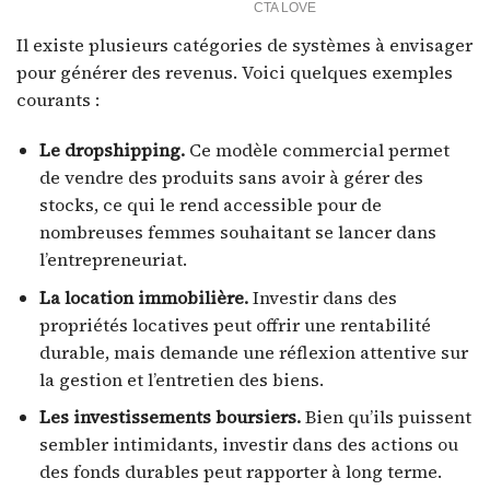
Il existe plusieurs catégories de systèmes à envisager
pour générer des revenus. Voici quelques exemples
courants :
Le dropshipping.
Ce modèle commercial permet
de vendre des produits sans avoir à gérer des
stocks, ce qui le rend accessible pour de
nombreuses femmes souhaitant se lancer dans
l’entrepreneuriat.
La location immobilière.
Investir dans des
propriétés locatives peut offrir une rentabilité
durable, mais demande une réflexion attentive sur
la gestion et l’entretien des biens.
Les investissements boursiers.
Bien qu’ils puissent
sembler intimidants, investir dans des actions ou
des fonds durables peut rapporter à long terme.