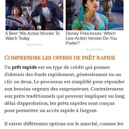
Comprendre les offres de prêt rapide
Un
prêt rapide
est un type de crédit qui permet
d’obtenir des fonds rapidement, généralement en un
clic ou deux. Le processus est simplifié pour répondre
aux besoins urgents des emprunteurs. Contrairement
aux prêts traditionnels qui peuvent impliquer un long
délai d’approbation, les prêts rapides sont conçus
pour permettre un accès rapide à l’argent.
Il existe différentes options sur le marché, comme les