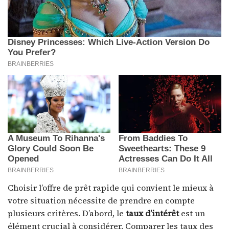
Choisir l’offre de prêt rapide qui convient le mieux à
votre situation nécessite de prendre en compte
plusieurs critères. D’abord, le
taux d’intérêt
est un
élément crucial à considérer. Comparer les taux des