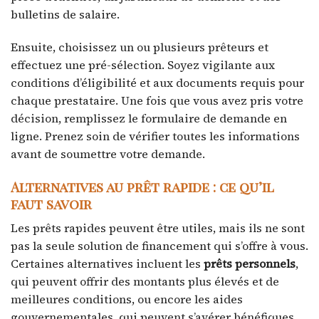
bulletins de salaire.
Ensuite, choisissez un ou plusieurs prêteurs et
effectuez une pré-sélection. Soyez vigilante aux
conditions d’éligibilité et aux documents requis pour
chaque prestataire. Une fois que vous avez pris votre
décision, remplissez le formulaire de demande en
ligne. Prenez soin de vérifier toutes les informations
avant de soumettre votre demande.
Alternatives au prêt rapide : ce qu’il
faut savoir
Les prêts rapides peuvent être utiles, mais ils ne sont
pas la seule solution de financement qui s’offre à vous.
Certaines alternatives incluent les
prêts personnels
,
qui peuvent offrir des montants plus élevés et de
meilleures conditions, ou encore les aides
gouvernementales, qui peuvent s’avérer bénéfiques