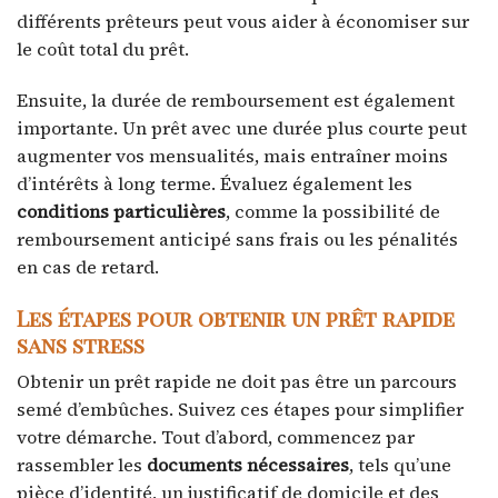
différents prêteurs peut vous aider à économiser sur
le coût total du prêt.
Ensuite, la durée de remboursement est également
importante. Un prêt avec une durée plus courte peut
augmenter vos mensualités, mais entraîner moins
d’intérêts à long terme. Évaluez également les
conditions particulières
, comme la possibilité de
remboursement anticipé sans frais ou les pénalités
en cas de retard.
Les étapes pour obtenir un prêt rapide
sans stress
Obtenir un prêt rapide ne doit pas être un parcours
semé d’embûches. Suivez ces étapes pour simplifier
votre démarche. Tout d’abord, commencez par
rassembler les
documents nécessaires
, tels qu’une
pièce d’identité, un justificatif de domicile et des