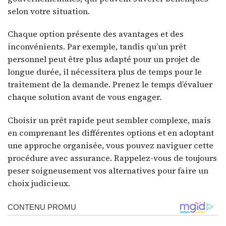
selon votre situation.
Chaque option présente des avantages et des
inconvénients. Par exemple, tandis qu’un prêt
personnel peut être plus adapté pour un projet de
longue durée, il nécessitera plus de temps pour le
traitement de la demande. Prenez le temps d’évaluer
chaque solution avant de vous engager.
Choisir un prêt rapide peut sembler complexe, mais
en comprenant les différentes options et en adoptant
une approche organisée, vous pouvez naviguer cette
procédure avec assurance. Rappelez-vous de toujours
peser soigneusement vos alternatives pour faire un
choix judicieux.