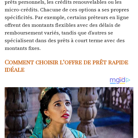
prêts personnels, les crédits renouvelables ou les
micro-crédits. Chacune de ces options a ses propres
spécificités. Par exemple, certains prêteurs en ligne
offrent des montants flexibles avec des délais de
remboursement variés, tandis que d’autres se
spécialisent dans des prêts à court terme avec des
montants fixes.
Comment choisir l’offre de prêt rapide
idéale