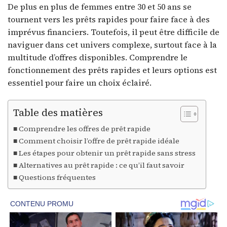
De plus en plus de femmes entre 30 et 50 ans se
tournent vers les prêts rapides pour faire face à des
imprévus financiers. Toutefois, il peut être difficile de
naviguer dans cet univers complexe, surtout face à la
multitude d’offres disponibles. Comprendre le
fonctionnement des prêts rapides et leurs options est
essentiel pour faire un choix éclairé.
Table des matières
Comprendre les offres de prêt rapide
Comment choisir l’offre de prêt rapide idéale
Les étapes pour obtenir un prêt rapide sans stress
Alternatives au prêt rapide : ce qu’il faut savoir
Questions fréquentes