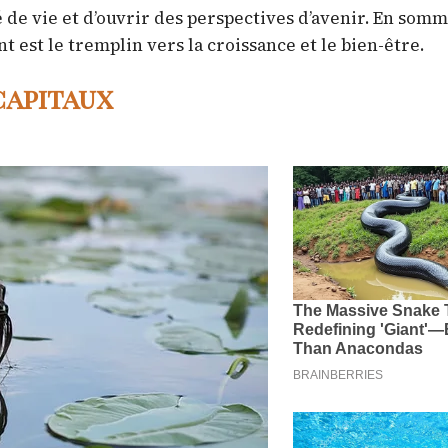
 de vie et d’ouvrir des perspectives d’avenir. En somme
t est le tremplin vers la croissance et le bien-être.
capitaux