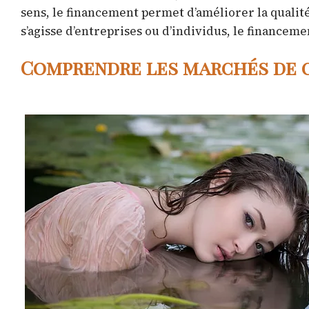
sens, le financement permet d’améliorer la qualité
s’agisse d’entreprises ou d’individus, le financemen
Comprendre les marchés de 