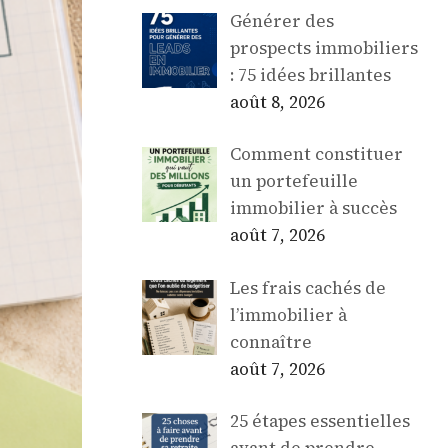
Générer des
prospects immobiliers
: 75 idées brillantes
août 8, 2026
Comment constituer
un portefeuille
immobilier à succès
août 7, 2026
Les frais cachés de
l’immobilier à
connaître
août 7, 2026
25 étapes essentielles