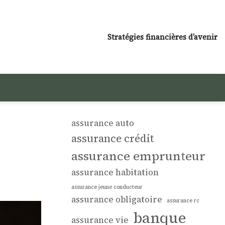
Stratégies financières d’avenir
assurance auto
assurance crédit
assurance emprunteur
assurance habitation
assurance jeune conducteur
assurance obligatoire
assurance rc
banque
assurance vie