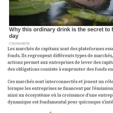
Les marchés de capitaux sont des plateformes ess
fonds. Ils regroupent différents types de marchés,
actions permet aux entreprises de lever des capit
des obligations consiste à emprunter des fonds e
Ces marchés sont interconnectés et jouent un rôl
lorsque les entreprises se financent par l’émission
ainsi un écosystème où la croissance d’une entre
dynamique est fondamental pour quiconque s’inté