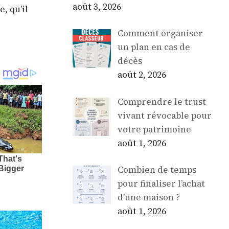
août 3, 2026
, qu’il
Comment organiser
un plan en cas de
décès
août 2, 2026
Comprendre le trust
vivant révocable pour
votre patrimoine
août 1, 2026
Combien de temps
pour finaliser l’achat
d’une maison ?
août 1, 2026