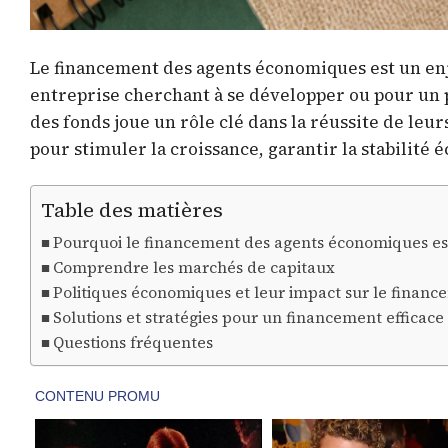
Le financement des agents économiques est un en
entreprise cherchant à se développer ou pour un pa
des fonds joue un rôle clé dans la réussite de leur
pour stimuler la croissance, garantir la stabilité 
Table des matières
Pourquoi le financement des agents économiques est
Comprendre les marchés de capitaux
Politiques économiques et leur impact sur le finan
Solutions et stratégies pour un financement efficace
Questions fréquentes