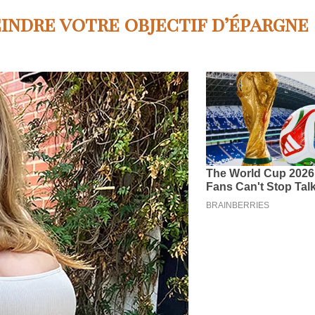
indre votre objectif d’épargne