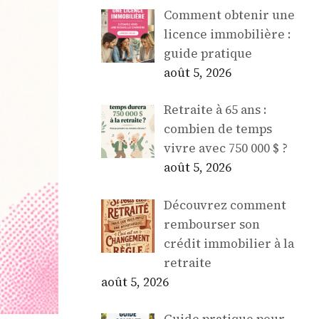
Comment obtenir une
licence immobilière :
guide pratique
août 5, 2026
Retraite à 65 ans :
combien de temps
vivre avec 750 000 $ ?
août 5, 2026
Découvrez comment
rembourser son
crédit immobilier à la
retraite
août 5, 2026