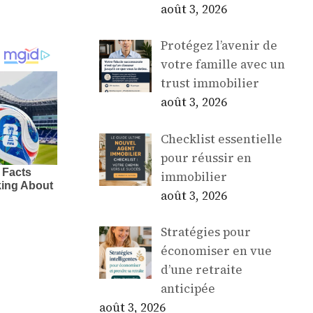
août 3, 2026
Protégez l’avenir de
votre famille avec un
trust immobilier
août 3, 2026
Checklist essentielle
pour réussir en
immobilier
août 3, 2026
Stratégies pour
économiser en vue
d’une retraite
anticipée
août 3, 2026