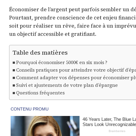
Économiser de l’argent peut parfois sembler un d
Pourtant, prendre conscience de cet enjeu financi
soit pour réaliser un rêve, faire face à un imprévu
un objectif accessible et gratifiant.
Table des matières
Pourquoi économiser 5000€ en six mois ?
Conseils pratiques pour atteindre votre objectif d’é
Comment adapter vos dépenses pour économiser pl
Suivi et ajustements de votre plan d’épargne
Questions fréquentes