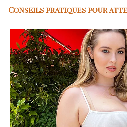
Conseils pratiques pour atte