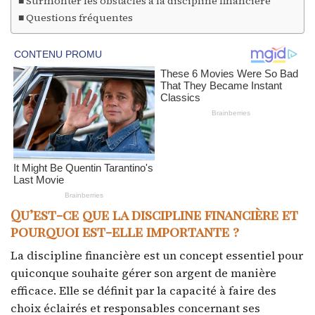
Surmonter les obstacles à la discipline financière
Questions fréquentes
Qu’est-ce que la discipline financière et
pourquoi est-elle importante ?
La discipline financière est un concept essentiel pour
quiconque souhaite gérer son argent de manière
efficace. Elle se définit par la capacité à faire des
choix éclairés et responsables concernant ses