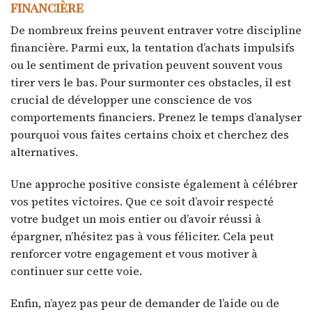
financière
De nombreux freins peuvent entraver votre discipline
financière. Parmi eux, la tentation d’achats impulsifs
ou le sentiment de privation peuvent souvent vous
tirer vers le bas. Pour surmonter ces obstacles, il est
crucial de développer une conscience de vos
comportements financiers. Prenez le temps d’analyser
pourquoi vous faites certains choix et cherchez des
alternatives.
Une approche positive consiste également à célébrer
vos petites victoires. Que ce soit d’avoir respecté
votre budget un mois entier ou d’avoir réussi à
épargner, n’hésitez pas à vous féliciter. Cela peut
renforcer votre engagement et vous motiver à
continuer sur cette voie.
Enfin, n’ayez pas peur de demander de l’aide ou de