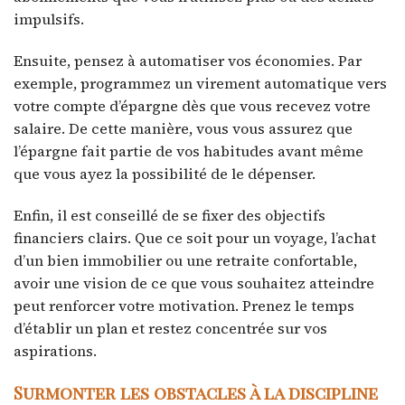
impulsifs.
Ensuite, pensez à automatiser vos économies. Par
exemple, programmez un virement automatique vers
votre compte d’épargne dès que vous recevez votre
salaire. De cette manière, vous vous assurez que
l’épargne fait partie de vos habitudes avant même
que vous ayez la possibilité de le dépenser.
Enfin, il est conseillé de se fixer des objectifs
financiers clairs. Que ce soit pour un voyage, l’achat
d’un bien immobilier ou une retraite confortable,
avoir une vision de ce que vous souhaitez atteindre
peut renforcer votre motivation. Prenez le temps
d’établir un plan et restez concentrée sur vos
aspirations.
Surmonter les obstacles à la discipline