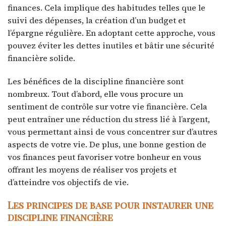
finances. Cela implique des habitudes telles que le
suivi des dépenses, la création d’un budget et
l’épargne régulière. En adoptant cette approche, vous
pouvez éviter les dettes inutiles et bâtir une sécurité
financière solide.
Les bénéfices de la discipline financière sont
nombreux. Tout d’abord, elle vous procure un
sentiment de contrôle sur votre vie financière. Cela
peut entraîner une réduction du stress lié à l’argent,
vous permettant ainsi de vous concentrer sur d’autres
aspects de votre vie. De plus, une bonne gestion de
vos finances peut favoriser votre bonheur en vous
offrant les moyens de réaliser vos projets et
d’atteindre vos objectifs de vie.
Les principes de base pour instaurer une
discipline financière