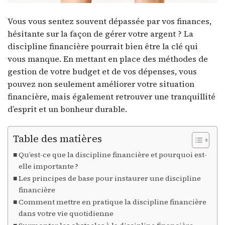
Vous vous sentez souvent dépassée par vos finances,
hésitante sur la façon de gérer votre argent ? La
discipline financière pourrait bien être la clé qui
vous manque. En mettant en place des méthodes de
gestion de votre budget et de vos dépenses, vous
pouvez non seulement améliorer votre situation
financière, mais également retrouver une tranquillité
d’esprit et un bonheur durable.
Table des matières
Qu’est-ce que la discipline financière et pourquoi est-
elle importante ?
Les principes de base pour instaurer une discipline
financière
Comment mettre en pratique la discipline financière
dans votre vie quotidienne