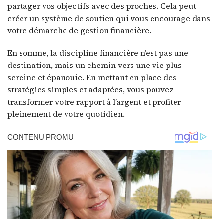
partager vos objectifs avec des proches. Cela peut
créer un système de soutien qui vous encourage dans
votre démarche de gestion financière.
En somme, la discipline financière n’est pas une
destination, mais un chemin vers une vie plus
sereine et épanouie. En mettant en place des
stratégies simples et adaptées, vous pouvez
transformer votre rapport à l’argent et profiter
pleinement de votre quotidien.