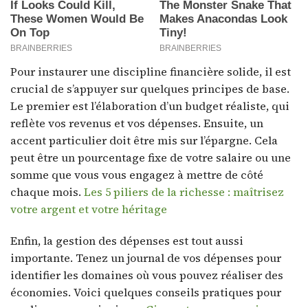
Pour instaurer une discipline financière solide, il est
crucial de s’appuyer sur quelques principes de base.
Le premier est l’élaboration d’un budget réaliste, qui
reflète vos revenus et vos dépenses. Ensuite, un
accent particulier doit être mis sur l’épargne. Cela
peut être un pourcentage fixe de votre salaire ou une
somme que vous vous engagez à mettre de côté
chaque mois.
Les 5 piliers de la richesse : maîtrisez
votre argent et votre héritage
Enfin, la gestion des dépenses est tout aussi
importante. Tenez un journal de vos dépenses pour
identifier les domaines où vous pouvez réaliser des
économies. Voici quelques conseils pratiques pour