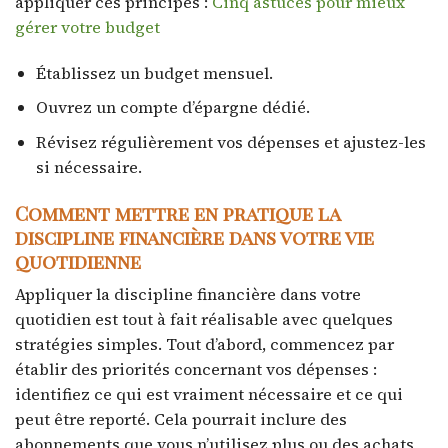
appliquer ces principes :
Cinq astuces pour mieux
gérer votre budget
Établissez un budget mensuel.
Ouvrez un compte d’épargne dédié.
Révisez régulièrement vos dépenses et ajustez-les
si nécessaire.
Comment mettre en pratique la
discipline financière dans votre vie
quotidienne
Appliquer la discipline financière dans votre
quotidien est tout à fait réalisable avec quelques
stratégies simples. Tout d’abord, commencez par
établir des priorités concernant vos dépenses :
identifiez ce qui est vraiment nécessaire et ce qui
peut être reporté. Cela pourrait inclure des
abonnements que vous n’utilisez plus ou des achats