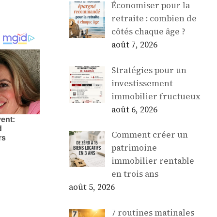
Économiser pour la
retraite : combien de
côtés chaque âge ?
août 7, 2026
Stratégies pour un
investissement
immobilier fructueux
août 6, 2026
Comment créer un
patrimoine
immobilier rentable
en trois ans
août 5, 2026
7 routines matinales