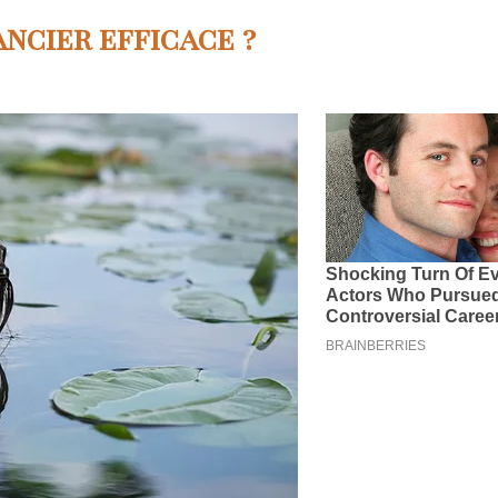
ncier efficace ?