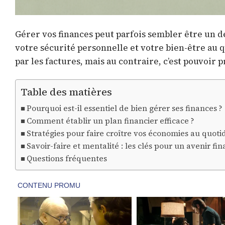
Gérer vos finances peut parfois sembler être un dé
votre sécurité personnelle et votre bien-être au q
par les factures, mais au contraire, c’est pouvoir p
Table des matières
Pourquoi est-il essentiel de bien gérer ses finances ?
Comment établir un plan financier efficace ?
Stratégies pour faire croître vos économies au quoti
Savoir-faire et mentalité : les clés pour un avenir fi
Questions fréquentes