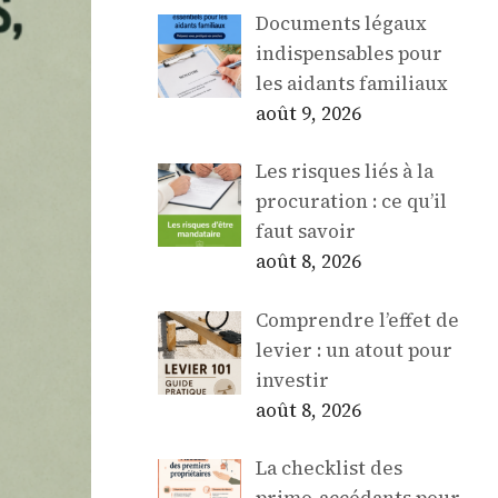
Documents légaux
indispensables pour
les aidants familiaux
août 9, 2026
Les risques liés à la
procuration : ce qu’il
faut savoir
août 8, 2026
Comprendre l’effet de
levier : un atout pour
investir
août 8, 2026
La checklist des