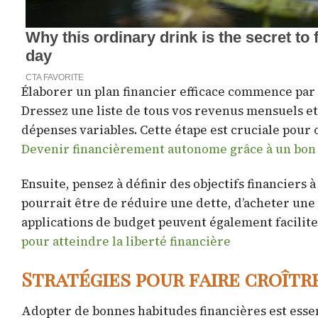
Élaborer un plan financier efficace commence par
Dressez une liste de tous vos revenus mensuels et 
dépenses variables. Cette étape est cruciale pour 
Devenir financièrement autonome grâce à un bon é
Ensuite, pensez à définir des objectifs financiers 
pourrait être de réduire une dette, d’acheter une 
applications de budget peuvent également faciliter
pour atteindre la liberté financière
Stratégies pour faire croîtr
Adopter de bonnes habitudes financières est essen