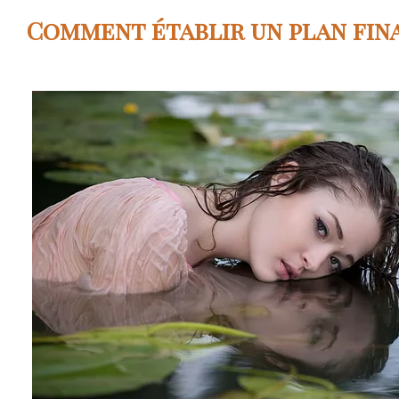
Comment établir un plan fina