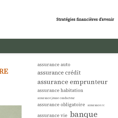
Stratégies financières d’avenir
assurance auto
re
assurance crédit
assurance emprunteur
assurance habitation
assurance jeune conducteur
assurance obligatoire
assurance rc
banque
assurance vie