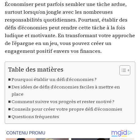
Économiser peut parfois sembler une tâche ardue,
surtout lorsqu’on jongle avec les nombreuses
responsabilités quotidiennes. Pourtant, établir des
défis d’économies peut rendre cette tâche à la fois
ludique et motivante. En transformant votre approche
de l’épargne en un jeu, vous pouvez créer un
engagement positif envers vos finances.
Table des matières
Pourquoi établir un défi d’économies ?
Des idées de défis d’économies faciles à mettre en
place
Comment suivre vos progrès et rester motivé ?
Conseils pour créer votre propre défi d’économies
Questions fréquentes