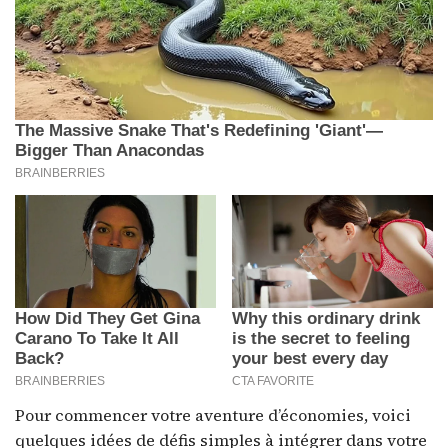
Pour commencer votre aventure d’économies, voici
quelques idées de défis simples à intégrer dans votre