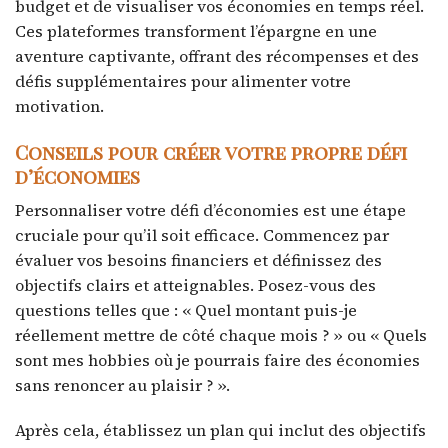
budget et de visualiser vos économies en temps réel.
Ces plateformes transforment l’épargne en une
aventure captivante, offrant des récompenses et des
défis supplémentaires pour alimenter votre
motivation.
Conseils pour créer votre propre défi
d’économies
Personnaliser votre défi d’économies est une étape
cruciale pour qu’il soit efficace. Commencez par
évaluer vos besoins financiers et définissez des
objectifs clairs et atteignables. Posez-vous des
questions telles que : « Quel montant puis-je
réellement mettre de côté chaque mois ? » ou « Quels
sont mes hobbies où je pourrais faire des économies
sans renoncer au plaisir ? ».
Après cela, établissez un plan qui inclut des objectifs