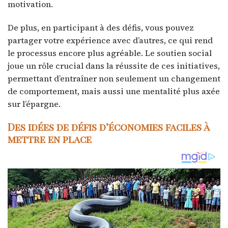
motivation.
De plus, en participant à des défis, vous pouvez
partager votre expérience avec d’autres, ce qui rend
le processus encore plus agréable. Le soutien social
joue un rôle crucial dans la réussite de ces initiatives,
permettant d’entraîner non seulement un changement
de comportement, mais aussi une mentalité plus axée
sur l’épargne.
Des idées de défis d’économies faciles à
mettre en place