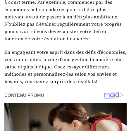
à court terme. Par exemple, commencer par des
économies hebdomadaires pourrait être plus
motivant avant de passer à un défi plus ambitieux.
N’oubliez pas d’évaluer régulièrement votre progrès
pour savoir si vous devez ajuster votre défi en
fonction de votre évolution financière.
En engageant votre esprit dans des défis d’économies,
vous empruntez la voie d’une gestion financière plus
saine et plus ludique. Osez essayer différentes
méthodes et personnalisez-les selon vos envies et
besoins, vous serez surpris des résultats!