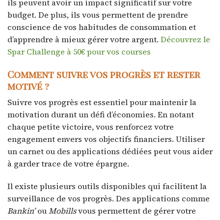
ils peuvent avoir un impact significatif sur votre
budget. De plus, ils vous permettent de prendre
conscience de vos habitudes de consommation et
d’apprendre à mieux gérer votre argent.
Découvrez le
Spar Challenge à 50€ pour vos courses
Comment suivre vos progrès et rester
motivé ?
Suivre vos progrès est essentiel pour maintenir la
motivation durant un défi d’économies. En notant
chaque petite victoire, vous renforcez votre
engagement envers vos objectifs financiers. Utiliser
un carnet ou des applications dédiées peut vous aider
à garder trace de votre épargne.
Il existe plusieurs outils disponibles qui facilitent la
surveillance de vos progrès. Des applications comme
Bankin’
ou
Mobills
vous permettent de gérer votre