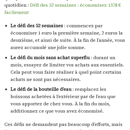
quotidien :
Défi des 52 semaines : économisez 1378 €
facilement
Le défi des 52 semaines
: commencez par
économiser 1 euro la première semaine, 2 euros la
deuxième, et ainsi de suite. À la fin de l’année, vous
aurez accumulé une jolie somme.
Le défi du mois sans achat superflu
: durant un
mois, essayez de limiter vos achats aux essentiels.
Cela peut vous faire réaliser à quel point certains
achats ne sont pas nécessaires.
Le défi de la bouteille d’eau
: remplacez les
boissons achetées à l’extérieur par de l’eau que
vous apportez de chez vous. À la fin du mois,
additionnez ce que vous avez économisé.
Ces défis ne demandent pas beaucoup d’efforts, mais