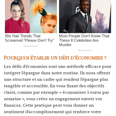
Pourquoi établir un défi d’économies ?
Les défis d’économies sont une méthode efficace pour
intégrer l’épargne dans notre routine. Ils nous offrent
une structure et un cadre qui rendent l’épargne plus
tangible et accessible. En vous fixant des objectifs
clairs, comme par exemple « économiser 5 euros par
semaine », vous créez un engagement envers vos
finances. Cette pratique peut vous donner un
sentiment d’accomplissement qui renforce votre