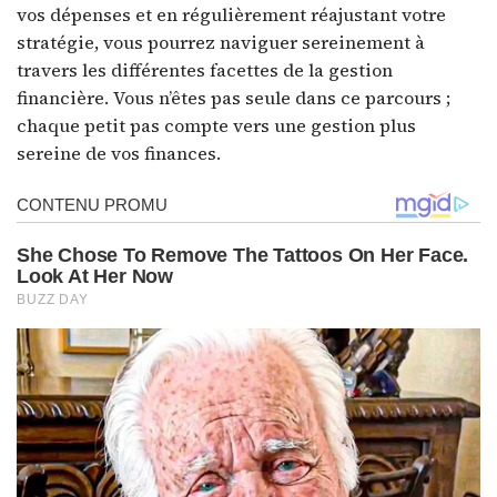
vos dépenses et en régulièrement réajustant votre
stratégie, vous pourrez naviguer sereinement à
travers les différentes facettes de la gestion
financière. Vous n’êtes pas seule dans ce parcours ;
chaque petit pas compte vers une gestion plus
sereine de vos finances.