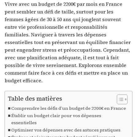
Vivre avec un budget de 2200€ par mois en France
peut sembler un défi de taille, surtout pour les
femmes âgées de 30 à 50 ans qui jonglent souvent
entre vie professionnelle et responsabilités
familiales. Naviguer à travers les dépenses
essentielles tout en préservant un équilibre financier
peut engendrer stress et préoccupations. Cependant,
avec une planification adéquate, il est tout à fait
possible de vivre sereinement. Explorons ensemble
comment faire face à ces défis et mettre en place un
budget efficace.
Table des matières
Comprendre les défis d’un budget de 2200€ en France
Établir un budget clair pour vos dépenses
essentielles
Optimiser vos dépenses avec des astuces pratiques