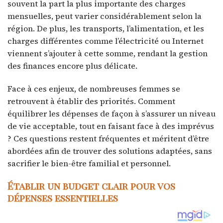
souvent la part la plus importante des charges
mensuelles, peut varier considérablement selon la
région. De plus, les transports, l’alimentation, et les
charges différentes comme l’électricité ou Internet
viennent s’ajouter à cette somme, rendant la gestion
des finances encore plus délicate.
Face à ces enjeux, de nombreuses femmes se
retrouvent à établir des priorités. Comment
équilibrer les dépenses de façon à s’assurer un niveau
de vie acceptable, tout en faisant face à des imprévus
? Ces questions restent fréquentes et méritent d’être
abordées afin de trouver des solutions adaptées, sans
sacrifier le bien-être familial et personnel.
Établir un budget clair pour vos
dépenses essentielles