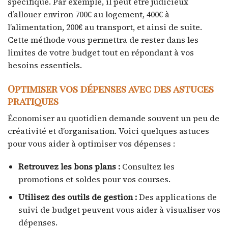
spécifique. Par exemple, il peut être judicieux
d’allouer environ 700€ au logement, 400€ à
l’alimentation, 200€ au transport, et ainsi de suite.
Cette méthode vous permettra de rester dans les
limites de votre budget tout en répondant à vos
besoins essentiels.
Optimiser vos dépenses avec des astuces
pratiques
Économiser au quotidien demande souvent un peu de
créativité et d’organisation. Voici quelques astuces
pour vous aider à optimiser vos dépenses :
Retrouvez les bons plans :
Consultez les
promotions et soldes pour vos courses.
Utilisez des outils de gestion :
Des applications de
suivi de budget peuvent vous aider à visualiser vos
dépenses.