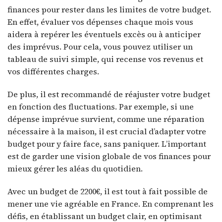
finances pour rester dans les limites de votre budget.
En effet, évaluer vos dépenses chaque mois vous
aidera à repérer les éventuels excès ou à anticiper
des imprévus. Pour cela, vous pouvez utiliser un
tableau de suivi simple, qui recense vos revenus et
vos différentes charges.
De plus, il est recommandé de réajuster votre budget
en fonction des fluctuations. Par exemple, si une
dépense imprévue survient, comme une réparation
nécessaire à la maison, il est crucial d’adapter votre
budget pour y faire face, sans paniquer. L’important
est de garder une vision globale de vos finances pour
mieux gérer les aléas du quotidien.
Avec un budget de 2200€, il est tout à fait possible de
mener une vie agréable en France. En comprenant les
défis, en établissant un budget clair, en optimisant