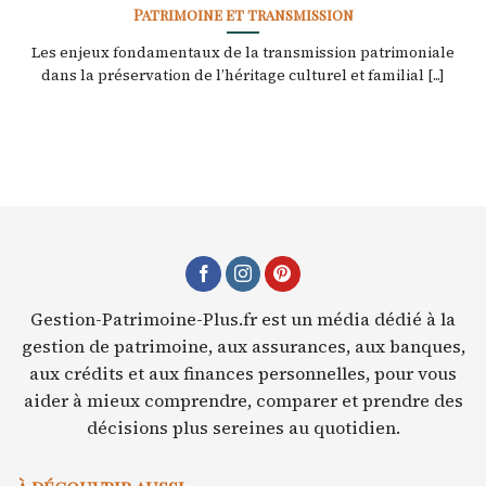
Patrimoine et transmission
Les enjeux fondamentaux de la transmission patrimoniale
dans la préservation de l’héritage culturel et familial [...]
Gestion-Patrimoine-Plus.fr est un média dédié à la
gestion de patrimoine, aux assurances, aux banques,
aux crédits et aux finances personnelles, pour vous
aider à mieux comprendre, comparer et prendre des
décisions plus sereines au quotidien.