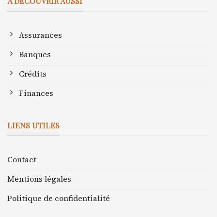
À DÉCOUVRIR AUSSI
Assurances
Banques
Crédits
Finances
LIENS UTILES
Contact
Mentions légales
Politique de confidentialité