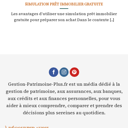
Simulation prêt immobilier gratuite
Les avantages d’utiliser une simulation prêt immobilier
gratuite pour préparer son achat Dans le contexte [...]
Gestion-Patrimoine-Plus.fr est un média dédié à la
gestion de patrimoine, aux assurances, aux banques,
aux crédits et aux finances personnelles, pour vous
aider à mieux comprendre, comparer et prendre des
décisions plus sereines au quotidien.