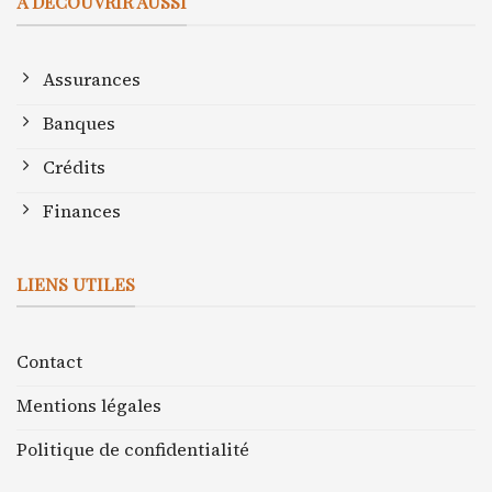
À DÉCOUVRIR AUSSI
Assurances
Banques
Crédits
Finances
LIENS UTILES
Contact
Mentions légales
Politique de confidentialité