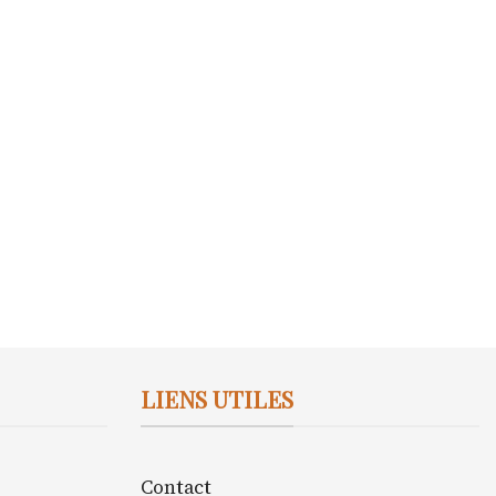
LIENS UTILES
Contact