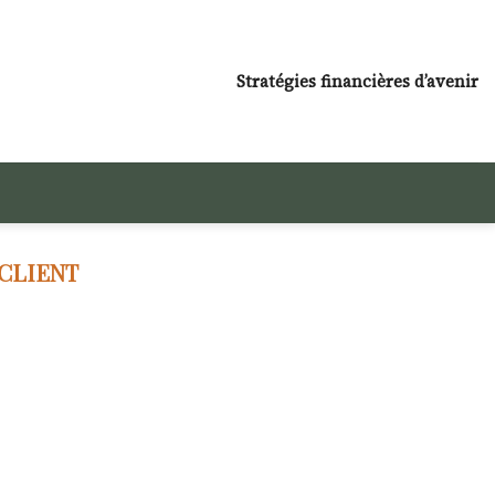
Stratégies financières d’avenir
 CLIENT