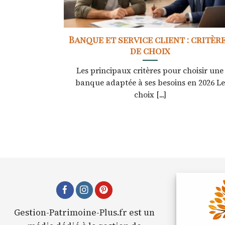
Banque et service client : critèr
de choix
Les principaux critères pour choisir une
banque adaptée à ses besoins en 2026 Le
choix [...]
Gestion-Patrimoine-Plus.fr est un