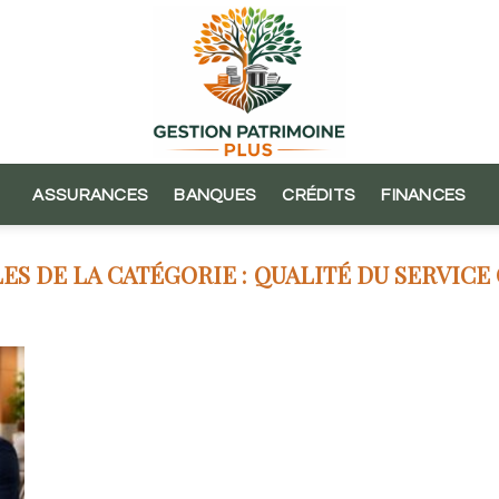
ASSURANCES
BANQUES
CRÉDITS
FINANCES
QUALITÉ DU SERVICE