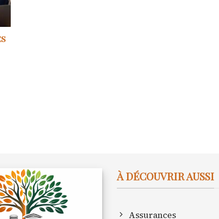
es
À DÉCOUVRIR AUSSI
Assurances