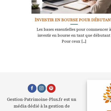
Investir en bourse pour débutan
Les bases essentielles pour commencer 
investir en bourse en tant que débutant
Pour ceux [...]
Gestion-Patrimoine-Plus.fr est un
média dédié à la gestion de