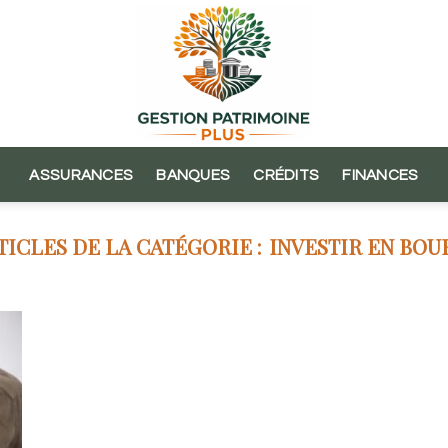
ASSURANCES
BANQUES
CRÉDITS
FINANCES
INVESTIR EN BOU