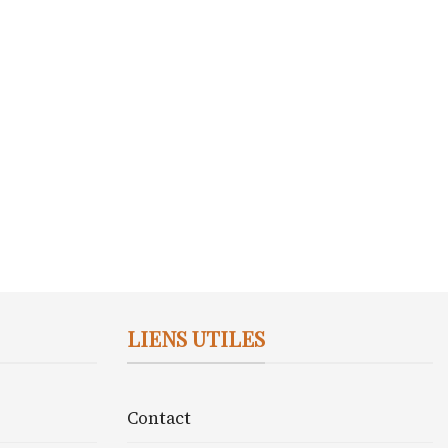
LIENS UTILES
Contact