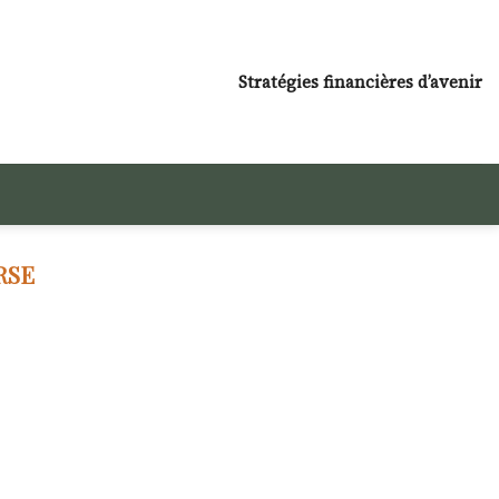
Stratégies financières d’avenir
RSE