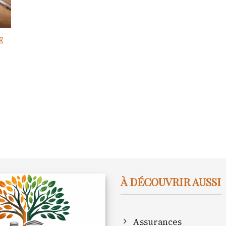
e
À DÉCOUVRIR AUSSI
Assurances