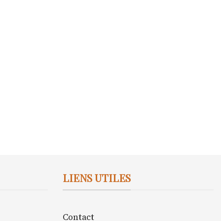
LIENS UTILES
Contact