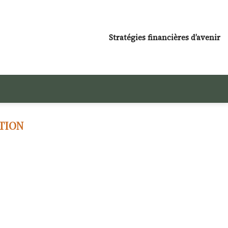
Stratégies financières d’avenir
TION