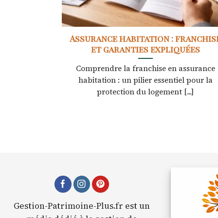
Assurance habitation : franchis
et garanties expliquées
Comprendre la franchise en assurance
habitation : un pilier essentiel pour la
protection du logement [...]
Gestion-Patrimoine-Plus.fr est un