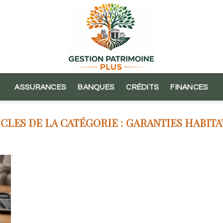
ASSURANCES
BANQUES
CRÉDITS
FINANCES
GARANTIES HABITA