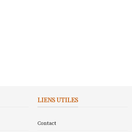
LIENS UTILES
Contact