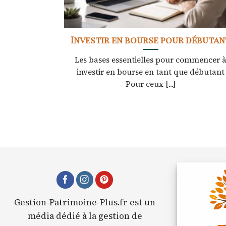
Investir en bourse pour débutan
Les bases essentielles pour commencer 
investir en bourse en tant que débutant
Pour ceux [...]
Gestion-Patrimoine-Plus.fr est un
média dédié à la gestion de