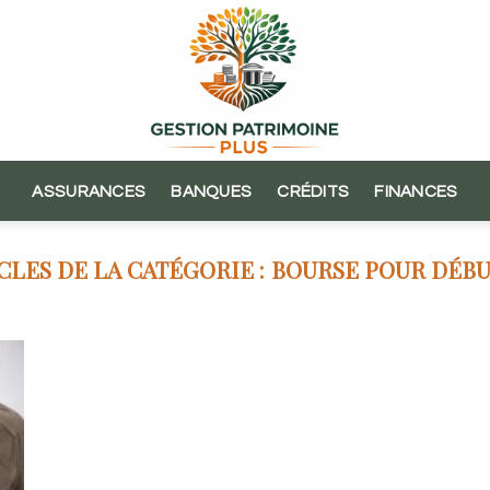
ASSURANCES
BANQUES
CRÉDITS
FINANCES
BOURSE POUR DÉB