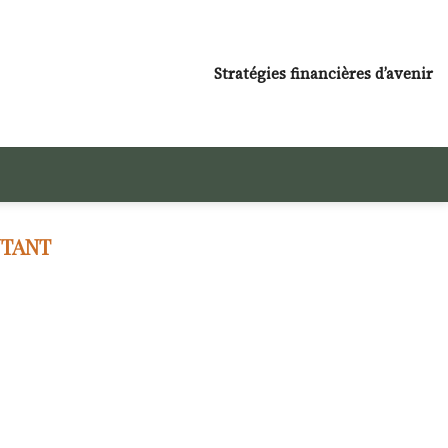
Stratégies financières d’avenir
UTANT