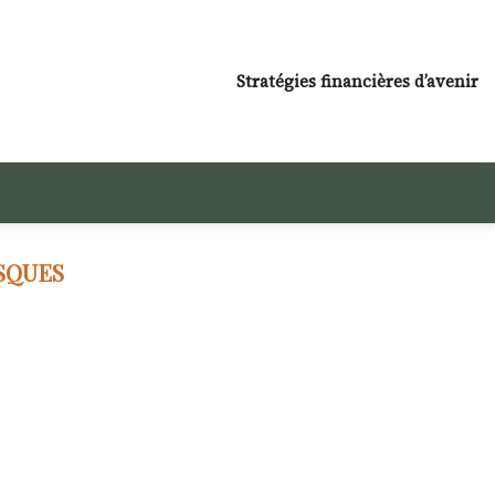
Stratégies financières d’avenir
SQUES