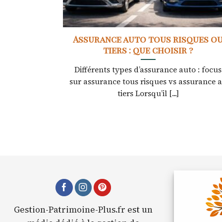
Assurance auto tous risques o
tiers : que choisir ?
Différents types d’assurance auto : focus
sur assurance tous risques vs assurance 
tiers Lorsqu’il [...]
Gestion-Patrimoine-Plus.fr est un