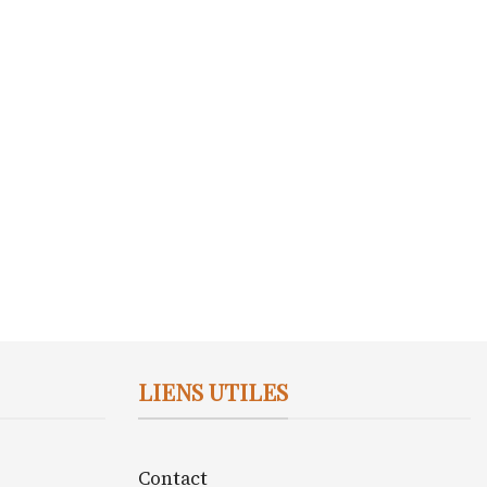
LIENS UTILES
Contact