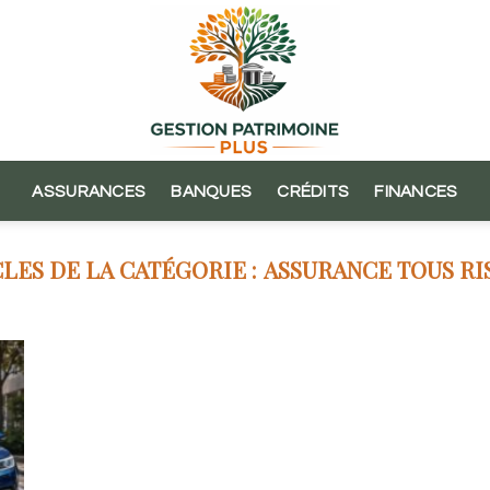
ASSURANCES
BANQUES
CRÉDITS
FINANCES
ASSURANCE TOUS RI